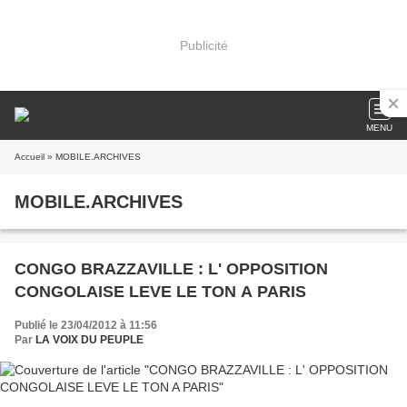
Publicité
MENU
Accueil
» MOBILE.ARCHIVES
MOBILE.ARCHIVES
CONGO BRAZZAVILLE : L' OPPOSITION
CONGOLAISE LEVE LE TON A PARIS
Publié le 23/04/2012 à 11:56
Par
LA VOIX DU PEUPLE