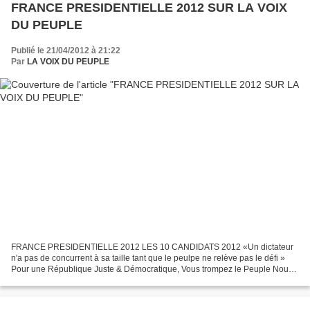
FRANCE PRESIDENTIELLE 2012 SUR LA VOIX
DU PEUPLE
Publié le 21/04/2012 à 21:22
Par
LA VOIX DU PEUPLE
FRANCE PRESIDENTIELLE 2012 LES 10 CANDIDATS 2012 «Un dictateur
n'a pas de concurrent à sa taille tant que le peulpe ne relève pas le défi »
Pour une République Juste & Démocratique, Vous trompez le Peuple Nous
dénonçons