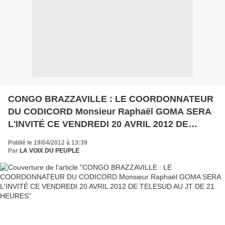
CONGO BRAZZAVILLE : LE COORDONNATEUR
DU CODICORD Monsieur Raphaël GOMA SERA
L'INVITÉ CE VENDREDI 20 AVRIL 2012 DE
TELESUD AU JT DE 21 HEURES
Publié le 19/04/2012 à 13:39
Par
LA VOIX DU PEUPLE