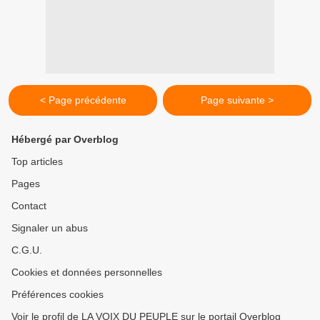
< Page précédente
Page suivante >
Hébergé par Overblog
Top articles
Pages
Contact
Signaler un abus
C.G.U.
Cookies et données personnelles
Préférences cookies
Voir le profil de LA VOIX DU PEUPLE sur le portail Overblog