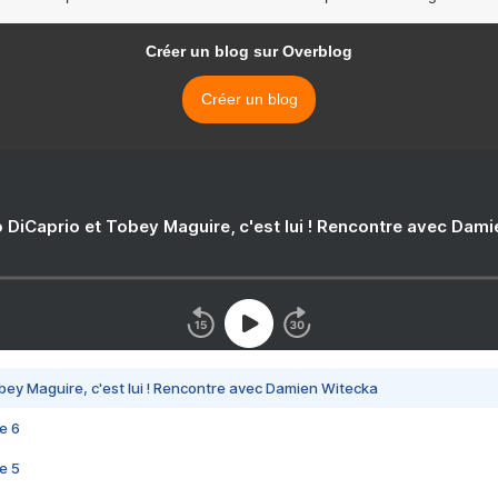
Créer un blog sur Overblog
Créer un blog
 DiCaprio et Tobey Maguire, c'est lui ! Rencontre avec Dam
bey Maguire, c'est lui ! Rencontre avec Damien Witecka
e 6
e 5