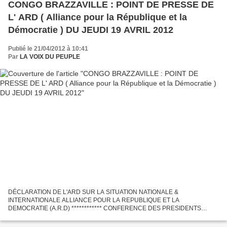
CONGO BRAZZAVILLE : POINT DE PRESSE DE
L' ARD ( Alliance pour la République et la
Démocratie ) DU JEUDI 19 AVRIL 2012
Publié le 21/04/2012 à 10:41
Par
LA VOIX DU PEUPLE
DÉCLARATION DE L'ARD SUR LA SITUATION NATIONALE &
INTERNATIONALE ALLIANCE POUR LA REPUBLIQUE ET LA
DEMOCRATIE (A.R.D) ************ CONFERENCE DES PRESIDENTS
************ Justice-Démocratie-Paix. ******* La Conférence des présidents
de l’Alliance pour...