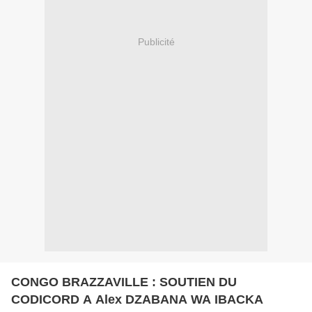
Publicité
CONGO BRAZZAVILLE : SOUTIEN DU
CODICORD A Alex DZABANA WA IBACKA