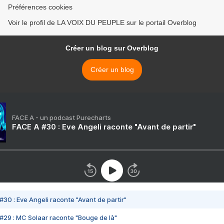
Préférences cookies
Voir le profil de LA VOIX DU PEUPLE sur le portail Overblog
Créer un blog sur Overblog
Créer un blog
FACE A - un podcast Purecharts
FACE A #30 : Eve Angeli raconte "Avant de partir"
#30 : Eve Angeli raconte "Avant de partir"
#29 : MC Solaar raconte "Bouge de là"