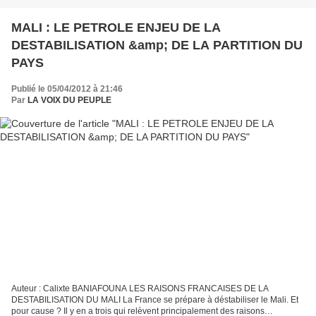
MALI : LE PETROLE ENJEU DE LA
DESTABILISATION &amp; DE LA PARTITION DU
PAYS
Publié le 05/04/2012 à 21:46
Par
LA VOIX DU PEUPLE
Auteur : Calixte BANIAFOUNA LES RAISONS FRANCAISES DE LA
DESTABILISATION DU MALI La France se prépare à déstabiliser le Mali. Et
pour cause ? Il y en a trois qui relèvent principalement des raisons