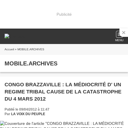
Publicité
MENU
Accueil
» MOBILE.ARCHIVES
MOBILE.ARCHIVES
CONGO BRAZZAVILLE : LA MÉDIOCRITÉ D' UN
REGIME TRIBAL CAUSE DE LA CATASTROPHE
DU 4 MARS 2012
Publié le 09/04/2012 à 11:47
Par
LA VOIX DU PEUPLE