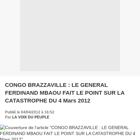
CONGO BRAZZAVILLE : LE GENERAL
FERDINAND MBAOU FAIT LE POINT SUR LA
CATASTROPHE DU 4 Mars 2012
Publié le 04/04/2012 à 16:52
Par
LA VOIX DU PEUPLE