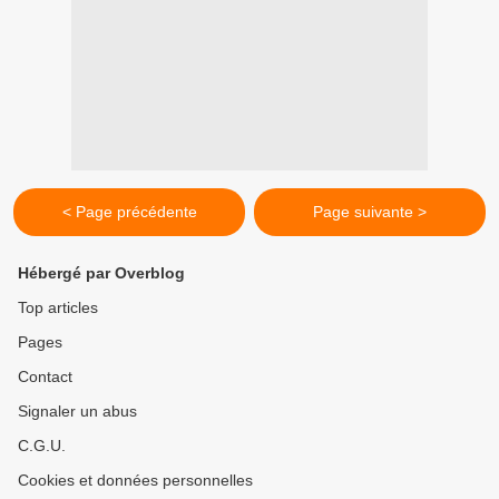
< Page précédente
Page suivante >
Hébergé par Overblog
Top articles
Pages
Contact
Signaler un abus
C.G.U.
Cookies et données personnelles