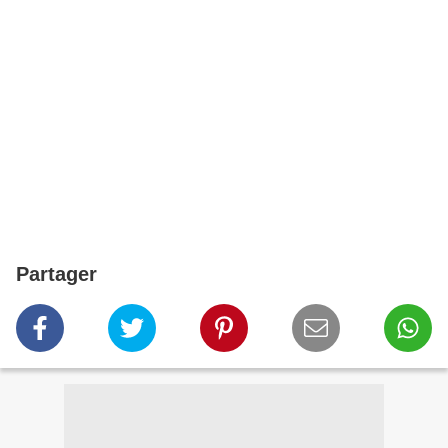
Partager