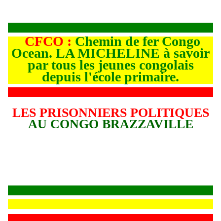
CFCO :
Chemin de fer Congo
Ocean. LA MICHELINE à savoir
par tous les jeunes congolais
depuis l'école primaire.
LES PRISONNIERS POLITIQUES
AU CONGO BRAZZAVILLE