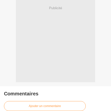
Publicité
Commentaires
Ajouter un commentaire