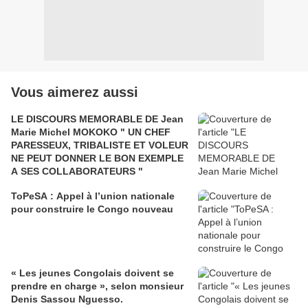
Vous aimerez aussi
LE DISCOURS MEMORABLE DE Jean
Marie Michel MOKOKO " UN CHEF
PARESSEUX, TRIBALISTE ET VOLEUR
NE PEUT DONNER LE BON EXEMPLE
A SES COLLABORATEURS "
ToPeSA : Appel à l’union nationale
pour construire le Congo nouveau
« Les jeunes Congolais doivent se
prendre en charge », selon monsieur
Denis Sassou Nguesso.