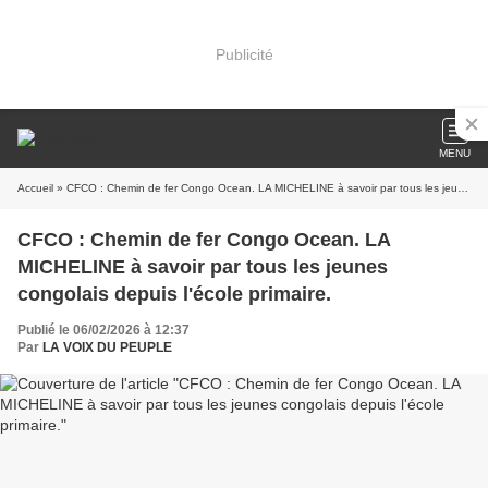
Publicité
MENU
Accueil
» CFCO : Chemin de fer Congo Ocean. LA MICHELINE à savoir par tous les jeunes congolais depuis l'école primaire.
CFCO : Chemin de fer Congo Ocean. LA
MICHELINE à savoir par tous les jeunes
congolais depuis l'école primaire.
Publié le 06/02/2026 à 12:37
Par
LA VOIX DU PEUPLE