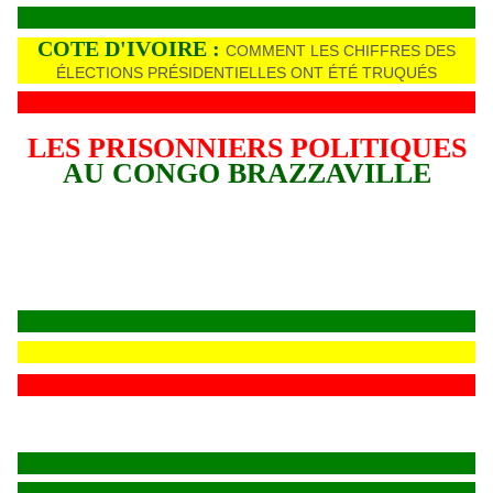
COTE D'IVOIRE :
COMMENT LES CHIFFRES DES
ÉLECTIONS PRÉSIDENTIELLES ONT ÉTÉ TRUQUÉS
LES PRISONNIERS POLITIQUES
AU CONGO BRAZZAVILLE