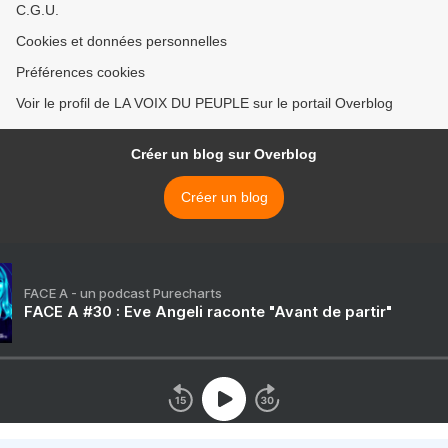
C.G.U.
Cookies et données personnelles
Préférences cookies
Voir le profil de LA VOIX DU PEUPLE sur le portail Overblog
Créer un blog sur Overblog
Créer un blog
FACE A - un podcast Purecharts
FACE A #30 : Eve Angeli raconte "Avant de partir"