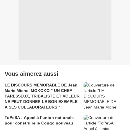
Vous aimerez aussi
LE DISCOURS MEMORABLE DE Jean
Marie Michel MOKOKO " UN CHEF
PARESSEUX, TRIBALISTE ET VOLEUR
NE PEUT DONNER LE BON EXEMPLE
A SES COLLABORATEURS "
ToPeSA : Appel à l’union nationale
pour construire le Congo nouveau