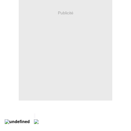
Publicité