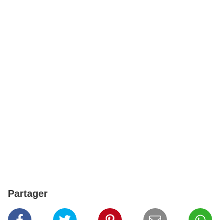
Partager