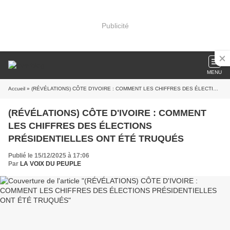
Publicité
MENU
Accueil
» (RÉVÉLATIONS) CÔTE D'IVOIRE : COMMENT LES CHIFFRES DES ÉLECTIONS PRÉSIDENTIELLES ONT ÉTÉ TRUQUÉS
(RÉVÉLATIONS) CÔTE D'IVOIRE : COMMENT
LES CHIFFRES DES ÉLECTIONS
PRÉSIDENTIELLES ONT ÉTÉ TRUQUÉS
Publié le 15/12/2025 à 17:06
Par
LA VOIX DU PEUPLE