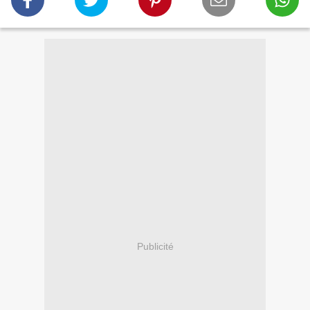
Publicité