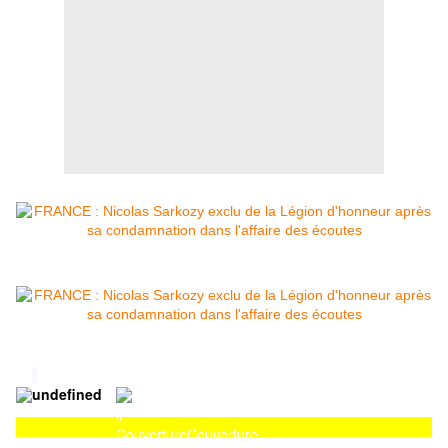
Couverture
Couverture