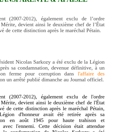
dent (2007-2012), également exclu de l’ordre
 Mérite, devient ainsi le deuxième chef de l’État
vé de cette distinction après le maréchal Pétain.
ésident Nicolas Sarkozy a été exclu de la Légion
près sa condamnation, devenue définitive, à un
son ferme pour corruption dans
l'affaire des
lon un arrêté publié dimanche au Journal officiel.
dent (2007-2012), également exclu de l'ordre
 Mérite, devient ainsi le deuxième chef de l'État
ivé de cette distinction après le maréchal Pétain,
égion d'honneur avait été retirée après sa
ion en août 1945 pour haute trahison et
e avec l'ennemi. Cette décision était attendue