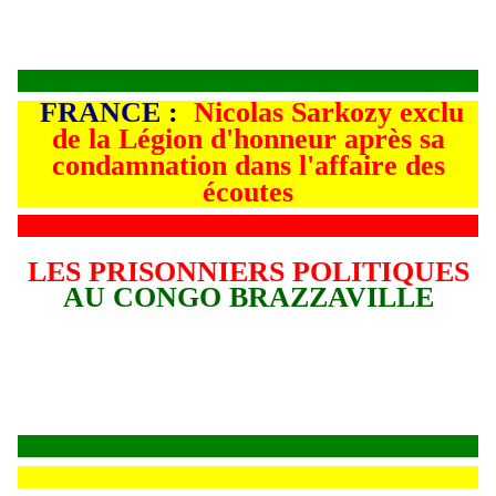
FRANCE :
Nicolas Sarkozy exclu
de la Légion d'honneur après sa
condamnation dans l'affaire des
écoutes
LES PRISONNIERS POLITIQUES
AU CONGO BRAZZAVILLE