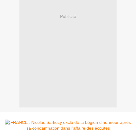
Publicité