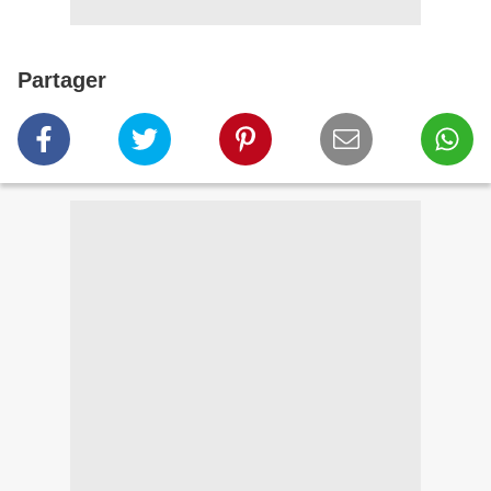
Partager