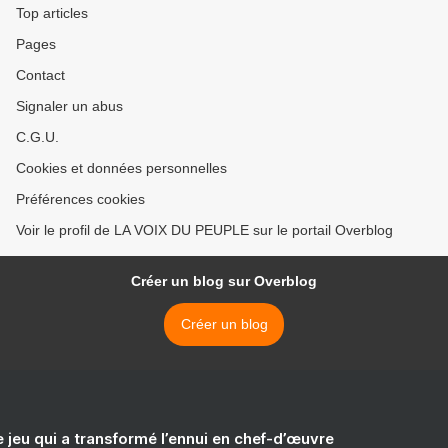
Top articles
Pages
Contact
Signaler un abus
C.G.U.
Cookies et données personnelles
Préférences cookies
Voir le profil de LA VOIX DU PEUPLE sur le portail Overblog
Créer un blog sur Overblog
Créer un blog
e jeu qui a transformé l’ennui en chef-d’œuvre