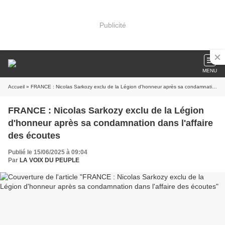
Publicité
MENU
Accueil
» FRANCE : Nicolas Sarkozy exclu de la Légion d'honneur après sa condamnation dans l'affaire des écoutes
FRANCE : Nicolas Sarkozy exclu de la Légion
d'honneur après sa condamnation dans l'affaire
des écoutes
Publié le 15/06/2025 à 09:04
Par
LA VOIX DU PEUPLE