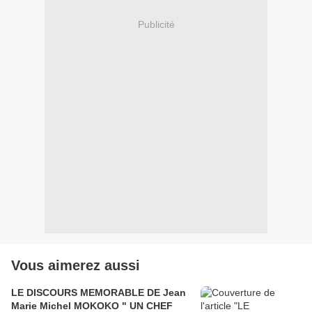
Publicité
Vous aimerez aussi
LE DISCOURS MEMORABLE DE Jean
Marie Michel MOKOKO " UN CHEF