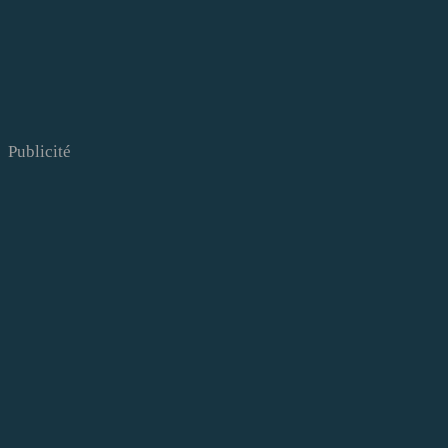
Publicité