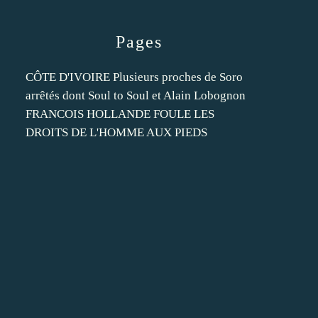
Pages
CÔTE D'IVOIRE Plusieurs proches de Soro
arrêtés dont Soul to Soul et Alain Lobognon
FRANCOIS HOLLANDE FOULE LES
DROITS DE L'HOMME AUX PIEDS