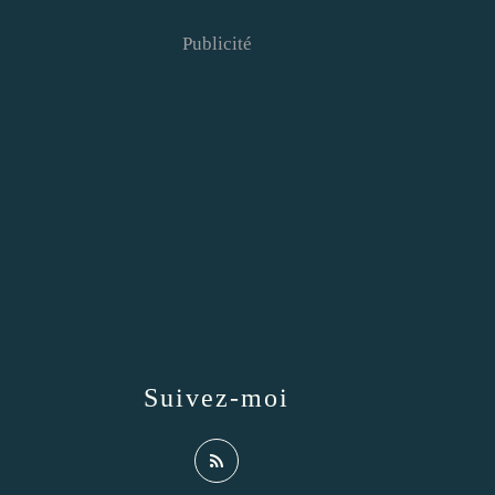
Publicité
Suivez-moi