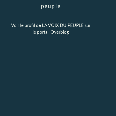
peuple
Voir le profil de
LA VOIX DU PEUPLE
sur
le portail Overblog