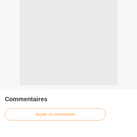
Commentaires
Ajouter un commentaire