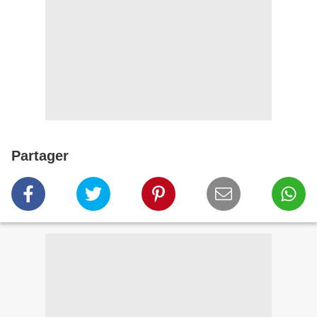
Partager