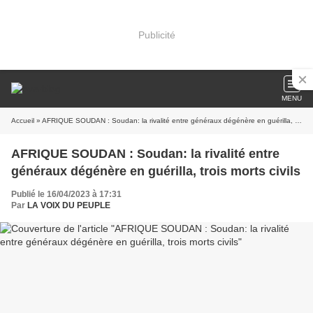
Publicité
MENU
Accueil
» AFRIQUE SOUDAN : Soudan: la rivalité entre généraux dégénère en guérilla, trois morts civils
AFRIQUE SOUDAN : Soudan: la rivalité entre
généraux dégénère en guérilla, trois morts civils
Publié le 16/04/2023 à 17:31
Par
LA VOIX DU PEUPLE