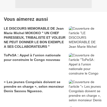
Vous aimerez aussi
LE DISCOURS MEMORABLE DE Jean
Marie Michel MOKOKO " UN CHEF
PARESSEUX, TRIBALISTE ET VOLEUR
NE PEUT DONNER LE BON EXEMPLE
A SES COLLABORATEURS "
ToPeSA : Appel à l’union nationale
pour construire le Congo nouveau
« Les jeunes Congolais doivent se
prendre en charge », selon monsieur
Denis Sassou Nguesso.