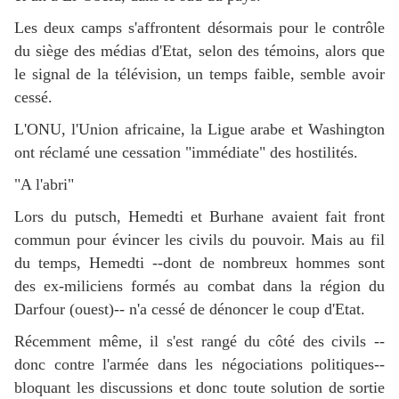
Les deux camps s'affrontent désormais pour le contrôle
du siège des médias d'Etat, selon des témoins, alors que
le signal de la télévision, un temps faible, semble avoir
cessé.
L'ONU, l'Union africaine, la Ligue arabe et Washington
ont réclamé une cessation "immédiate" des hostilités.
"A l'abri"
Lors du putsch, Hemedti et Burhane avaient fait front
commun pour évincer les civils du pouvoir. Mais au fil
du temps, Hemedti --dont de nombreux hommes sont
des ex-miliciens formés au combat dans la région du
Darfour (ouest)-- n'a cessé de dénoncer le coup d'Etat.
Récemment même, il s'est rangé du côté des civils --
donc contre l'armée dans les négociations politiques--
bloquant les discussions et donc toute solution de sortie