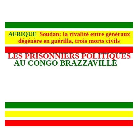
AFRIQUE
Soudan: la rivalité entre généraux
dégénère en guérilla, trois morts civils
LES PRISONNIERS POLITIQUES
AU CONGO BRAZZAVILLE
L