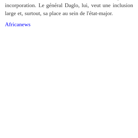
incorporation. Le général Daglo, lui, veut une inclusion
large et, surtout, sa place au sein de l'état-major.
Africanews