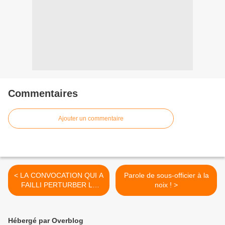
Commentaires
Ajouter un commentaire
< LA CONVOCATION QUI A
Parole de sous-officier à la
FAILLI PERTURBER LE
noix ! >
VOYAGE PARISIEN DE
SASSOU
Hébergé par Overblog