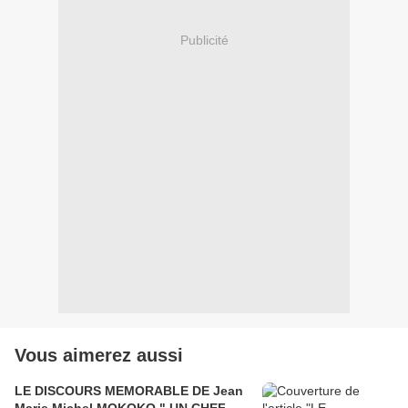
Publicité
Vous aimerez aussi
LE DISCOURS MEMORABLE DE Jean