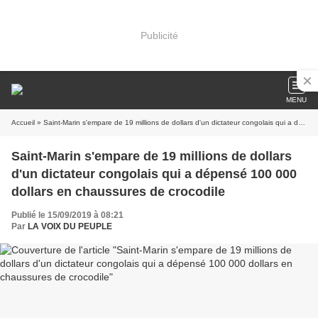
Publicité
MENU
Accueil
» Saint-Marin s'empare de 19 millions de dollars d'un dictateur congolais qui a dépensé 100 000 dollars en chaussures de crocodile
Saint-Marin s'empare de 19 millions de dollars
d'un dictateur congolais qui a dépensé 100 000
dollars en chaussures de crocodile
Publié le 15/09/2019 à 08:21
Par
LA VOIX DU PEUPLE