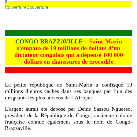
Couverture
Couverture
CONGO BRAZZAVILLE :
Saint-Marin
s'empare de 19 millions de dollars d'un
dictateur congolais qui a dépensé 100 000
dollars en chaussures de crocodile
La petite république de Saint-Marin a confisqué 19
millions d’euros cachés dans ses banques par l’un des
dirigeants les plus anciens de l’Afrique.
L'argent aurait été déposé par Denis Sassou Nguesso,
président de la République du Congo, ancienne colonie
française connue également sous le nom de Congo-
Brazzaville.