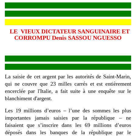
LE
VIEUX DICTATEUR SANGUINAIRE ET
CORROMPU Denis SASSOU NGUESSO
La saisie de cet argent par les autorités de Saint-Marin,
qui ne couvre que 23 milles carrés et est entièrement
encerclée par l'Italie, a fait suite à une enquête sur le
blanchiment d'argent.
Les 19 millions d’euros – l’une des sommes les plus
importantes jamais saisies par la république – ne
faisaient que s’inscrire dans les 69 millions d’euros
déposés dans les banques de la république par le