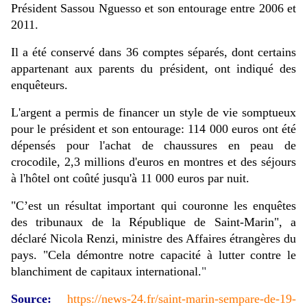
Président Sassou Nguesso et son entourage entre 2006 et
2011.
Il a été conservé dans 36 comptes séparés, dont certains
appartenant aux parents du président, ont indiqué des
enquêteurs.
L'argent a permis de financer un style de vie somptueux
pour le président et son entourage: 114 000 euros ont été
dépensés pour l'achat de chaussures en peau de
crocodile, 2,3 millions d'euros en montres et des séjours
à l'hôtel ont coûté jusqu'à 11 000 euros par nuit.
"C’est un résultat important qui couronne les enquêtes
des tribunaux de la République de Saint-Marin", a
déclaré Nicola Renzi, ministre des Affaires étrangères du
pays. "Cela démontre notre capacité à lutter contre le
blanchiment de capitaux international.
"
Source
:
https://news-24.fr/saint-marin-sempare-de-19-