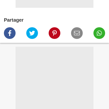
Partager