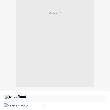
Publicité