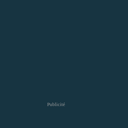
Publicité