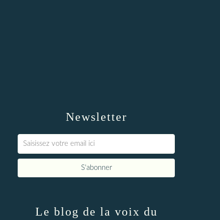
Newsletter
Le blog de la voix du