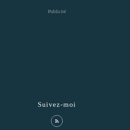
Publicité
Suivez-moi