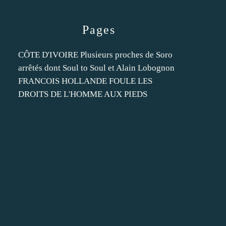
Pages
CÔTE D'IVOIRE Plusieurs proches de Soro
arrêtés dont Soul to Soul et Alain Lobognon
FRANCOIS HOLLANDE FOULE LES
DROITS DE L'HOMME AUX PIEDS