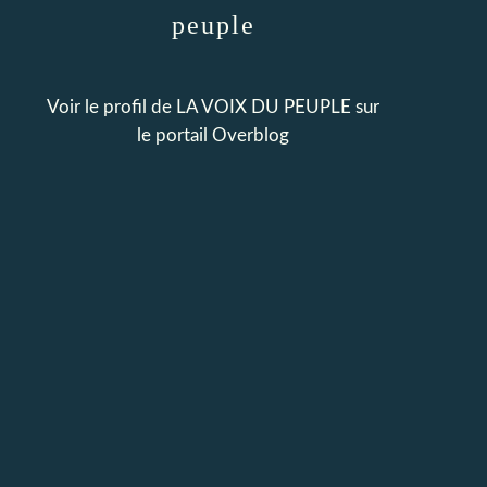
peuple
Voir le profil de
LA VOIX DU PEUPLE
sur
le portail Overblog