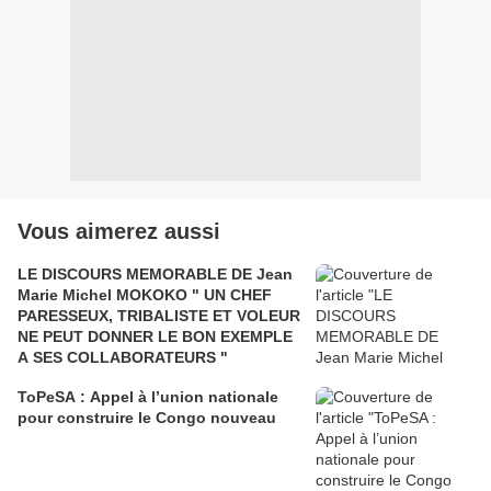
Vous aimerez aussi
LE DISCOURS MEMORABLE DE Jean
Marie Michel MOKOKO " UN CHEF
PARESSEUX, TRIBALISTE ET VOLEUR
NE PEUT DONNER LE BON EXEMPLE
A SES COLLABORATEURS "
ToPeSA : Appel à l’union nationale
pour construire le Congo nouveau