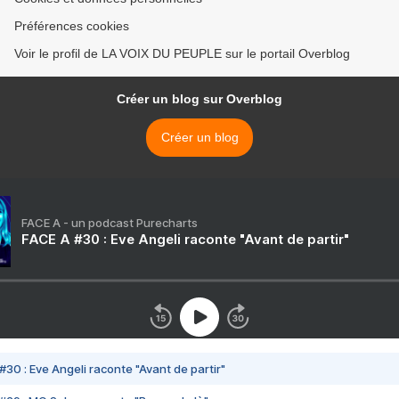
Préférences cookies
Voir le profil de LA VOIX DU PEUPLE sur le portail Overblog
Créer un blog sur Overblog
Créer un blog
FACE A - un podcast Purecharts
FACE A #30 : Eve Angeli raconte "Avant de partir"
#30 : Eve Angeli raconte "Avant de partir"