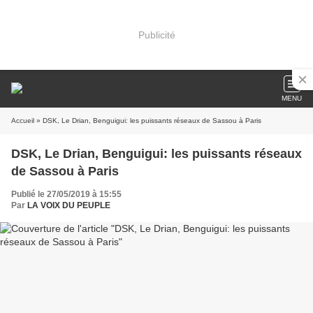
Publicité
MENU
Accueil
» DSK, Le Drian, Benguigui: les puissants réseaux de Sassou à Paris
DSK, Le Drian, Benguigui: les puissants réseaux
de Sassou à Paris
Publié le 27/05/2019 à 15:55
Par
LA VOIX DU PEUPLE