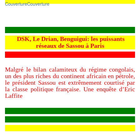
Couverture
Couverture
DSK, Le Drian, Benguigui: les puissants
réseaux de Sassou à Paris
Malgré le bilan calamiteux du régime congolais,
un des plus riches du continent africain en pétrole,
le président Sassou est extrêmement courtisé par
la classe politique française. Une enquête d’Eric
Laffite