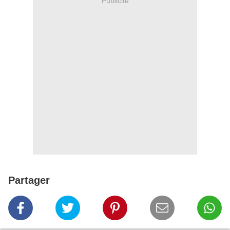
Publicité
Partager