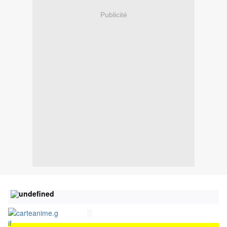
Publicité