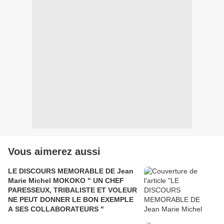
Vous aimerez aussi
LE DISCOURS MEMORABLE DE Jean
Marie Michel MOKOKO " UN CHEF
PARESSEUX, TRIBALISTE ET VOLEUR
NE PEUT DONNER LE BON EXEMPLE
A SES COLLABORATEURS "