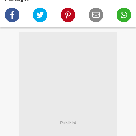
Publicité