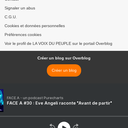
Signaler un abus
C.G.U.
Cookies et données personnelles
Préférences cookies
Voir le profil de LA VOIX DU PEUPLE sur le portail Overblog
Créer un blog sur Overblog
Créer un blog
FACE A - un podcast Purecharts
FACE A #30 : Eve Angeli raconte "Avant de partir"