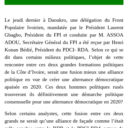
Le jeudi dernier à Daoukro, une délégation du Front
Populaire Ivoirien, mandatée par le Président Laurent
Gbagbo, Président du FPI et conduite par M. ASSOA
ADOU, Secrétaire Général du FPI a été reçue par Henri
Konan Bédié, Président du PDCI- RDA. Selon ce qui se
dit dans certains milieux politiques, l’objet de cette
rencontre entre ces deux grandes formations politiques
de la Côte d’Ivoire, serait une fusion mieux une alliance
politique en vue de créer une alternance démocratique
apaisée en 2020. Ces deux hommes politiques rusés
trouveront ils définitivement une démarche politique
consensuelle pour une alternance démocratique en 2020?
Selon certains analystes, cette fusion entre ces deux
grands ne serait qu’une alliance de façade comme l’était