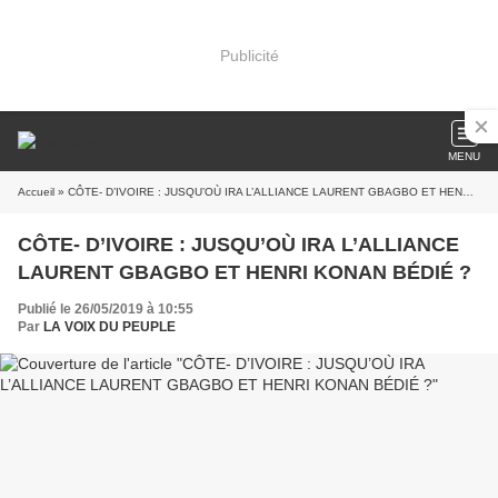
Publicité
MENU
Accueil
» CÔTE- D’IVOIRE : JUSQU’OÙ IRA L’ALLIANCE LAURENT GBAGBO ET HENRI KONAN BÉDIÉ ?
CÔTE- D’IVOIRE : JUSQU’OÙ IRA L’ALLIANCE
LAURENT GBAGBO ET HENRI KONAN BÉDIÉ ?
Publié le 26/05/2019 à 10:55
Par
LA VOIX DU PEUPLE