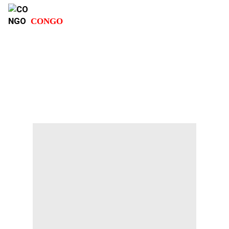
CONGO