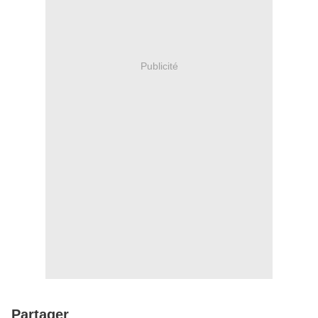
Publicité
Partager