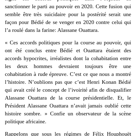
sanctionner le parti au pouvoir en 2020. Cette fusion qui
semble être très suicidaire pour la postérité serait une
façon pour Bédié de se venger en 2020 contre celui qui
l’a roulé dans la farine: Alassane Ouattara.
« Ces accords politiques pour la course au pouvoir, qui
ont été conclus entre Bédié et Ouattara étaient des
accords hypocrites, irréalistes dont la cohabitation entre
les deux hommes devraient toujours être une
cohabitation à rude épreuve. C’est ce que nous a montré
l’histoire. N’oublions pas que c’est Henri Konan Bédié
qui avait créé le concept de l’ivoirité afin de disqualifier
Alassane Ouattara de la course présidentielle. Et, le
Président Alassane Ouattara n’avait jamais oublié cette
histoire sombre. » Confie un observateur de la scène
politique africaine.
Rappelons que sous les régimes de Félix Houphouët