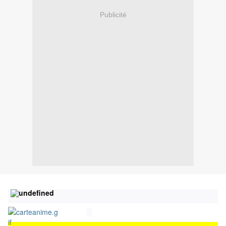
Publicité