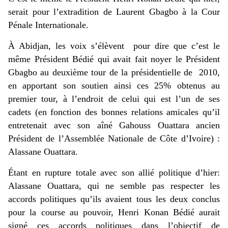
serait pour l’extradition de Laurent Gbagbo à la Cour
Pénale Internationale.
À Abidjan, les voix s’élèvent pour dire que c’est le
même Président Bédié qui avait fait noyer le Président
Gbagbo au deuxième tour de la présidentielle de 2010,
en apportant son soutien ainsi ces 25% obtenus au
premier tour, à l’endroit de celui qui est l’un de ses
cadets (en fonction des bonnes relations amicales qu’il
entretenait avec son aîné Gahouss Ouattara ancien
Président de l’Assemblée Nationale de Côte d’Ivoire) :
Alassane Ouattara.
Étant en rupture totale avec son allié politique d’hier:
Alassane Ouattara, qui ne semble pas respecter les
accords politiques qu’ils avaient tous les deux conclus
pour la course au pouvoir, Henri Konan Bédié aurait
signé ces accords politiques dans l’objectif de