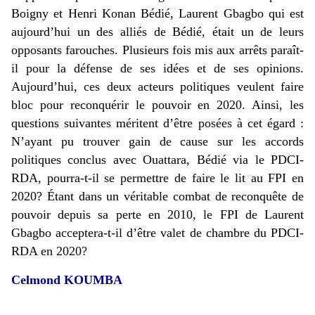
Boigny et Henri Konan Bédié, Laurent Gbagbo qui est
aujourd’hui un des alliés de Bédié, était un de leurs
opposants farouches. Plusieurs fois mis aux arrêts paraît-
il pour la défense de ses idées et de ses opinions.
Aujourd’hui, ces deux acteurs politiques veulent faire
bloc pour reconquérir le pouvoir en 2020. Ainsi, les
questions suivantes méritent d’être posées à cet égard :
N’ayant pu trouver gain de cause sur les accords
politiques conclus avec Ouattara, Bédié via le PDCI-
RDA, pourra-t-il se permettre de faire le lit au FPI en
2020? Étant dans un véritable combat de reconquête de
pouvoir depuis sa perte en 2010, le FPI de Laurent
Gbagbo acceptera-t-il d’être valet de chambre du PDCI-
RDA en 2020?
Celmond KOUMBA