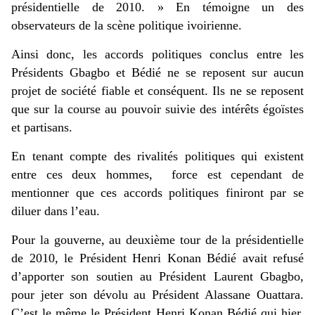
présidentielle de 2010. » En témoigne un des
observateurs de la scène politique ivoirienne.
Ainsi donc, les accords politiques conclus entre les
Présidents Gbagbo et Bédié ne se reposent sur aucun
projet de société fiable et conséquent. Ils ne se reposent
que sur la course au pouvoir suivie des intérêts égoïstes
et partisans.
En tenant compte des rivalités politiques qui existent
entre ces deux hommes, force est cependant de
mentionner que ces accords politiques finiront par se
diluer dans l’eau.
Pour la gouverne, au deuxième tour de la présidentielle
de 2010, le Président Henri Konan Bédié avait refusé
d’apporter son soutien au Président Laurent Gbagbo,
pour jeter son dévolu au Président Alassane Ouattara.
C’est le même le Président Henri Konan Bédié qui hier,