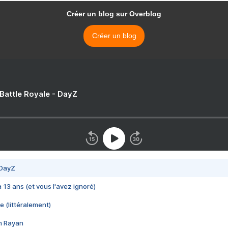
Créer un blog sur Overblog
Créer un blog
 Battle Royale - DayZ
 DayZ
 a 13 ans (et vous l'avez ignoré)
e (littéralement)
im Rayan