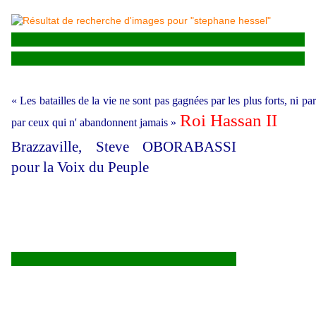
«
Les batailles de la vie ne sont pas gagnées par les plus forts, ni pa
Roi Hassan II
par ceux qui n' abandonnent jamais
»
Brazzaville, Steve OBORABASSI
pour la Voix du Peuple