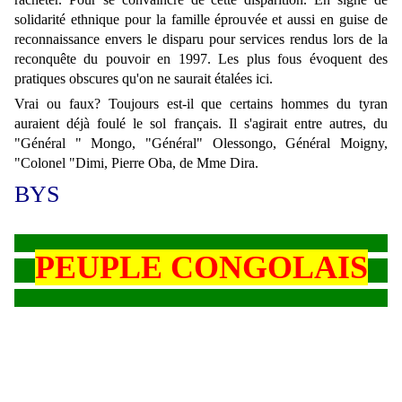
solidarité ethnique pour la famille éprouvée et aussi en guise de
reconnaissance envers le disparu pour services rendus lors de la
reconquête du pouvoir en 1997. Les plus fous évoquent des
pratiques obscures qu'on ne saurait étalées ici.
Vrai ou faux? Toujours est-il que certains hommes du tyran
auraient déjà foulé le sol français. Il s'agirait entre autres, du
"Général " Mongo, "Général" Olessongo, Général Moigny,
"Colonel "Dimi, Pierre Oba, de Mme Dira.
BYS
PEUPLE CONGOLAIS