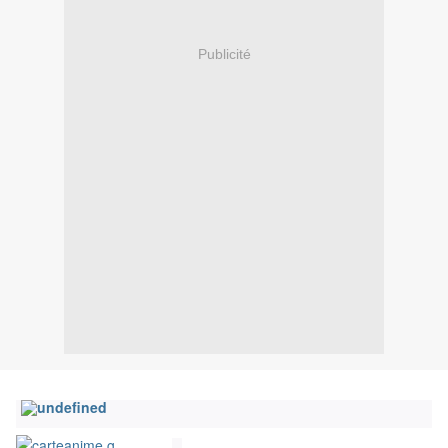
Publicité