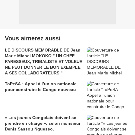
Vous aimerez aussi
LE DISCOURS MEMORABLE DE Jean
Marie Michel MOKOKO " UN CHEF
PARESSEUX, TRIBALISTE ET VOLEUR
NE PEUT DONNER LE BON EXEMPLE
A SES COLLABORATEURS "
ToPeSA : Appel à l’union nationale
pour construire le Congo nouveau
« Les jeunes Congolais doivent se
prendre en charge », selon monsieur
Denis Sassou Nguesso.