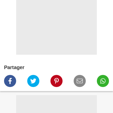
Partager