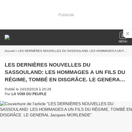
Publicité
MENU
Accueil
» LES DERNIÈRES NOUVELLES DU SASSOULAND: LES HOMMAGES A UN FILS DU RÉGIME, TOMBÉ EN DISGRÂCE. LE GENERAL Jacques MORLENDE
LES DERNIÈRES NOUVELLES DU
SASSOULAND: LES HOMMAGES A UN FILS DU
RÉGIME, TOMBÉ EN DISGRÂCE. LE GENERAL
Jacques MORLENDE
Publié le 24/10/2018 à 20:28
Par
LA VOIX DU PEUPLE