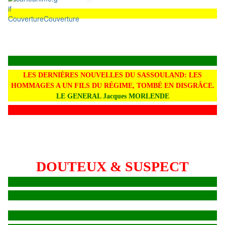
Couverture
Couverture
LES DERNIÈRES NOUVELLES DU SASSOULAND: LES
HOMMAGES A UN FILS DU RÉGIME, TOMBÉ EN DISGRÂCE.
LE GENERAL Jacques MORLENDE
DOUTEUX & SUSPECT