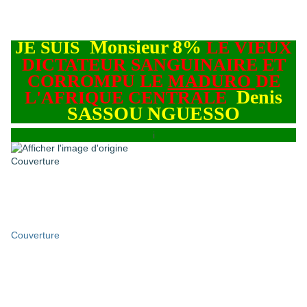
Monsieur 8%
JE SUIS
LE VIEUX
DICTATEUR SANGUINAIRE ET
CORROMPU LE
MADURO
DE
Denis
L'AFRIQUE CENTRALE
SASSOU NGUESSO
i
Couverture
Couverture