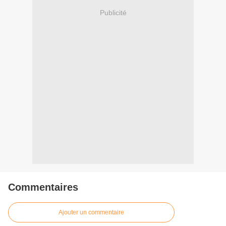
Publicité
Commentaires
Ajouter un commentaire