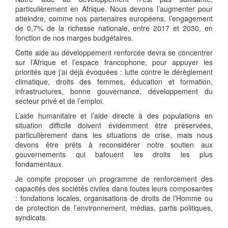
particulièrement en Afrique. Nous devons l’augmenter pour
atteindre, comme nos partenaires européens, l’engagement
de 0,7% de la richesse nationale, entre 2017 et 2030, en
fonction de nos marges budgétaires.
Cette aide au développement renforcée devra se concentrer
sur l’Afrique et l’espace francophone, pour appuyer les
priorités que j’ai déjà évoquées : lutte contre le dérèglement
climatique, droits des femmes, éducation et formation,
infrastructures, bonne gouvernance, développement du
secteur privé et de l’emploi.
L’aide humanitaire et l’aide directe à des populations en
situation difficile doivent évidemment être préservées,
particulièrement dans les situations de crise, mais nous
devons être prêts à reconsidérer notre soutien aux
gouvernements qui bafouent les droits les plus
fondamentaux.
Je compte proposer un programme de renforcement des
capacités des sociétés civiles dans toutes leurs composantes
: fondations locales, organisations de droits de l’Homme ou
de protection de l’environnement, médias, partis politiques,
syndicats.