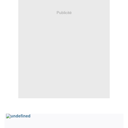
Publicité