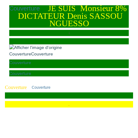
Monsieur 8%
JE SUIS
Couverture
DICTATEUR Denis SASSOU
NGUESSO
i
Couverture
Couverture
Couverture
Couverture
Couverture
Couverture
.