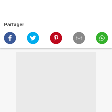
Partager