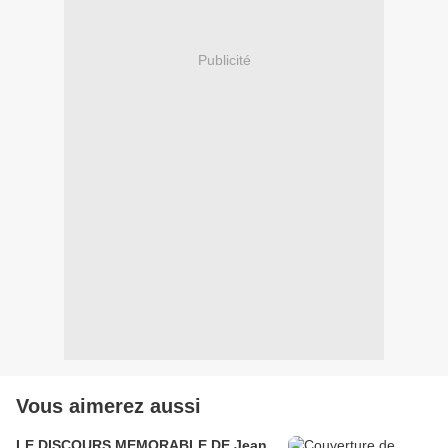
Publicité
Vous aimerez aussi
LE DISCOURS MEMORABLE DE Jean