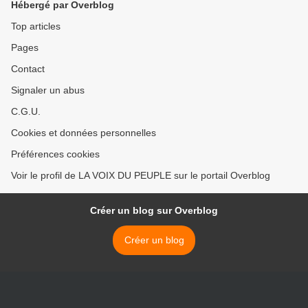
Hébergé par Overblog
Top articles
Pages
Contact
Signaler un abus
C.G.U.
Cookies et données personnelles
Préférences cookies
Voir le profil de LA VOIX DU PEUPLE sur le portail Overblog
Créer un blog sur Overblog
Créer un blog