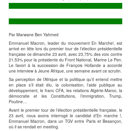
Par Marwane Ben Yahmed
Emmanuel Macron, leader du mouvement En Marche!, est
arrivé en tête lors du premier tour de l'élection présidentielle
française ce dimanche 23 avril, avec 23,75% des voix contre
21,53% pour la présidente du Front National, Marine Le Pen.
Le favori à la succession de François Hollande a accordé
une interview à Jeune Afrique, une semaine avant ce scrutin.
Sa perception de l’Afrique et la politique qu’il entend mettre
en place s’il était élu, la colonisation, l’aide publique au
développement, le franc CFA, les relations Algérie-Maroc, la
démocratie et les Constitutions, l’immigration, Trump,
Poutine…
Avant le premier tour de l’élection présidentielle française, le
23 avril, nous avons interrogé le candidat d’En marche !,
Emmanuel Macron, dans un TGV entre Paris et Besançon,
où il se rendait en meeting.