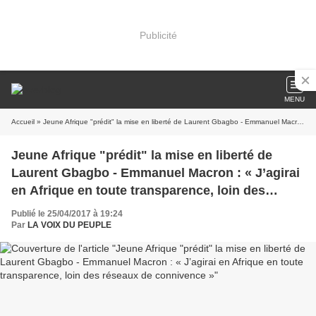
Publicité
MENU
Accueil
» Jeune Afrique "prédit" la mise en liberté de Laurent Gbagbo - Emmanuel Macron : « J’agirai en Afrique en toute transparence, loin des réseaux de connivence »
Jeune Afrique "prédit" la mise en liberté de
Laurent Gbagbo - Emmanuel Macron : « J’agirai
en Afrique en toute transparence, loin des
réseaux de connivence »
Publié le 25/04/2017 à 19:24
Par
LA VOIX DU PEUPLE