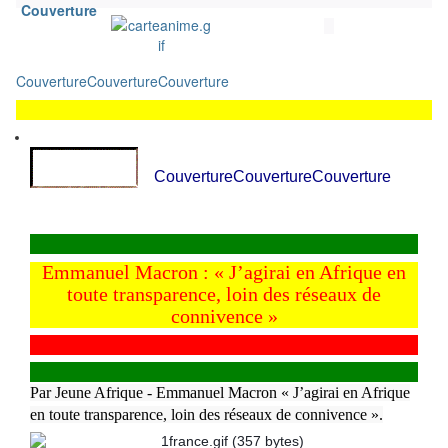
Couverture
Couverture
Couverture
Couverture
Couverture
Couverture
Couverture
Emmanuel Macron : « J’agirai en Afrique en
toute transparence, loin des réseaux de
connivence »
Par Jeune Afrique - Emmanuel Macron « J’agirai en Afrique
en toute transparence, loin des réseaux de connivence ».