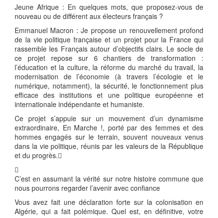
Jeune Afrique : En quelques mots, que proposez-vous de
nouveau ou de différent aux électeurs français ?
Emmanuel Macron : Je propose un renouvellement profond
de la vie politique française et un projet pour la France qui
rassemble les Français autour d’objectifs clairs. Le socle de
ce projet repose sur 6 chantiers de transformation :
l’éducation et la culture, la réforme du marché du travail, la
modernisation de l’économie (à travers l’écologie et le
numérique, notamment), la sécurité, le fonctionnement plus
efficace des institutions et une politique européenne et
internationale indépendante et humaniste.
Ce projet s’appuie sur un mouvement d’un dynamisme
extraordinaire, En Marche !, porté par des femmes et des
hommes engagés sur le terrain, souvent nouveaux venus
dans la vie politique, réunis par les valeurs de la République
et du progrès.

C’est en assumant la vérité sur notre histoire commune que
nous pourrons regarder l’avenir avec confiance
Vous avez fait une déclaration forte sur la colonisation en
Algérie, qui a fait polémique. Quel est, en définitive, votre