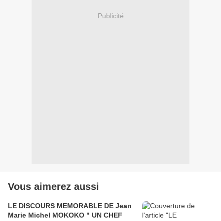
Publicité
Vous aimerez aussi
LE DISCOURS MEMORABLE DE Jean
Marie Michel MOKOKO " UN CHEF