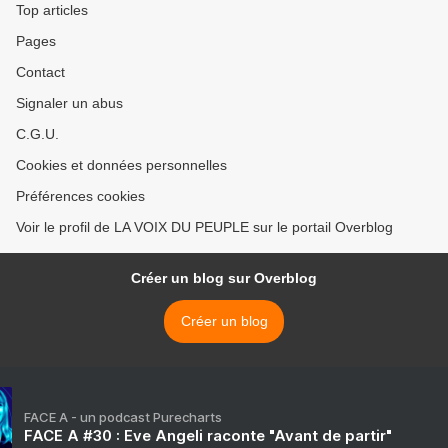
Top articles
Pages
Contact
Signaler un abus
C.G.U.
Cookies et données personnelles
Préférences cookies
Voir le profil de LA VOIX DU PEUPLE sur le portail Overblog
Créer un blog sur Overblog
Créer un blog
FACE A - un podcast Purecharts
FACE A #30 : Eve Angeli raconte "Avant de partir"