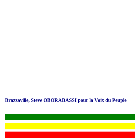
Brazzaville, Steve OBORABASSI pour la Voix du Peuple
.