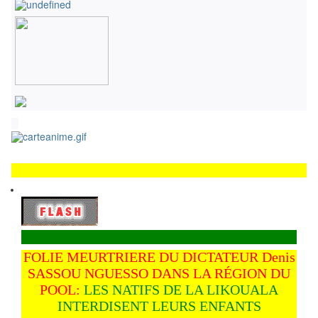
FOLIE MEURTRIERE DU DICTATEUR Denis
SASSOU NGUESSO DANS LA RÉGION DU
POOL:
LES NATIFS DE LA LIKOUALA
INTERDISENT LEURS ENFANTS