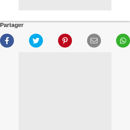
Partager