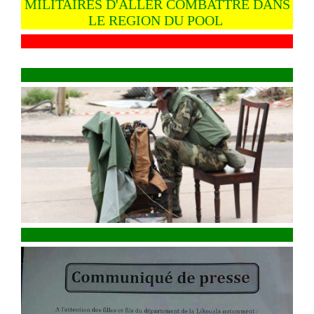
MILITAIRES D'ALLER COMBATTRE DANS
LE REGION DU POOL