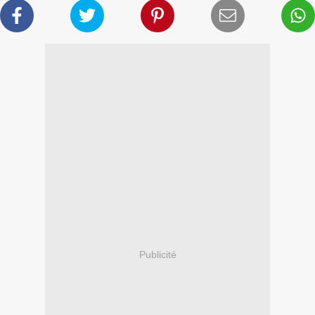
Publicité