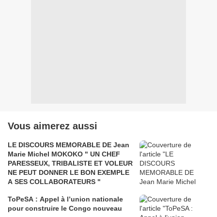
Vous aimerez aussi
LE DISCOURS MEMORABLE DE Jean
Marie Michel MOKOKO " UN CHEF
PARESSEUX, TRIBALISTE ET VOLEUR
NE PEUT DONNER LE BON EXEMPLE
A SES COLLABORATEURS "
ToPeSA : Appel à l’union nationale
pour construire le Congo nouveau