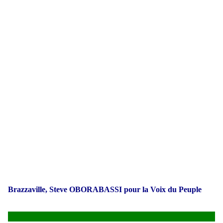
Brazzaville, Steve OBORABASSI pour la Voix du Peuple