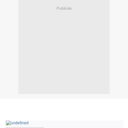
Publicité