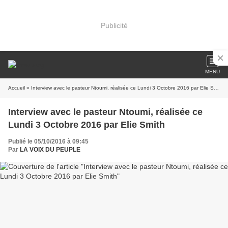
Publicité
MENU
Accueil
» Interview avec le pasteur Ntoumi, réalisée ce Lundi 3 Octobre 2016 par Elie Smith
Interview avec le pasteur Ntoumi, réalisée ce
Lundi 3 Octobre 2016 par Elie Smith
Publié le 05/10/2016 à 09:45
Par
LA VOIX DU PEUPLE