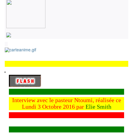
Interview avec le pasteur Ntoumi, réalisée ce
Lundi 3 Octobre 2016 par
Elie Smith