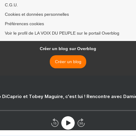
C.G.U.
Cookies et données personnelles
Préférences cookies
Voir le profil de LA VOIX DU PEUPLE sur le portail Overblog
Créer un blog sur Overblog
Créer un blog
 DiCaprio et Tobey Maguire, c'est lui ! Rencontre avec Dam