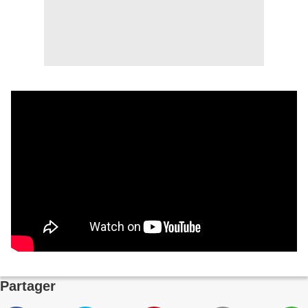
Partager