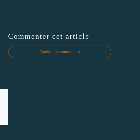
Commenter cet article
Ajouter un commentaire