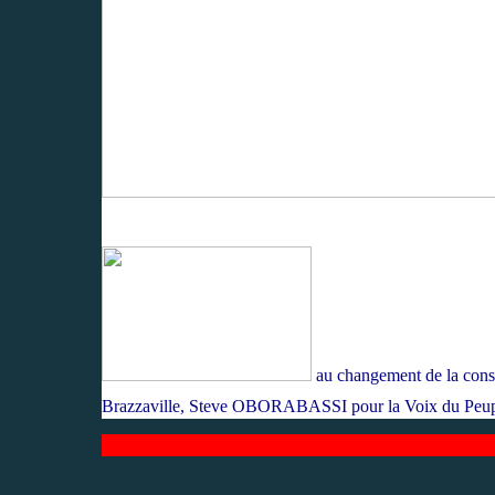
au changeme
nt de la cons
Brazzaville, Steve OBORABASSI pour la Voix du Peu