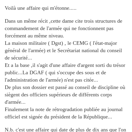
Voilà une affaire qui m'étonne.....
Dans un même récit ,cette dame cite trois structures de
commandement de l'armée qui ne fonctionnent pas
forcément au même niveau.
La maison militaire ( Dgst) , le CEMG ( l'état-major
général de l'armée) et le Secrétariat national du conseil
de sécurité...
Et a la base ,il s'agit d'une affaire d'argent sorti du trésor
public...La DGAF ( qui s'occupe des sous et de
l'administration de l'armée) n'est pas citée...
De plus son dossier est passé au conseil de discipline où
siègent des officiers supérieurs de différents corps
d'armée...
Finalement la note de rétrogradation publiée au journal
officiel est signée du président de la République...
N.b. c'est une affaire qui date de plus de dix ans que l'on