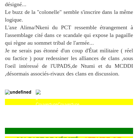
désigné...
Le buzz de la "colonelle" semble s'inscrire dans la même
logique.
L'axe Alima/Nkeni du PCT ressemble étrangement à
l'assemblage cité dans ce scandale qui expose la pagaille
qui règne au sommet tribal de l'armée...
Je ne serais pas étonné d'un coup d'État militaire ( réel
ou factice ) pour redessiner les alliances de clans ,sous
l'oeil intéressé de l'UPADS,de Ntumi et du MCDDI
,désormais associés-rivaux des clans en discussion.
Couverture
Couverture