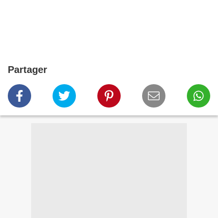
Partager