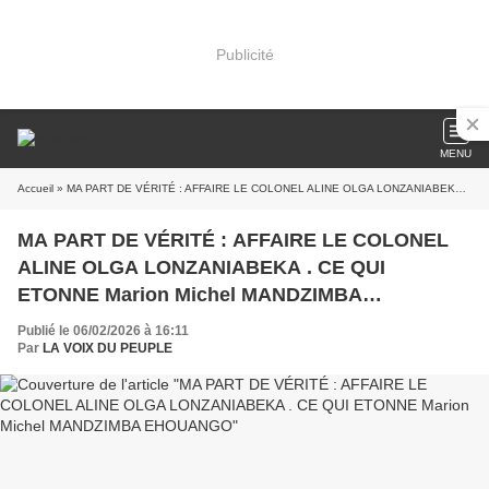
Publicité
MENU
Accueil
» MA PART DE VÉRITÉ : AFFAIRE LE COLONEL ALINE OLGA LONZANIABEKA . CE QUI ETONNE Marion Michel MANDZIMBA EHOUANGO
MA PART DE VÉRITÉ : AFFAIRE LE COLONEL
ALINE OLGA LONZANIABEKA . CE QUI
ETONNE Marion Michel MANDZIMBA
EHOUANGO
Publié le 06/02/2026 à 16:11
Par
LA VOIX DU PEUPLE