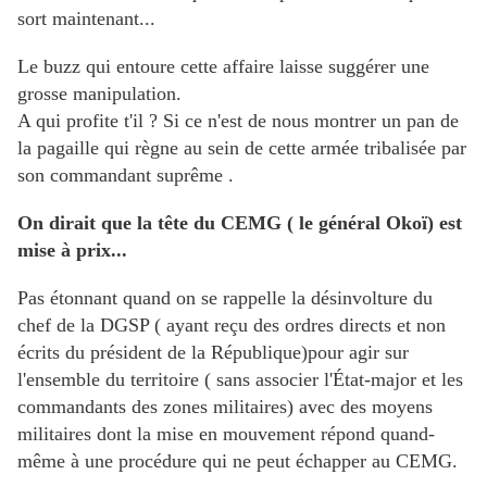
sort maintenant...
Le buzz qui entoure cette affaire laisse suggérer une
grosse manipulation.
A qui profite t'il ? Si ce n'est de nous montrer un pan de
la pagaille qui règne au sein de cette armée tribalisée par
son commandant suprême .
On dirait que la tête du CEMG ( le général Okoï) est
mise à prix...
Pas étonnant quand on se rappelle la désinvolture du
chef de la DGSP ( ayant reçu des ordres directs et non
écrits du président de la République)pour agir sur
l'ensemble du territoire ( sans associer l'État-major et les
commandants des zones militaires) avec des moyens
militaires dont la mise en mouvement répond quand-
même à une procédure qui ne peut échapper au CEMG.