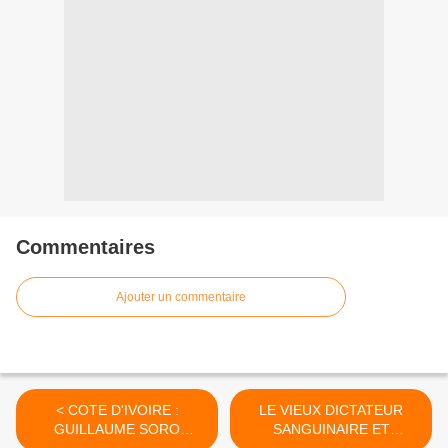
Commentaires
Ajouter un commentaire
< COTE D'IVOIRE :
LE VIEUX DICTATEUR
GUILLAUME SORO
SANGUINAIRE ET