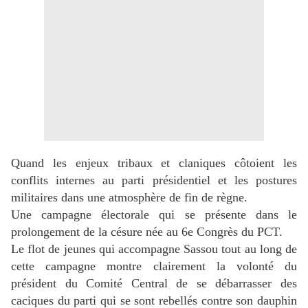
Quand les enjeux tribaux et claniques côtoient les
conflits internes au parti présidentiel et les postures
militaires dans une atmosphère de fin de règne.
Une campagne électorale qui se présente dans le
prolongement de la césure née au 6e Congrès du PCT.
Le flot de jeunes qui accompagne Sassou tout au long de
cette campagne montre clairement la volonté du
président du Comité Central de se débarrasser des
caciques du parti qui se sont rebellés contre son dauphin