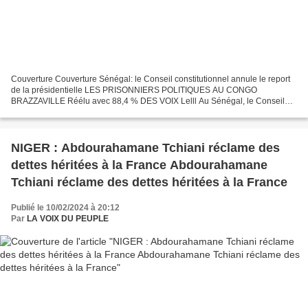
Couverture Couverture Sénégal: le Conseil constitutionnel annule le report
de la présidentielle LES PRISONNIERS POLITIQUES AU CONGO
BRAZZAVILLE Réélu avec 88,4 % DES VOIX Lelll Au Sénégal, le Conseil
constitutionnel a déclaré la loi qui reporte la présidentielle...
NIGER : Abdourahamane Tchiani réclame des
dettes héritées à la France Abdourahamane
Tchiani réclame des dettes héritées à la France
Publié le 10/02/2024 à 20:12
Par
LA VOIX DU PEUPLE