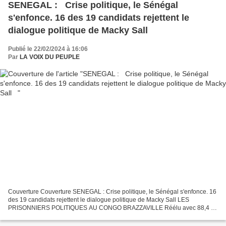
SENEGAL : ​ Crise politique, le Sénégal
s'enfonce. 16 des 19 candidats rejettent le
dialogue politique de Macky Sall
Publié le 22/02/2024 à 16:06
Par
LA VOIX DU PEUPLE
Couverture Couverture SENEGAL : Crise politique, le Sénégal s'enfonce. 16
des 19 candidats rejettent le dialogue politique de Macky Sall LES
PRISONNIERS POLITIQUES AU CONGO BRAZZAVILLE Réélu avec 88,4 %
DES VOIX Lelll VIVE LE RESPECT DE LA CONSTITUTION...