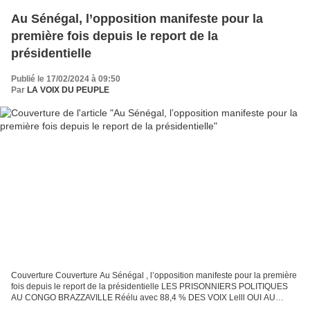
Au Sénégal, l’opposition manifeste pour la
première fois depuis le report de la
présidentielle
Publié le 17/02/2024 à 09:50
Par
LA VOIX DU PEUPLE
Couverture Couverture Au Sénégal , l’opposition manifeste pour la première
fois depuis le report de la présidentielle LES PRISONNIERS POLITIQUES
AU CONGO BRAZZAVILLE Réélu avec 88,4 % DES VOIX Lelll OUI AU
RESPECT DE LA CONSTITUTION Marche appelant les...