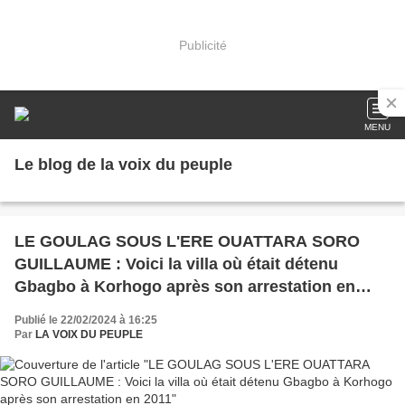
Publicité
MENU
Le blog de la voix du peuple
LE GOULAG SOUS L'ERE OUATTARA SORO
GUILLAUME : Voici la villa où était détenu
Gbagbo à Korhogo après son arrestation en
2011
Publié le 22/02/2024 à 16:25
Par
LA VOIX DU PEUPLE