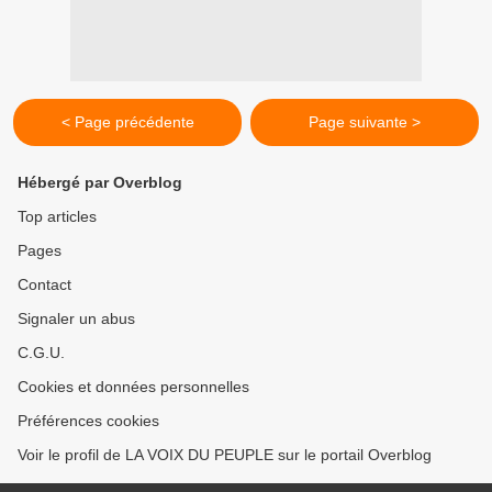
< Page précédente
Page suivante >
Hébergé par Overblog
Top articles
Pages
Contact
Signaler un abus
C.G.U.
Cookies et données personnelles
Préférences cookies
Voir le profil de LA VOIX DU PEUPLE sur le portail Overblog