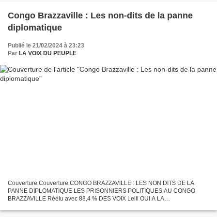
Congo Brazzaville : Les non-dits de la panne
diplomatique
Publié le 21/02/2024 à 23:23
Par
LA VOIX DU PEUPLE
Couverture Couverture CONGO BRAZZAVILLE : LES NON DITS DE LA
PANNE DIPLOMATIQUE LES PRISONNIERS POLITIQUES AU CONGO
BRAZZAVILLE Réélu avec 88,4 % DES VOIX Lelll OUI A LA
TRANSPARENCE Congo Brazzaville Les non-dits de la panne diplomatique
L'information...