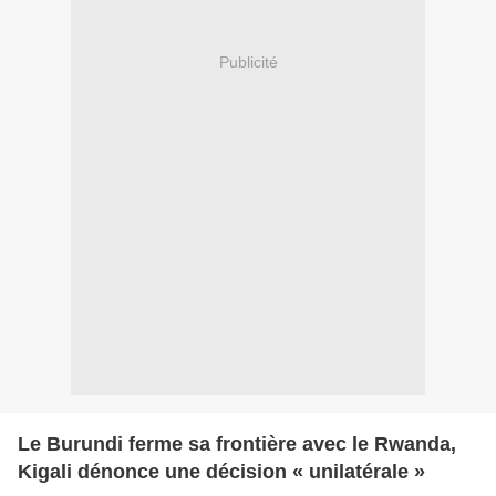
Publicité
Le Burundi ferme sa frontière avec le Rwanda,
Kigali dénonce une décision « unilatérale »