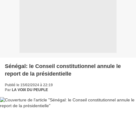
Sénégal: le Conseil constitutionnel annule le
report de la présidentielle
Publié le 15/02/2024 à 22:19
Par
LA VOIX DU PEUPLE