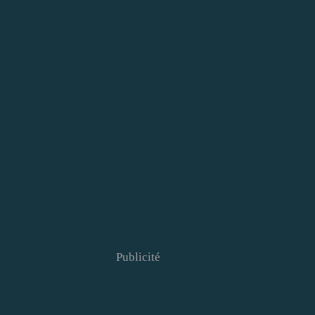
Publicité