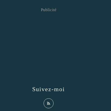
Publicité
Suivez-moi