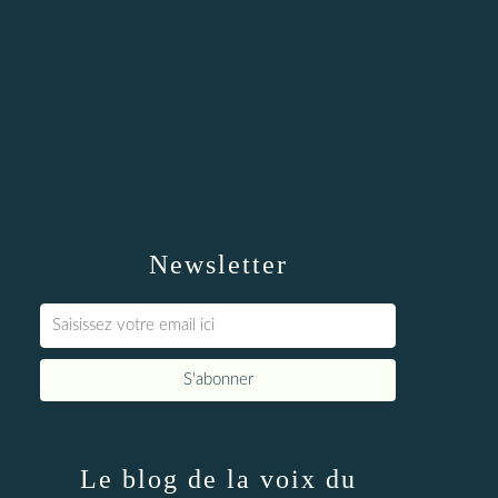
Newsletter
Le blog de la voix du