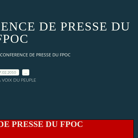
ENCE DE PRESSE DU
FPOC
CONFERENCE DE PRESSE DU FPOC
7.02.2010
…
A VOIX DU PEUPLE
E PRESSE DU FPOC