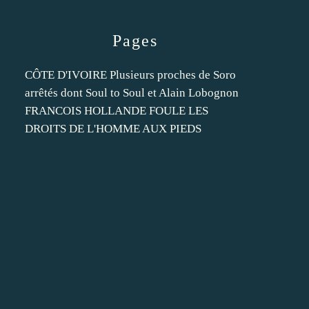
Pages
CÔTE D'IVOIRE Plusieurs proches de Soro
arrêtés dont Soul to Soul et Alain Lobognon
FRANCOIS HOLLANDE FOULE LES
DROITS DE L'HOMME AUX PIEDS