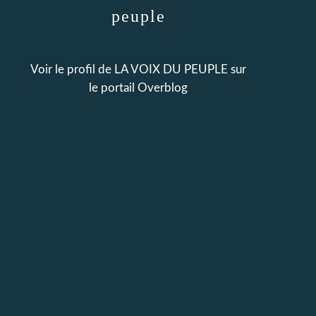
peuple
Voir le profil de
LA VOIX DU PEUPLE
sur
le portail Overblog