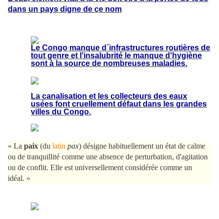
dans un pays digne de ce nom
Le Congo manque d´infrastructures routières de
tout genre et l'insalubrité le manque d'hygiène
sont à la source de nombreuses maladies.
La canalisation et les collecteurs des eaux
usées font cruellement défaut dans les grandes
villes du Congo.
« La
paix
(du
latin
pax
) désigne habituellement un état de calme
ou de tranquillité comme une absence de perturbation, d'agitation
ou de conflit. Elle est universellement considérée comme un
idéal. »