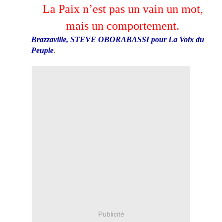
La Paix n’est pas un vain un mot,
mais un comportement.
Brazzaville, STEVE OBORABASSI pour La Voix du
Peuple
.
Publicité