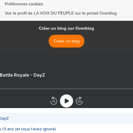
Préférences cookies
Voir le profil de LA VOIX DU PEUPLE sur le portail Overblog
Créer un blog sur Overblog
Créer un blog
 Battle Royale - DayZ
 DayZ
 a 13 ans (et vous l'avez ignoré)