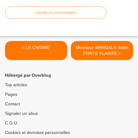
Ajouter un commentaire
< LE CIVISME
Monsieur MANGALA Sabin
PORTE PLAINTE >
Hébergé par Overblog
Top articles
Pages
Contact
Signaler un abus
C.G.U.
Cookies et données personnelles