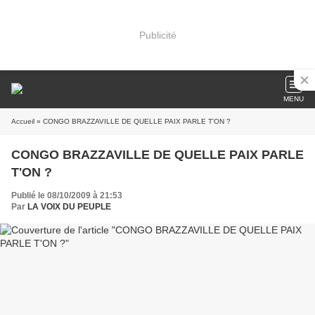
Publicité
MENU
Accueil
» CONGO BRAZZAVILLE DE QUELLE PAIX PARLE T'ON ?
CONGO BRAZZAVILLE DE QUELLE PAIX PARLE
T'ON ?
Publié le 08/10/2009 à 21:53
Par
LA VOIX DU PEUPLE