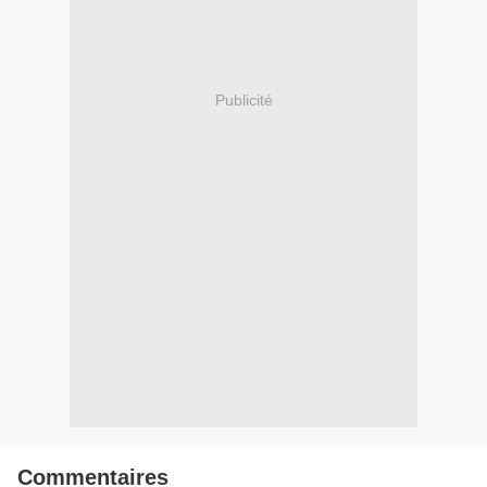
Publicité
Commentaires