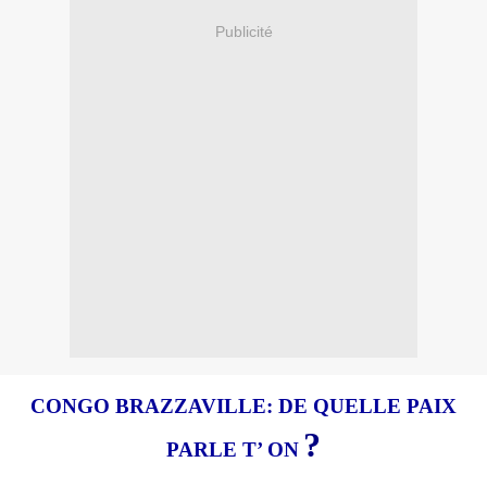
Publicité
CONGO BRAZZAVILLE: DE QUELLE PAIX
?
PARLE T’ ON