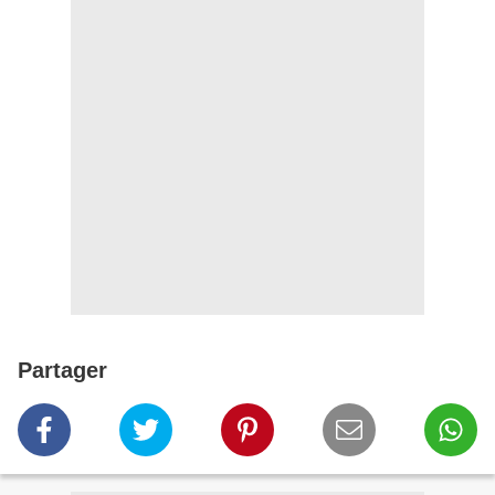
Partager