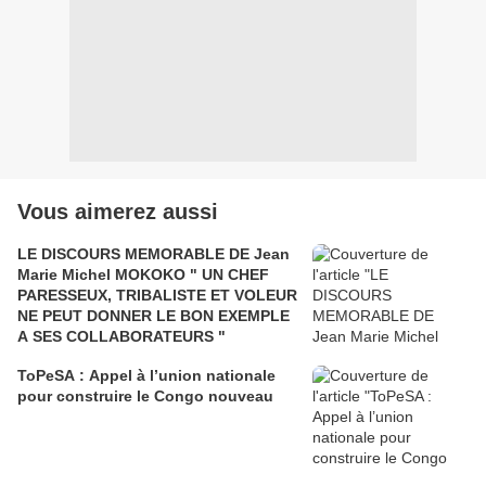
Vous aimerez aussi
LE DISCOURS MEMORABLE DE Jean
Marie Michel MOKOKO " UN CHEF
PARESSEUX, TRIBALISTE ET VOLEUR
NE PEUT DONNER LE BON EXEMPLE
A SES COLLABORATEURS "
ToPeSA : Appel à l’union nationale
pour construire le Congo nouveau