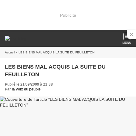
Publicité
MENU
Accueil
» LES BIENS MAL ACQUIS LA SUITE DU FEUILLETON
LES BIENS MAL ACQUIS LA SUITE DU
FEUILLETON
Publié le 21/09/2009 à 21:38
Par
la voix du peuple