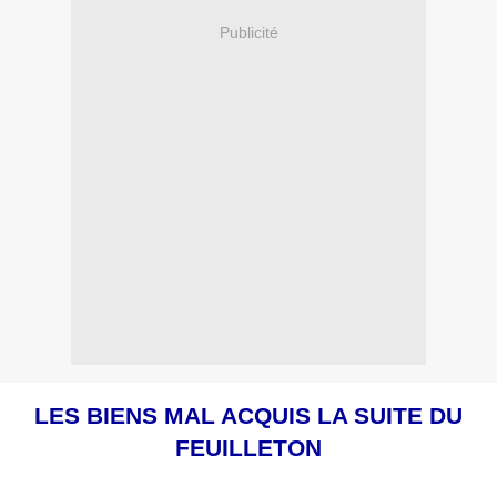
Publicité
LES BIENS MAL ACQUIS LA SUITE DU
FEUILLETON