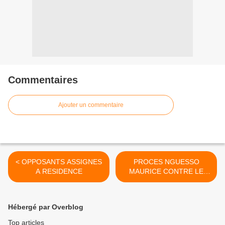
Commentaires
Ajouter un commentaire
< OPPOSANTS ASSIGNES
PROCES NGUESSO
A RESIDENCE
MAURICE CONTRE LE
LION DE MAKANDA >
Hébergé par Overblog
Top articles