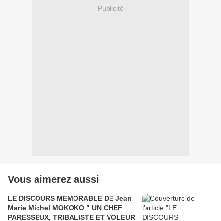
Publicité
Vous aimerez aussi
LE DISCOURS MEMORABLE DE Jean
Marie Michel MOKOKO " UN CHEF
PARESSEUX, TRIBALISTE ET VOLEUR