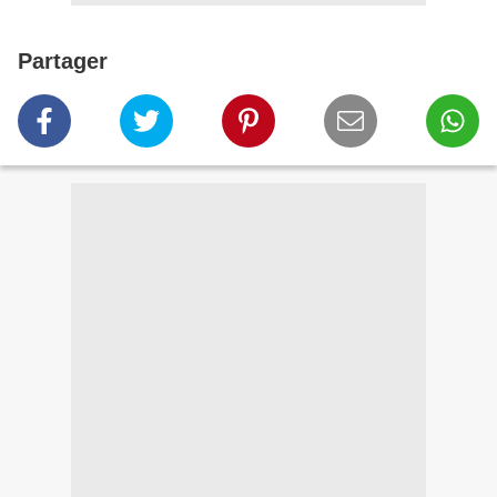
Partager