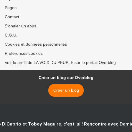
Pages
Contact
Signaler un abus
C.G.U.
Cookies et données personnelles
Préférences cookies
Voir le profil de LA VOIX DU PEUPLE sur le portail Overblog
Créer un blog sur Overblog
Créer un blog
 DiCaprio et Tobey Maguire, c'est lui ! Rencontre avec Dam