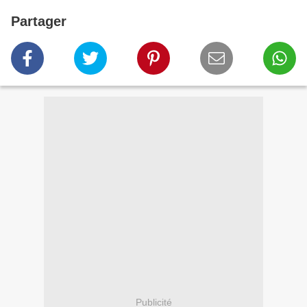
Partager
Publicité