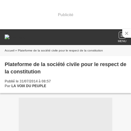
Publicité
MENU
Accueil
» Plateforme de la société civile pour le respect de la constitution
Plateforme de la société civile pour le respect de
la constitution
Publié le 31/07/2014 à 08:57
Par
LA VOIX DU PEUPLE