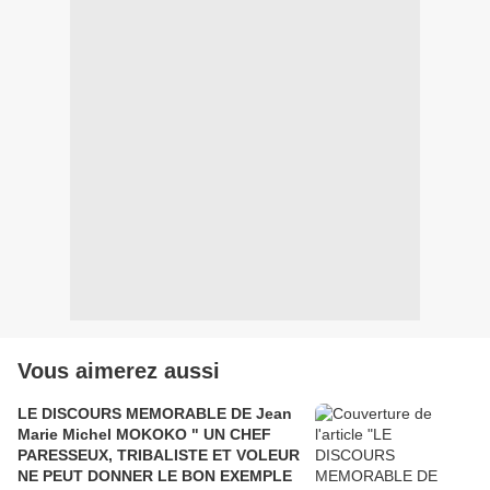
Vous aimerez aussi
LE DISCOURS MEMORABLE DE Jean
Marie Michel MOKOKO " UN CHEF
PARESSEUX, TRIBALISTE ET VOLEUR
NE PEUT DONNER LE BON EXEMPLE