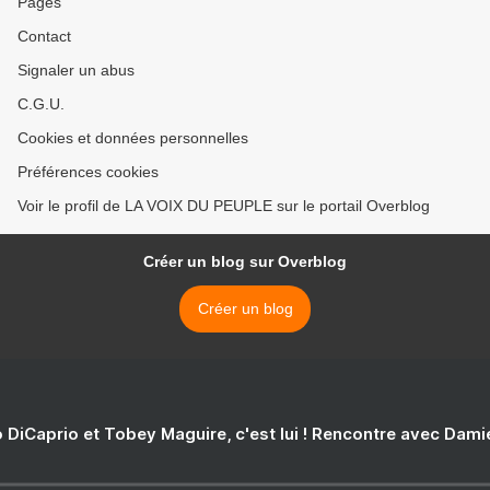
Pages
Contact
Signaler un abus
C.G.U.
Cookies et données personnelles
Préférences cookies
Voir le profil de LA VOIX DU PEUPLE sur le portail Overblog
Créer un blog sur Overblog
Créer un blog
 DiCaprio et Tobey Maguire, c'est lui ! Rencontre avec Dam