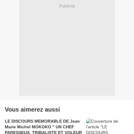
Publicité
Vous aimerez aussi
LE DISCOURS MEMORABLE DE Jean
Marie Michel MOKOKO " UN CHEF
PARESSEUX, TRIBALISTE ET VOLEUR