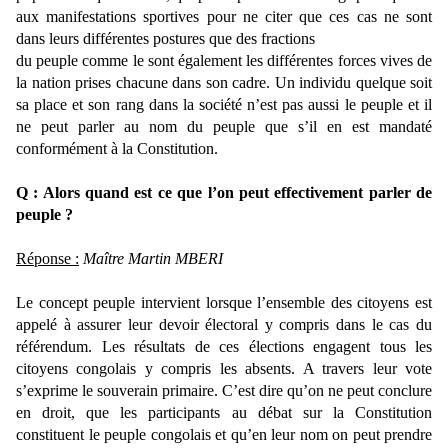
aux manifestations sportives pour ne citer que ces cas ne sont
dans leurs différentes postures que des fractions
du peuple comme le sont également les différentes forces vives de
la nation prises chacune dans son cadre. Un individu quelque soit
sa place et son rang dans la société n’est pas aussi le peuple et il
ne peut parler au nom du peuple que s’il en est mandaté
conformément à la Constitution.
Q : Alors quand est ce que l’on peut effectivement parler de
peuple ?
Réponse :
Maître Martin MBERI
Le concept peuple intervient lorsque l’ensemble des citoyens est
appelé à assurer leur devoir électoral y compris dans le cas du
référendum. Les résultats de ces élections engagent tous les
citoyens congolais y compris les absents. A travers leur vote
s’exprime le souverain primaire. C’est dire qu’on ne peut conclure
en droit, que les participants au débat sur la Constitution
constituent le peuple congolais et qu’en leur nom on peut prendre