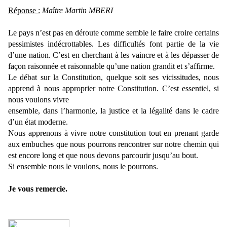
Réponse :
Maître Martin MBERI
Le pays n’est pas en déroute comme semble le faire croire certains
pessimistes indécrottables. Les difficultés font partie de la vie
d’une nation. C’est en cherchant à les vaincre et à les dépasser de
façon raisonnée et raisonnable qu’une nation grandit et s’affirme.
Le débat sur la Constitution, quelque soit ses vicissitudes, nous
apprend à nous approprier notre Constitution. C’est essentiel, si
nous voulons vivre
ensemble, dans l’harmonie, la justice et la légalité dans le cadre
d’un état moderne.
Nous apprenons à vivre notre constitution tout en prenant garde
aux embuches que nous pourrons rencontrer sur notre chemin qui
est encore long et que nous devons parcourir jusqu’au bout.
Si ensemble nous le voulons, nous le pourrons.
Je vous remercie.