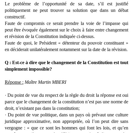
Le problème de l’opportunité de sa date, s’il est justifié
politiquement ne peut trouver sa solution que dans un débat
constructif.
Faute de compromis ce serait prendre la voie de l’impasse qui
peut être évoquée également sur le choix à faire entre changement
et révision de la Constitution indiquée ci-dessus.
Faute de quoi, le Président « détenteur du pouvoir constituant »
en déciderait unilatéralement notamment sur la date de la révision.
Q : Est-ce à dire que le changement de la Constitution est tout
simplement impossible?
Réponse :
Maître Martin MBERI
· Du point de vue du respect de la règle du droit la réponse est oui
parce que le changement de la constitution n’est pas une norme de
droit, n’existant pas dans la constitution;
· Du point de vue politique, dans un pays où prévaut une culture
juridique approximative, non appropriée, où l’on peut dire sans
vergogne : « que ce sont les hommes qui font les lois, et qu’en