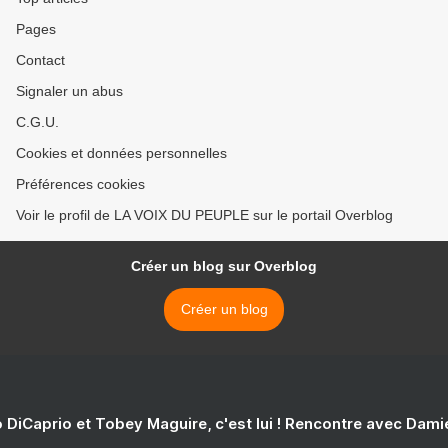
Pages
Contact
Signaler un abus
C.G.U.
Cookies et données personnelles
Préférences cookies
Voir le profil de LA VOIX DU PEUPLE sur le portail Overblog
Créer un blog sur Overblog
Créer un blog
 DiCaprio et Tobey Maguire, c'est lui ! Rencontre avec Dam