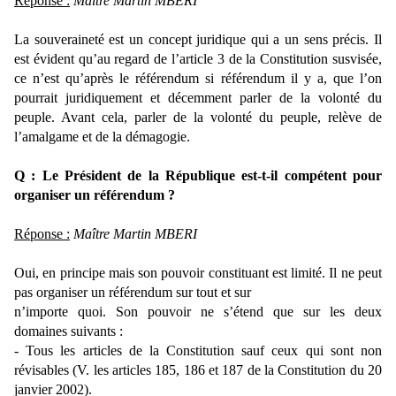
Réponse :
Maître Martin MBERI
La souveraineté est un concept juridique qui a un sens précis. Il
est évident qu’au regard de l’article 3 de la Constitution susvisée,
ce n’est qu’après le référendum si référendum il y a, que l’on
pourrait juridiquement et décemment parler de la volonté du
peuple. Avant cela, parler de la volonté du peuple, relève de
l’amalgame et de la démagogie.
Q : Le Président de la République est-t-il compétent pour
organiser un référendum ?
Réponse :
Maître Martin MBERI
Oui, en principe mais son pouvoir constituant est limité. Il ne peut
pas organiser un référendum sur tout et sur
n’importe quoi. Son pouvoir ne s’étend que sur les deux
domaines suivants :
- Tous les articles de la Constitution sauf ceux qui sont non
révisables (V. les articles 185, 186 et 187 de la Constitution du 20
janvier 2002).