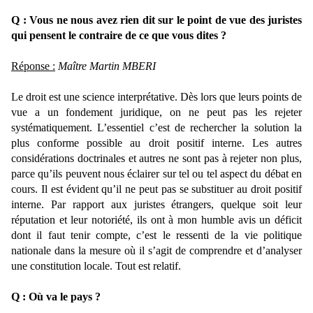
Q : Vous ne nous avez rien dit sur le point de vue des juristes
qui pensent le contraire de ce que vous dites ?
Réponse :
Maître Martin MBERI
Le droit est une science interprétative. Dès lors que leurs points de
vue a un fondement juridique, on ne peut pas les rejeter
systématiquement. L’essentiel c’est de rechercher la solution la
plus conforme possible au droit positif interne. Les autres
considérations doctrinales et autres ne sont pas à rejeter non plus,
parce qu’ils peuvent nous éclairer sur tel ou tel aspect du débat en
cours. Il est évident qu’il ne peut pas se substituer au droit positif
interne. Par rapport aux juristes étrangers, quelque soit leur
réputation et leur notoriété, ils ont à mon humble avis un déficit
dont il faut tenir compte, c’est le ressenti de la vie politique
nationale dans la mesure où il s’agit de comprendre et d’analyser
une constitution locale. Tout est relatif.
Q : Où va le pays ?