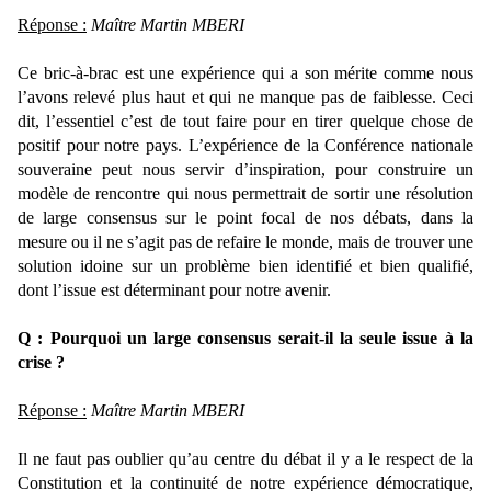
Réponse :
Maître Martin MBERI
Ce bric-à-brac est une expérience qui a son mérite comme nous
l’avons relevé plus haut et qui ne manque pas de faiblesse. Ceci
dit, l’essentiel c’est de tout faire pour en tirer quelque chose de
positif pour notre pays. L’expérience de la Conférence nationale
souveraine peut nous servir d’inspiration, pour construire un
modèle de rencontre qui nous permettrait de sortir une résolution
de large consensus sur le point focal de nos débats, dans la
mesure ou il ne s’agit pas de refaire le monde, mais de trouver une
solution idoine sur un problème bien identifié et bien qualifié,
dont l’issue est déterminant pour notre avenir.
Q : Pourquoi un large consensus serait-il la seule issue à la
crise ?
Réponse :
Maître Martin MBERI
Il ne faut pas oublier qu’au centre du débat il y a le respect de la
Constitution et la continuité de notre expérience démocratique,