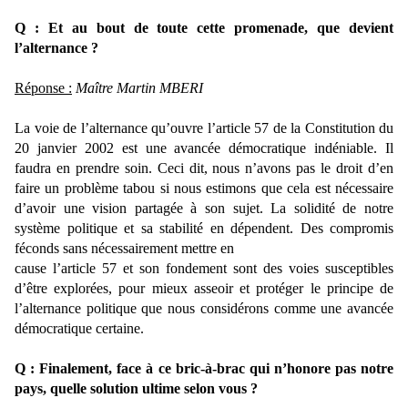
Q : Et au bout de toute cette promenade, que devient
l’alternance ?
Réponse :
Maître Martin MBERI
La voie de l’alternance qu’ouvre l’article 57 de la Constitution du
20 janvier 2002 est une avancée démocratique indéniable. Il
faudra en prendre soin. Ceci dit, nous n’avons pas le droit d’en
faire un problème tabou si nous estimons que cela est nécessaire
d’avoir une vision partagée à son sujet. La solidité de notre
système politique et sa stabilité en dépendent. Des compromis
féconds sans nécessairement mettre en
cause l’article 57 et son fondement sont des voies susceptibles
d’être explorées, pour mieux asseoir et protéger le principe de
l’alternance politique que nous considérons comme une avancée
démocratique certaine.
Q : Finalement, face à ce bric-à-brac qui n’honore pas notre
pays, quelle solution ultime selon vous ?