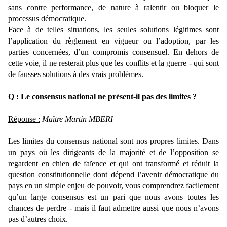
sans contre performance, de nature à ralentir ou bloquer le
processus démocratique.
Face à de telles situations, les seules solutions légitimes sont
l’application du règlement en vigueur ou l’adoption, par les
parties concernées, d’un compromis consensuel. En dehors de
cette voie, il ne resterait plus que les conflits et la guerre - qui sont
de fausses solutions à des vrais problèmes.
Q : Le consensus national ne présent-il pas des limites ?
Réponse :
Maître Martin MBERI
Les limites du consensus national sont nos propres limites. Dans
un pays où les dirigeants de la majorité et de l’opposition se
regardent en chien de faïence et qui ont transformé et réduit la
question constitutionnelle dont dépend l’avenir démocratique du
pays en un simple enjeu de pouvoir, vous comprendrez facilement
qu’un large consensus est un pari que nous avons toutes les
chances de perdre - mais il faut admettre aussi que nous n’avons
pas d’autres choix.