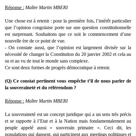
Réponse :
Maître Martin MBERI
Une chose est à retenir : pour la première fois, l’intérêt particulier
que l’opinion congolaise porte sur une question constitutionnelle
est surprenant. Souhaitons que ce soit le commencement d’une
nouvelle ère de ce point de vue.
- On constate aussi, que l’opinion est largement divisée sur la
nécessité de changer la Constitution du 20 janvier 2002 et cela au
su et au vu de tout le monde sans complexe.
Ce sont deux formes de progrès démocratique à retenir.
(Q) Ce constat pertinent vous empêche t’il de nous parler de
la souveraineté et du référendum ?
Réponse :
Maître Martin MBERI
La souveraineté est un concept juridique qui a un sens très précis
et se rapporte à l’Etat et à la Nation mais fondamentalement au
peuple appelé aussi « souverain primaire ». Ceci dit, les
populations qui dansent, qui participent aux meetings politiques et