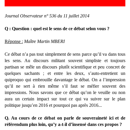
Journal Observateur n° 536 du 11 juillet 2014
Q : Question : quel est le sens de ce débat selon vous ?
Réponse :
Maître Martin MBERI
Ce débat n’a pas tout simplement de sens parce qu’il va dans tous
les sens. Au discours militant souvent simpliste et toujours
partisan se mêle un discours plutôt scientifique et peu concret de
quelques sachants ; et entre les deux, s’auto-entretient un
quiproquo qui embrouille davantage le débat. On a l’impression
qu’il ne sert à rien même s’il faut se méfier souvent des
impressions. Nous savons que ce débat qu’on le veuille ou non
aura un certain impact sur tout ce qui va suivre sur le plan
politique jusqu’en 2016 et pourquoi pas après 2016...
Q. Au cours de ce débat on parle de souveraineté ici et de
référendum plus loin, qu’y a-t-il d’insensé dans ces propos ?