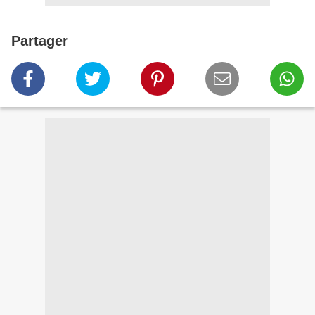
Partager