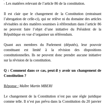
- Les matières relevant de l’article 86 de la constitution.
Il est clair que le changement de la Constitution (entrainant
l’abrogation de celle-ci), qui ne relève ni du domaine des articles
révisables ni des matières soumises à référendum dans l’article 86
ne peuvent faire l’objet d’une initiative du Président de la
République en vue d’organiser un référendum.
Quant aux membres du Parlement (députés), leur pouvoir
constituant est limité à la révision des dispositions
constitutionnelles. Ils ne peuvent donc prendre aucune initiative
sur la révision de la constitution.
Q : Comment dans ce cas, peut-il y avoir un changement de
Constitution ?
Réponse :
Maître Martin MBERI
Le changement de la Constitution n’est pas une règle juridique
comme telle. Il n’est pas prévu dans la Constitution du 20 janvier