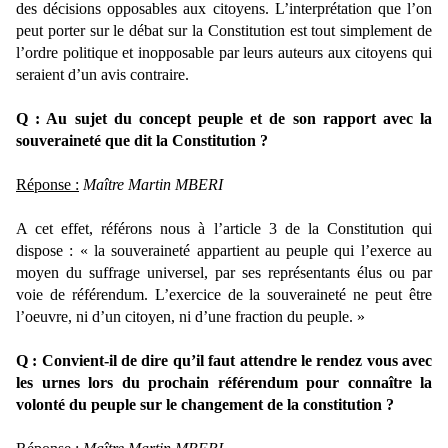
des décisions opposables aux citoyens. L’interprétation que l’on
peut porter sur le débat sur la Constitution est tout simplement de
l’ordre politique et inopposable par leurs auteurs aux citoyens qui
seraient d’un avis contraire.
Q : Au sujet du concept peuple et de son rapport avec la
souveraineté que dit la Constitution ?
Réponse :
Maître Martin MBERI
A cet effet, référons nous à l’article 3 de la Constitution qui
dispose : « la souveraineté appartient au peuple qui l’exerce au
moyen du suffrage universel, par ses représentants élus ou par
voie de référendum. L’exercice de la souveraineté ne peut être
l’oeuvre, ni d’un citoyen, ni d’une fraction du peuple. »
Q : Convient-il de dire qu’il faut attendre le rendez vous avec
les urnes lors du prochain référendum pour connaître la
volonté du peuple sur le changement de la constitution ?