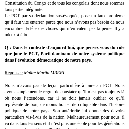
Constitution du Congo et de tous les congolais dont nous sommes
tous partie intégrante.
Le PCT par sa déclaration sus-évoquée, pose un faux problème
qu’il faut vite enterrer, parce que nous n’avons pas besoin de nous
encombrer la tête des choses qui n’en valent pas la peine. Il y a
mieux à faire.
Q : Dans le contexte d’aujourd’hui, que pensez-vous du rôle
que joue le PCT, Parti dominant de notre système politique
dans l’évolution démocratique de notre pays.
Réponse :
Maître Martin MBERI
Nous n’avons pas de leçon particulière à faire au PCT. Nous
avons simplement le regret de constater qu’il n’est pas toujours là
où nous l’attendons, car il ne doit jamais oublier ce qu’il
représente de bon, de moins bon et de critiquable dans l’histoire
politique de notre pays. Son antériorité lui donne des devoirs
particuliers vis-à-vis de la nation. Malheureusement pour nous, il
va dans tous les sens et il n’est plus une école pour les générations