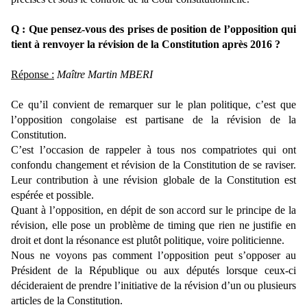
Q : Que pensez-vous des prises de position de l’opposition qui
tient à renvoyer la révision de la Constitution après 2016 ?
Réponse :
Maître Martin MBERI
Ce qu’il convient de remarquer sur le plan politique, c’est que
l’opposition congolaise est partisane de la révision de la
Constitution.
C’est l’occasion de rappeler à tous nos compatriotes qui ont
confondu changement et révision de la Constitution de se raviser.
Leur contribution à une révision globale de la Constitution est
espérée et possible.
Quant à l’opposition, en dépit de son accord sur le principe de la
révision, elle pose un problème de timing que rien ne justifie en
droit et dont la résonance est plutôt politique, voire politicienne.
Nous ne voyons pas comment l’opposition peut s’opposer au
Président de la République ou aux députés lorsque ceux-ci
décideraient de prendre l’initiative de la révision d’un ou plusieurs
articles de la Constitution.