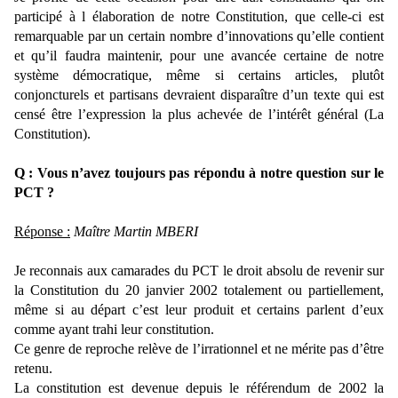
participé à l élaboration de notre Constitution, que celle-ci est
remarquable par un certain nombre d’innovations qu’elle contient
et qu’il faudra maintenir, pour une avancée certaine de notre
système démocratique, même si certains articles, plutôt
conjoncturels et partisans devraient disparaître d’un texte qui est
censé être l’expression la plus achevée de l’intérêt général (La
Constitution).
Q : Vous n’avez toujours pas répondu à notre question sur le
PCT ?
Réponse :
Maître Martin MBERI
Je reconnais aux camarades du PCT le droit absolu de revenir sur
la Constitution du 20 janvier 2002 totalement ou partiellement,
même si au départ c’est leur produit et certains parlent d’eux
comme ayant trahi leur constitution.
Ce genre de reproche relève de l’irrationnel et ne mérite pas d’être
retenu.
La constitution est devenue depuis le référendum de 2002 la