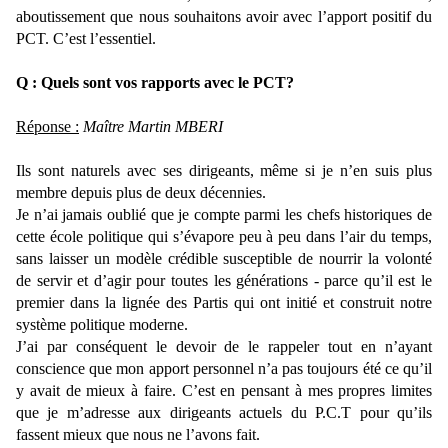
aboutissement que nous souhaitons avoir avec l’apport positif du
PCT. C’est l’essentiel.
Q : Quels sont vos rapports avec le PCT?
Réponse :
Maître Martin MBERI
Ils sont naturels avec ses dirigeants, même si je n’en suis plus
membre depuis plus de deux décennies.
Je n’ai jamais oublié que je compte parmi les chefs historiques de
cette école politique qui s’évapore peu à peu dans l’air du temps,
sans laisser un modèle crédible susceptible de nourrir la volonté
de servir et d’agir pour toutes les générations - parce qu’il est le
premier dans la lignée des Partis qui ont initié et construit notre
système politique moderne.
J’ai par conséquent le devoir de le rappeler tout en n’ayant
conscience que mon apport personnel n’a pas toujours été ce qu’il
y avait de mieux à faire. C’est en pensant à mes propres limites
que je m’adresse aux dirigeants actuels du P.C.T pour qu’ils
fassent mieux que nous ne l’avons fait.