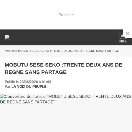
Publicité
MENU
Accueil
» MOBUTU SESE SEKO :TRENTE DEUX ANS DE REGNE SANS PARTAGE
MOBUTU SESE SEKO :TRENTE DEUX ANS DE
REGNE SANS PARTAGE
Publié le 23/06/2026 à 01:08
Par
LA VOIX DU PEUPLE