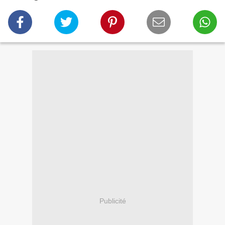
Publicité