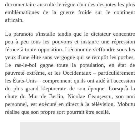
documentaire ausculte le règne d'un des despotes les plus
emblématiques de la guerre froide sur le continent
africain.
La paranoïa s'installe tandis que le dictateur concentre
peu à peu tous les pouvoirs et instaure une répression
féroce à toute opposition. L'économie s'effondre sous les
yeux d'une élite sans vergogne qui se remplit les poches.
Le ras-le-bol gagne toute la population, en état de
pauvreté extrême, et les Occidentaux – particulièrement
les États-Unis – comprennent qu'ils ont aidé à l'accession
du plus grand kleptocrate de son époque. Lorsqu'à la
chute du Mur de Berlin, Nicolae Ceaușescu, son ami
personnel, est exécuté en direct à la télévision, Mobutu
réalise que son propre sort pourrait être scellé.