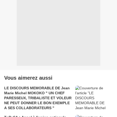
Vous aimerez aussi
LE DISCOURS MEMORABLE DE Jean
Marie Michel MOKOKO " UN CHEF
PARESSEUX, TRIBALISTE ET VOLEUR
NE PEUT DONNER LE BON EXEMPLE
A SES COLLABORATEURS "