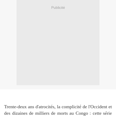
Publicité
Trente-deux ans d'atrocités, la complicité de l'Occident et
des dizaines de milliers de morts au Congo : cette série