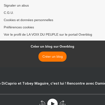
Signaler un abus
C.G.U.
Cookies et données personnelles
Préférences cookies
Voir le profil de LA VOIX DU PEUPLE sur le portail Overblog
Créer un blog sur Overblog
Créer un blog
 DiCaprio et Tobey Maguire, c'est lui ! Rencontre avec Dam