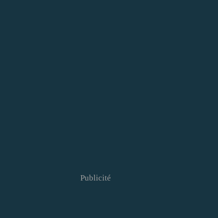
Publicité