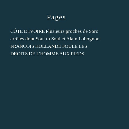
Pages
CÔTE D'IVOIRE Plusieurs proches de Soro
arrêtés dont Soul to Soul et Alain Lobognon
FRANCOIS HOLLANDE FOULE LES
DROITS DE L'HOMME AUX PIEDS