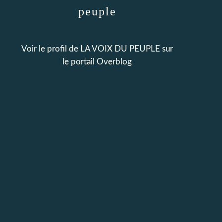
peuple
Voir le profil de
LA VOIX DU PEUPLE
sur
le portail Overblog