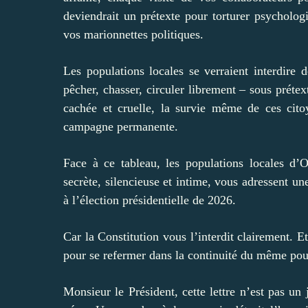
deviendrait un prétexte pour torturer psychol
vos marionnettes politiques.
Les populations locales se verraient interdire d
pêcher, chasser, circuler librement – sous prétex
cachée et cruelle, la survie même de ces cito
campagne permanente.
Face à ce tableau, les populations locales d’
secrète, silencieuse et intime, vous adressent 
à l’élection présidentielle de 2026.
Car la Constitution vous l’interdit clairement. E
pour se refermer dans la continuité du même pou
Monsieur le Président, cette lettre n’est pas u