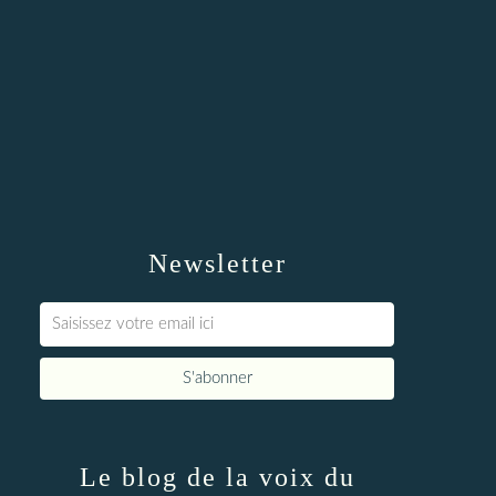
Newsletter
Le blog de la voix du