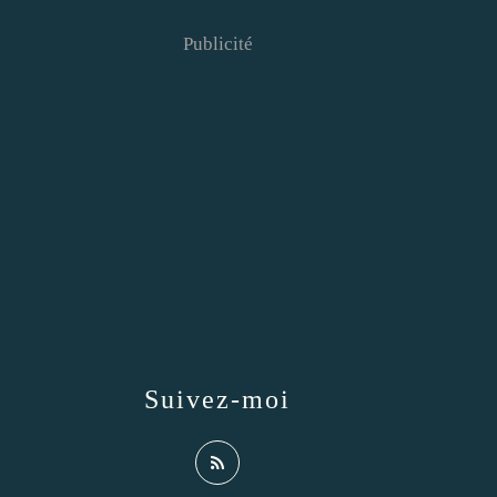
Publicité
Suivez-moi