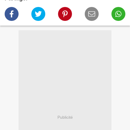
Publicité