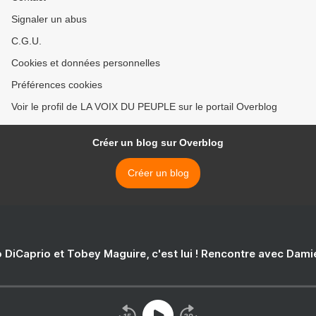
Signaler un abus
C.G.U.
Cookies et données personnelles
Préférences cookies
Voir le profil de LA VOIX DU PEUPLE sur le portail Overblog
Créer un blog sur Overblog
Créer un blog
 DiCaprio et Tobey Maguire, c'est lui ! Rencontre avec Dam