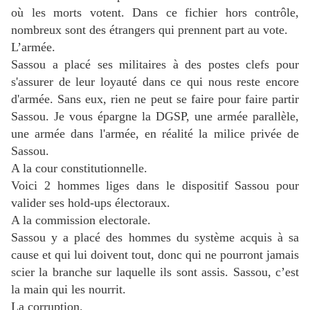
où les morts votent. Dans ce fichier hors contrôle,
nombreux sont des étrangers qui prennent part au vote.
L’armée.
Sassou a placé ses militaires à des postes clefs pour
s'assurer de leur loyauté dans ce qui nous reste encore
d'armée. Sans eux, rien ne peut se faire pour faire partir
Sassou. Je vous épargne la DGSP, une armée parallèle,
une armée dans l'armée, en réalité la milice privée de
Sassou.
A la cour constitutionnelle.
Voici 2 hommes liges dans le dispositif Sassou pour
valider ses hold-ups électoraux.
A la commission electorale.
Sassou y a placé des hommes du système acquis à sa
cause et qui lui doivent tout, donc qui ne pourront jamais
scier la branche sur laquelle ils sont assis. Sassou, c’est
la main qui les nourrit.
La corruption.