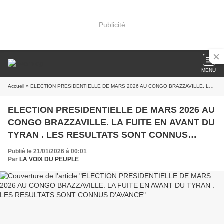
Publicité
MENU
Accueil
» ELECTION PRESIDENTIELLE DE MARS 2026 AU CONGO BRAZZAVILLE. LA FUITE EN AVANT DU TYRAN . LES RESULTATS SONT CONNUS D'AVANCE
ELECTION PRESIDENTIELLE DE MARS 2026 AU
CONGO BRAZZAVILLE. LA FUITE EN AVANT DU
TYRAN . LES RESULTATS SONT CONNUS
D'AVANCE
Publié le 21/01/2026 à 00:01
Par
LA VOIX DU PEUPLE