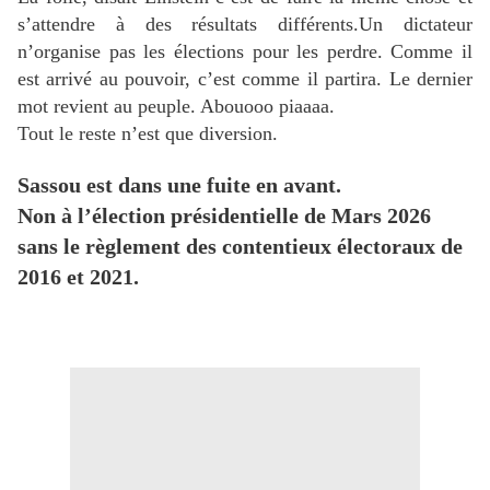
s’attendre à des résultats différents.Un dictateur
n’organise pas les élections pour les perdre. Comme il
est arrivé au pouvoir, c’est comme il partira. Le dernier
mot revient au peuple. Abouooo piaaaa.
Tout le reste n’est que diversion.
Sassou est dans une fuite en avant.
Non à l’élection présidentielle de Mars 2026
sans le règlement des contentieux électoraux de
2016 et 2021.