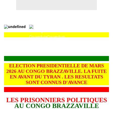
Couverture
Couverture
ELECTION PRESIDENTIELLE DE MARS
2026 AU CONGO BRAZZAVILLE. LA FUITE
EN AVANT DU TYRAN . LES RESULTATS
SONT CONNUS D'AVANCE
LES PRISONNIERS POLITIQUES
AU CONGO BRAZZAVILLE