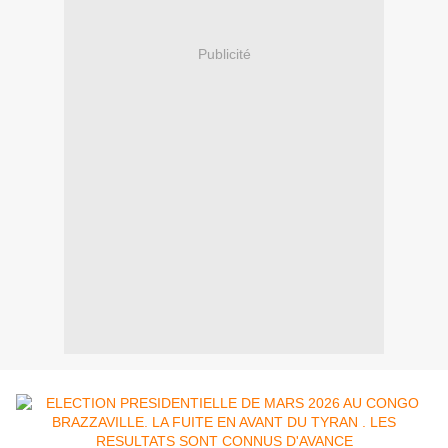
Publicité