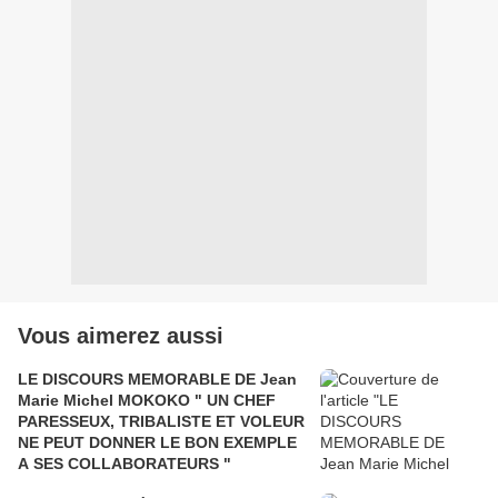
Vous aimerez aussi
LE DISCOURS MEMORABLE DE Jean
Marie Michel MOKOKO " UN CHEF
PARESSEUX, TRIBALISTE ET VOLEUR
NE PEUT DONNER LE BON EXEMPLE
A SES COLLABORATEURS "