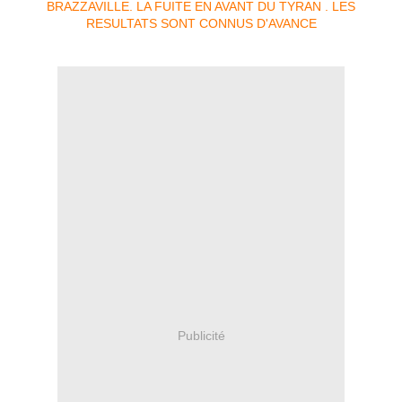
Publicité