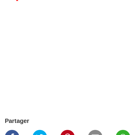
Partager