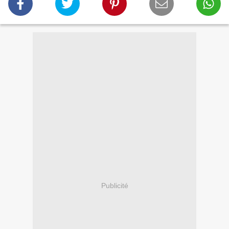
Publicité