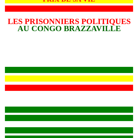
LES PRISONNIERS POLITIQUES
AU CONGO BRAZZAVILLE