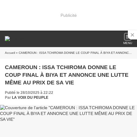
Publicité
MENU
Accueil
» CAMEROUN : ISSA TCHIROMA DONNE LE COUP FINAL À BIYA ET ANNONCE UNE LUTTE MÊME AU PRIX DE SA VIE
CAMEROUN : ISSA TCHIROMA DONNE LE
COUP FINAL À BIYA ET ANNONCE UNE LUTTE
MÊME AU PRIX DE SA VIE
Publié le 28/10/2025 à 22:22
Par
LA VOIX DU PEUPLE