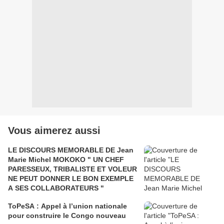
Vous aimerez aussi
LE DISCOURS MEMORABLE DE Jean
Marie Michel MOKOKO " UN CHEF
PARESSEUX, TRIBALISTE ET VOLEUR
NE PEUT DONNER LE BON EXEMPLE
A SES COLLABORATEURS "
ToPeSA : Appel à l’union nationale
pour construire le Congo nouveau