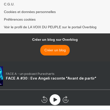
C.G.U.
Cookies et données personnelles
Préférences cookies
Voir le profil de LA VOIX DU PEUPLE sur le portail Overblog
Créer un blog sur Overblog
Créer un blog
FACE A - un podcast Purecharts
FACE A #30 : Eve Angeli raconte "Avant de partir"