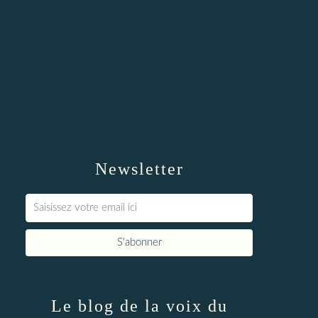
Newsletter
Le blog de la voix du