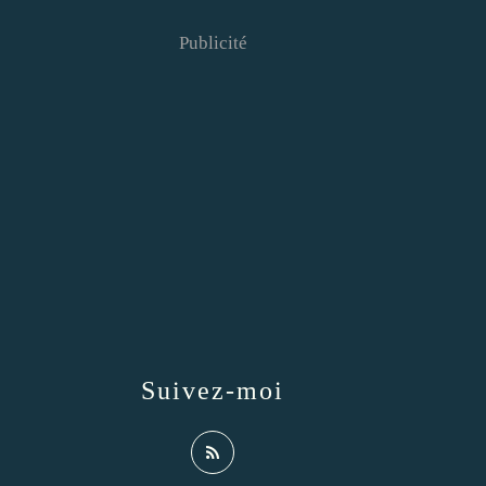
Publicité
Suivez-moi