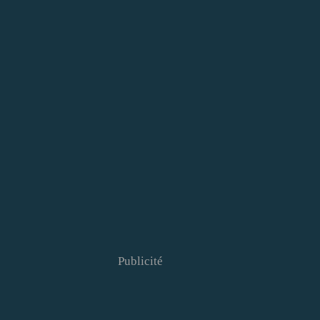
Publicité