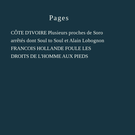
Pages
CÔTE D'IVOIRE Plusieurs proches de Soro
arrêtés dont Soul to Soul et Alain Lobognon
FRANCOIS HOLLANDE FOULE LES
DROITS DE L'HOMME AUX PIEDS