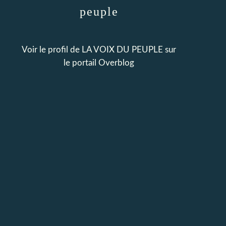
peuple
Voir le profil de
LA VOIX DU PEUPLE
sur
le portail Overblog