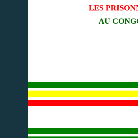
LES PRISON
AU CONG