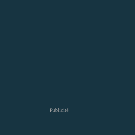
Publicité