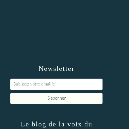
Newsletter
Le blog de la voix du