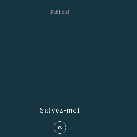
Publicité
Suivez-moi