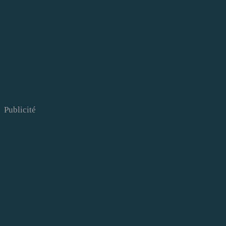
Publicité