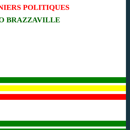
NIERS POLITIQUES
O BRAZZAVILLE