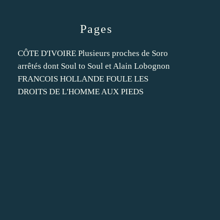
Pages
CÔTE D'IVOIRE Plusieurs proches de Soro
arrêtés dont Soul to Soul et Alain Lobognon
FRANCOIS HOLLANDE FOULE LES
DROITS DE L'HOMME AUX PIEDS