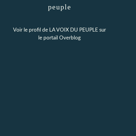
peuple
Voir le profil de
LA VOIX DU PEUPLE
sur
le portail Overblog