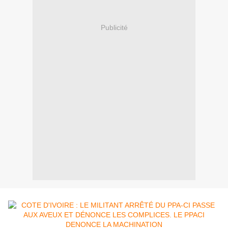
Publicité