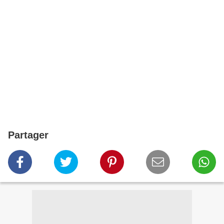
Partager