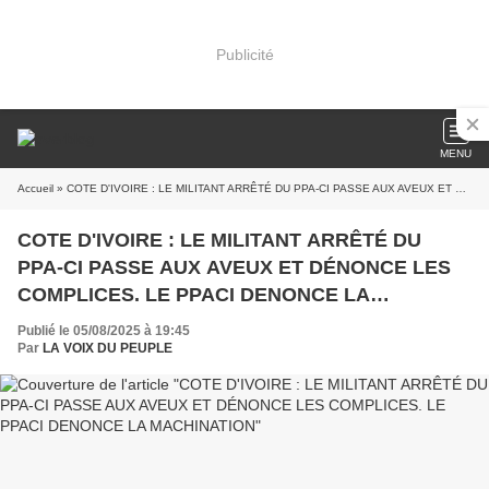
Publicité
MENU
Accueil
» COTE D'IVOIRE : LE MILITANT ARRÊTÉ DU PPA-CI PASSE AUX AVEUX ET DÉNONCE LES COMPLICES. LE PPACI DENONCE LA MACHINATION
COTE D'IVOIRE : LE MILITANT ARRÊTÉ DU
PPA-CI PASSE AUX AVEUX ET DÉNONCE LES
COMPLICES. LE PPACI DENONCE LA
MACHINATION
Publié le 05/08/2025 à 19:45
Par
LA VOIX DU PEUPLE