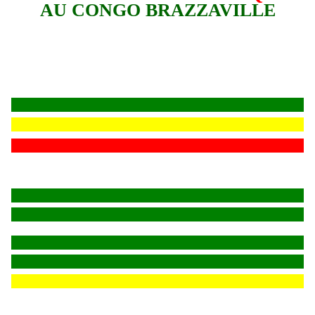
AU CONGO BRAZZAVILLE