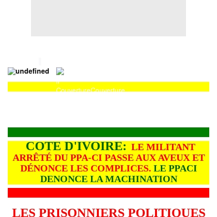
Couverture
Couverture
COTE D'IVOIRE:
LE MILITANT
ARRÊTÉ DU PPA-CI PASSE AUX AVEUX ET
DÉNONCE LES COMPLICES.
LE PPACI
DENONCE LA MACHINATION
LES PRISONNIERS POLITIQUES