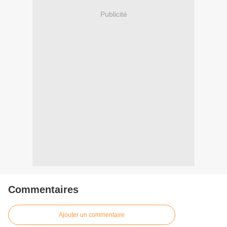
Publicité
Commentaires
Ajouter un commentaire