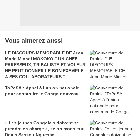
Vous aimerez aussi
LE DISCOURS MEMORABLE DE Jean
Marie Michel MOKOKO " UN CHEF
PARESSEUX, TRIBALISTE ET VOLEUR
NE PEUT DONNER LE BON EXEMPLE
A SES COLLABORATEURS "
ToPeSA : Appel à l’union nationale
pour construire le Congo nouveau
« Les jeunes Congolais doivent se
prendre en charge », selon monsieur
Denis Sassou Nguesso.