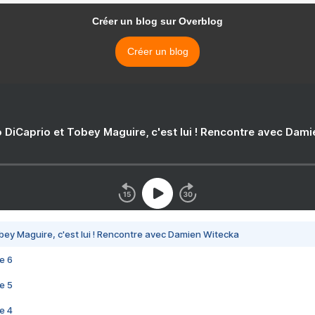
Créer un blog sur Overblog
Créer un blog
 DiCaprio et Tobey Maguire, c'est lui ! Rencontre avec Dam
bey Maguire, c'est lui ! Rencontre avec Damien Witecka
e 6
e 5
e 4