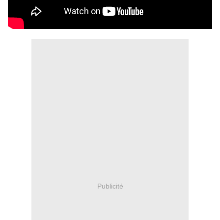
Publicité