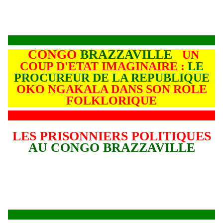
CONGO
BRAZZAVILLE
UN
COUP D'ETAT IMAGINAIRE :
LE
PROCUREUR DE LA REPUBLIQUE
OKO NGAKALA DANS SON ROLE
FOLKLORIQUE
LES PRISONNIERS POLITIQUES
AU CONGO BRAZZAVILLE