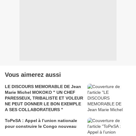
Vous aimerez aussi
LE DISCOURS MEMORABLE DE Jean
Marie Michel MOKOKO " UN CHEF
PARESSEUX, TRIBALISTE ET VOLEUR
NE PEUT DONNER LE BON EXEMPLE
A SES COLLABORATEURS "
ToPeSA : Appel à l’union nationale
pour construire le Congo nouveau