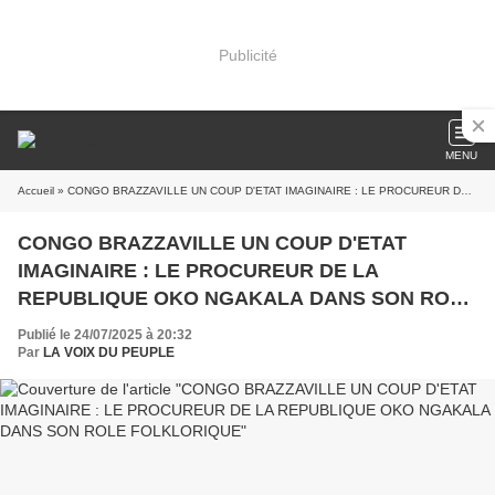
Publicité
MENU
Accueil
» CONGO BRAZZAVILLE UN COUP D'ETAT IMAGINAIRE : LE PROCUREUR DE LA REPUBLIQUE OKO NGAKALA DANS SON ROLE FOLKLORIQUE
CONGO BRAZZAVILLE UN COUP D'ETAT
IMAGINAIRE : LE PROCUREUR DE LA
REPUBLIQUE OKO NGAKALA DANS SON ROLE
FOLKLORIQUE
Publié le 24/07/2025 à 20:32
Par
LA VOIX DU PEUPLE