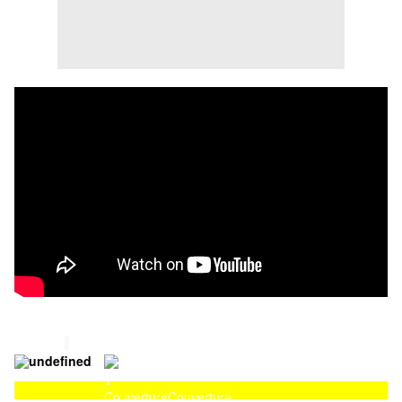
Couverture
Couverture