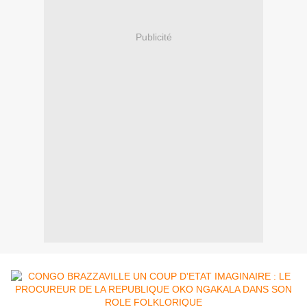
Publicité