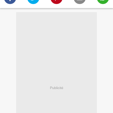
Publicité