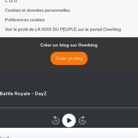
C.G.U.
Cookies et données personnelles
Préférences cookies
Voir le profil de LA VOIX DU PEUPLE sur le portail Overblog
Créer un blog sur Overblog
Créer un blog
 Battle Royale - DayZ