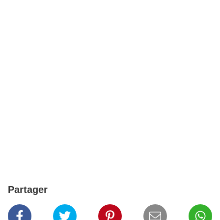
Partager