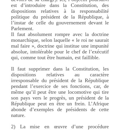
est d’introduire dans la Constitution, des
dispositions relatives à la responsabilité
politique du président de la République, à
l’instar de celle du gouvernement devant le
Parlement.
Il faut absolument rompre avec la doctrine
monarchique, selon laquelle « le roi ne saurait
mal faire », doctrine qui institue une impunité
absolue, intolérable pour le chef de l’exécutif
qui, comme tout être humain, est faillible.
Il faut supprimer dans la Constitution, les
dispositions relatives au caractère
irresponsable du président de la République
pendant l’exercice de ses fonctions, car, de
même qu’il peut être une locomotive qui tire
son pays vers le progrès, un président de la
République peut en être un frein. L’Afrique
abonde d’exemples de présidents de cette
nature.
2) La mise en œuvre d’une procédure