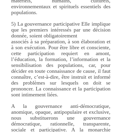
matériels, humains, culturels,
environnementaux et spirituels essentiels des
populations.
5) La gouvernance participative Elle implique
que les premiers intéressés par une décision
donnée, soient obligatoirement
associés à sa préparation, à son élaboration et
à son exécution. Pour être libre et consciente,
cette participation requiert en amont,
l’éducation, la formation, l’information et la
sensibilisation des populations, car, pour
décider en toute connaissance de cause, il faut
connaître, c’est-à-dire, être instruit et informé
des problèmes sur lesquels on doit se
prononcer. La connaissance et la participation
sont intimement liées.
A la gouvernance anti-démocratique,
anomique, opaque, antipopulaire et exclusive,
nous substituerons une gouvernance
démocratique, rationnelle, transparente,
sociale et participative. A la monarchie