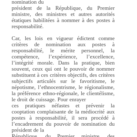
nomination du
président de la République, du Premier
ministre, des ministres et autres autorités
étatiques habilitées à nommer à des postes à
responsabilité.
Car, les lois en vigueur édictent comme
critères de nomination aux postes à
responsabilité, le mérite personnel, la
compétence, l’expérience, l’excellence,
l’intégrité morale. Dans la pratique, bien
souvent, ceux qui ont le pouvoir de nommer
substituent à ces critères objectifs, des critères
subjectifs articulés sur le favoritisme, le
népotisme, l’ethnocentrisme, le régionalisme,
la préférence ethno-régionale, le clientélisme,
le droit de cuissage. Pour enrayer
ces pratiques néfastes et prévenir la
cooptation complaisante de la médiocrité aux
postes à responsabilité, il sera procédé à
l’encadrement du pouvoir de nomination du
président de la
République, du Premier ministre, des