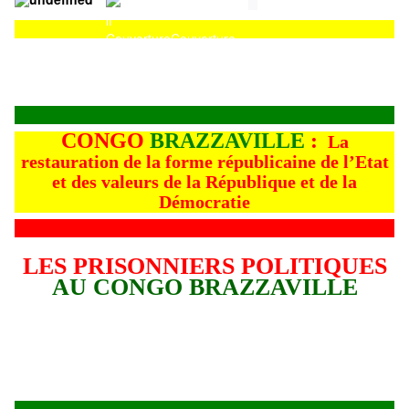
Couverture
Couverture
CONGO
BRAZZAVILLE
:
La
restauration de la forme républicaine de l’Etat
et des valeurs de la République et de la
Démocratie
LES PRISONNIERS POLITIQUES
AU CONGO BRAZZAVILLE