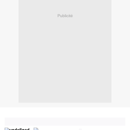
Publicité