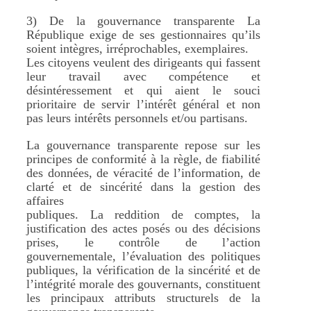
3) De la gouvernance transparente La
République exige de ses gestionnaires qu’ils
soient intègres, irréprochables, exemplaires.
Les citoyens veulent des dirigeants qui fassent
leur travail avec compétence et
désintéressement et qui aient le souci
prioritaire de servir l’intérêt général et non
pas leurs intérêts personnels et/ou partisans.
La gouvernance transparente repose sur les
principes de conformité à la règle, de fiabilité
des données, de véracité de l’information, de
clarté et de sincérité dans la gestion des
affaires
publiques. La reddition de comptes, la
justification des actes posés ou des décisions
prises, le contrôle de l’action
gouvernementale, l’évaluation des politiques
publiques, la vérification de la sincérité et de
l’intégrité morale des gouvernants, constituent
les principaux attributs structurels de la