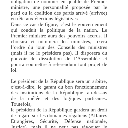
obligation de nommer en qualité de Premier
ministre, une personnalité proposée par le
parti ou la coalition des partis arrivé (arrivée)
en tête aux élections législatives.
Dans ce cas de figure, c’est le gouvernement
qui conduit la politique de la nation. Le
Premier ministre aura des pouvoirs accrus. Il
choisira et nommera les ministres, fixera
l’ordre du jour des Conseils des ministres
(mais il ne le présidera pas). Il disposera du
pouvoir de dissolution de l’Assemblée et
pourra soumettre à referendum tout projet de
loi.
Le président de la République sera un arbitre,
c’est-à-dire, le garant du bon fonctionnement
des institutions de la République, au-dessus
de la mêlée et des logiques partisanes.
Toutefois,
le président de la République gardera un droit
de regard sur les domaines régaliens (Affaires
Etrangères, Sécurité, Défense nationale,
Justice), mais il ne peut pas révoquer le