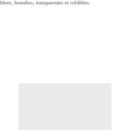
libres, honnêtes, transparentes et crédibles.