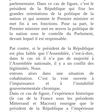
parlementaire. Dans ce cas de figure, c’est le
président de la République qui fixe les
grandes orientations de la politique de la
nation et qui nomme le Premier ministre et
met fin à ses fonctions. Pour sa part, le
Premier ministre met en œuvre la politique de
la nation sous le contrôle du Parlement,
devant lequel il est responsable.
Par contre, si le président de la République
est plus faible que l’Assemblée, c’est-à-dire,
dans le cas où il n’a pas de majorité à
l’Assemblée nationale, il y a un conflit des
légitimités. Nous
entrons alors dans une situation de
cohabitation. C’est la voie ouverte à
l’impuissance et à l’instabilité
gouvernementale chronique.
Dans ce cas de figure, l’expérience historique
(le cas de la France sous les présidents
Mitterrand et Macron) enseigne que le
président de la République a l’impérieuse