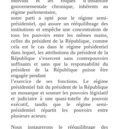
individu et les risques d’instabilité
gouvernementale chronique, inhérents au
régime parlementaire,
notre parti a opté pour le régime semi-
présidentiel, qui assure un rééquilibrage des
institutions et empêche une concentration de
tous les pouvoirs entre les mêmes mains,
celles du président de la République, comme
cela est le cas dans le régime présidentiel
dans lequel, les attributions du président de la
République s’exercent sans contrepouvoirs
suffisants et sans que la responsabilité du
président de la République puisse être
engagée pendant
l’exercice de ses fonctions. Le régime
présidentiel fait du président de la République
un monarque et soumet les pouvoirs législatif
et judiciaire à une quasi-tutelle du pouvoir
exécutif, tandis que le régime semi-
présidentiel répartit les pouvoirs entre
plusieurs acteurs.
Nous instaurerons le rééquilibrage des