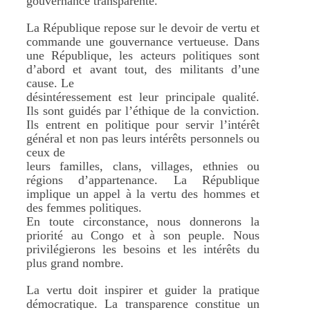
gouvernance transparente.
La République repose sur le devoir de vertu et
commande une gouvernance vertueuse. Dans
une République, les acteurs politiques sont
d’abord et avant tout, des militants d’une
cause. Le
désintéressement est leur principale qualité.
Ils sont guidés par l’éthique de la conviction.
Ils entrent en politique pour servir l’intérêt
général et non pas leurs intérêts personnels ou
ceux de
leurs familles, clans, villages, ethnies ou
régions d’appartenance. La République
implique un appel à la vertu des hommes et
des femmes politiques.
En toute circonstance, nous donnerons la
priorité au Congo et à son peuple. Nous
privilégierons les besoins et les intérêts du
plus grand nombre.
La vertu doit inspirer et guider la pratique
démocratique. La transparence constitue un