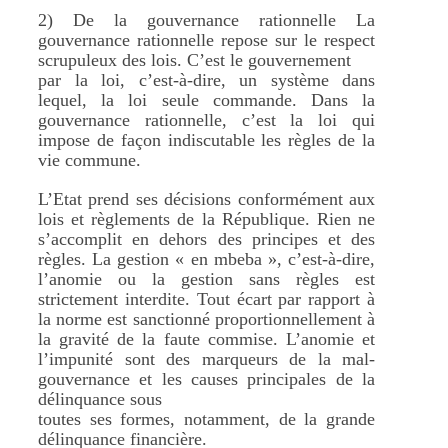
2) De la gouvernance rationnelle La
gouvernance rationnelle repose sur le respect
scrupuleux des lois. C’est le gouvernement
par la loi, c’est-à-dire, un système dans
lequel, la loi seule commande. Dans la
gouvernance rationnelle, c’est la loi qui
impose de façon indiscutable les règles de la
vie commune.
L’Etat prend ses décisions conformément aux
lois et règlements de la République. Rien ne
s’accomplit en dehors des principes et des
règles. La gestion « en mbeba », c’est-à-dire,
l’anomie ou la gestion sans règles est
strictement interdite. Tout écart par rapport à
la norme est sanctionné proportionnellement à
la gravité de la faute commise. L’anomie et
l’impunité sont des marqueurs de la mal-
gouvernance et les causes principales de la
délinquance sous
toutes ses formes, notamment, de la grande
délinquance financière.