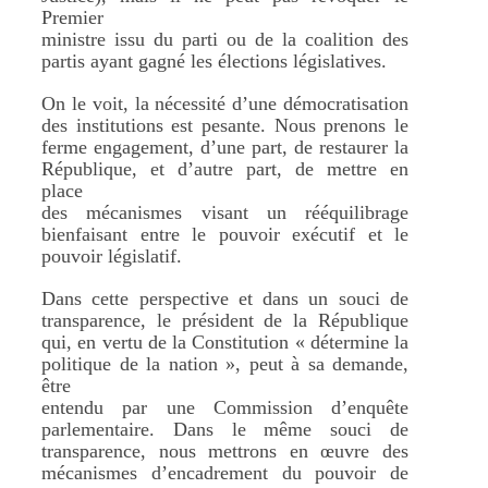
Premier
ministre issu du parti ou de la coalition des
partis ayant gagné les élections législatives.
On le voit, la nécessité d’une démocratisation
des institutions est pesante. Nous prenons le
ferme engagement, d’une part, de restaurer la
République, et d’autre part, de mettre en
place
des mécanismes visant un rééquilibrage
bienfaisant entre le pouvoir exécutif et le
pouvoir législatif.
Dans cette perspective et dans un souci de
transparence, le président de la République
qui, en vertu de la Constitution « détermine la
politique de la nation », peut à sa demande,
être
entendu par une Commission d’enquête
parlementaire. Dans le même souci de
transparence, nous mettrons en œuvre des
mécanismes d’encadrement du pouvoir de