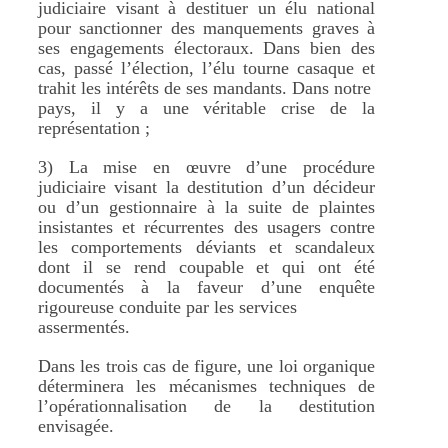
judiciaire visant à destituer un élu national
pour sanctionner des manquements graves à
ses engagements électoraux. Dans bien des
cas, passé l’élection, l’élu tourne casaque et
trahit les intérêts de ses mandants. Dans notre
pays, il y a une véritable crise de la
représentation ;
3) La mise en œuvre d’une procédure
judiciaire visant la destitution d’un décideur
ou d’un gestionnaire à la suite de plaintes
insistantes et récurrentes des usagers contre
les comportements déviants et scandaleux
dont il se rend coupable et qui ont été
documentés à la faveur d’une enquête
rigoureuse conduite par les services
assermentés.
Dans les trois cas de figure, une loi organique
déterminera les mécanismes techniques de
l’opérationnalisation de la destitution
envisagée.