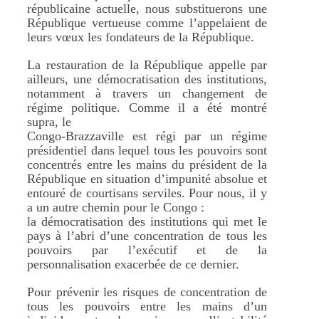
républicaine actuelle, nous substituerons une
République vertueuse comme l’appelaient de
leurs vœux les fondateurs de la République.
La restauration de la République appelle par
ailleurs, une démocratisation des institutions,
notamment à travers un changement de
régime politique. Comme il a été montré
supra, le
Congo-Brazzaville est régi par un régime
présidentiel dans lequel tous les pouvoirs sont
concentrés entre les mains du président de la
République en situation d’impunité absolue et
entouré de courtisans serviles. Pour nous, il y
a un autre chemin pour le Congo :
la démocratisation des institutions qui met le
pays à l’abri d’une concentration de tous les
pouvoirs par l’exécutif et de la
personnalisation exacerbée de ce dernier.
Pour prévenir les risques de concentration de
tous les pouvoirs entre les mains d’un