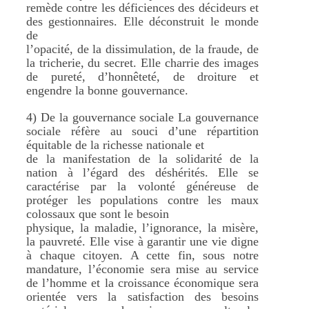
remède contre les déficiences des décideurs et
des gestionnaires. Elle déconstruit le monde
de
l’opacité, de la dissimulation, de la fraude, de
la tricherie, du secret. Elle charrie des images
de pureté, d’honnêteté, de droiture et
engendre la bonne gouvernance.
4) De la gouvernance sociale La gouvernance
sociale réfère au souci d’une répartition
équitable de la richesse nationale et
de la manifestation de la solidarité de la
nation à l’égard des déshérités. Elle se
caractérise par la volonté généreuse de
protéger les populations contre les maux
colossaux que sont le besoin
physique, la maladie, l’ignorance, la misère,
la pauvreté. Elle vise à garantir une vie digne
à chaque citoyen. A cette fin, sous notre
mandature, l’économie sera mise au service
de l’homme et la croissance économique sera
orientée vers la satisfaction des besoins