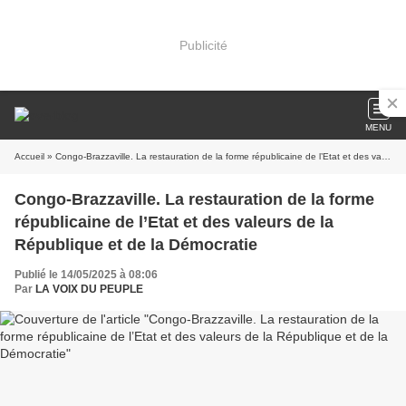
Publicité
MENU
Accueil
» Congo-Brazzaville. La restauration de la forme républicaine de l’Etat et des valeurs de la République et de la Démocratie
Congo-Brazzaville. La restauration de la forme
républicaine de l’Etat et des valeurs de la
République et de la Démocratie
Publié le 14/05/2025 à 08:06
Par
LA VOIX DU PEUPLE