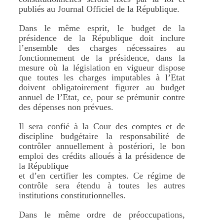
publiés au Journal Officiel de la République.
Dans le même esprit, le budget de la
présidence de la République doit inclure
l’ensemble des charges nécessaires au
fonctionnement de la présidence, dans la
mesure où la législation en vigueur dispose
que toutes les charges imputables à l’Etat
doivent obligatoirement figurer au budget
annuel de l’Etat, ce, pour se prémunir contre
des dépenses non prévues.
Il sera confié à la Cour des comptes et de
discipline budgétaire la responsabilité de
contrôler annuellement à postériori, le bon
emploi des crédits alloués à la présidence de
la République
et d’en certifier les comptes. Ce régime de
contrôle sera étendu à toutes les autres
institutions constitutionnelles.
Dans le même ordre de préoccupations,