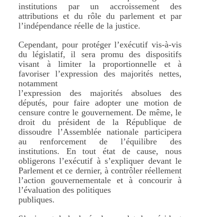
institutions par un accroissement des
attributions et du rôle du parlement et par
l’indépendance réelle de la justice.
Cependant, pour protéger l’exécutif vis-à-vis
du législatif, il sera promu des dispositifs
visant à limiter la proportionnelle et à
favoriser l’expression des majorités nettes,
notamment
l’expression des majorités absolues des
députés, pour faire adopter une motion de
censure contre le gouvernement. De même, le
droit du président de la République de
dissoudre l’Assemblée nationale participera
au renforcement de l’équilibre des
institutions. En tout état de cause, nous
obligerons l’exécutif à s’expliquer devant le
Parlement et ce dernier, à contrôler réellement
l’action gouvernementale et à concourir à
l’évaluation des politiques
publiques.