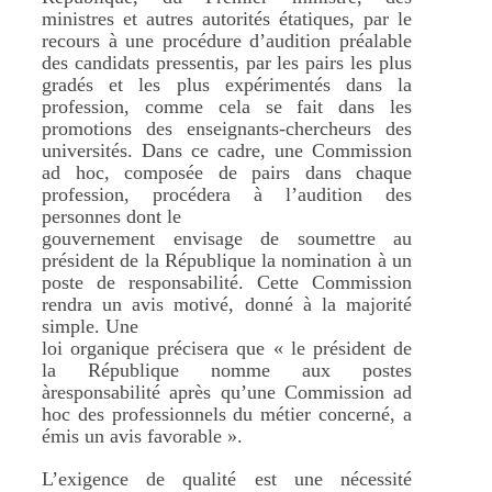
ministres et autres autorités étatiques, par le
recours à une procédure d’audition préalable
des candidats pressentis, par les pairs les plus
gradés et les plus expérimentés dans la
profession, comme cela se fait dans les
promotions des enseignants-chercheurs des
universités. Dans ce cadre, une Commission
ad hoc, composée de pairs dans chaque
profession, procédera à l’audition des
personnes dont le
gouvernement envisage de soumettre au
président de la République la nomination à un
poste de responsabilité. Cette Commission
rendra un avis motivé, donné à la majorité
simple. Une
loi organique précisera que « le président de
la République nomme aux postes
àresponsabilité après qu’une Commission ad
hoc des professionnels du métier concerné, a
émis un avis favorable ».
L’exigence de qualité est une nécessité