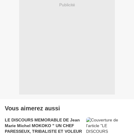
Publicité
Vous aimerez aussi
LE DISCOURS MEMORABLE DE Jean
Marie Michel MOKOKO " UN CHEF
PARESSEUX, TRIBALISTE ET VOLEUR