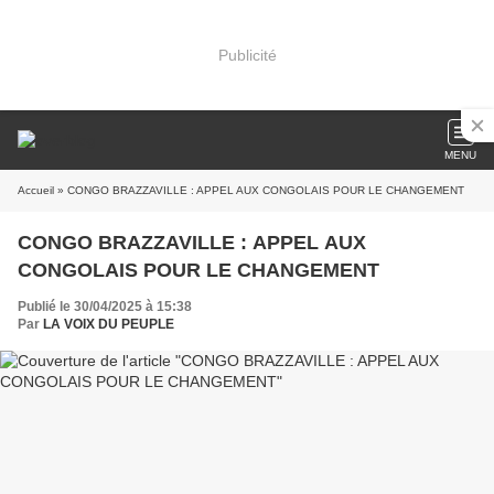
Publicité
MENU
Accueil
» CONGO BRAZZAVILLE : APPEL AUX CONGOLAIS POUR LE CHANGEMENT
CONGO BRAZZAVILLE : APPEL AUX
CONGOLAIS POUR LE CHANGEMENT
Publié le 30/04/2025 à 15:38
Par
LA VOIX DU PEUPLE