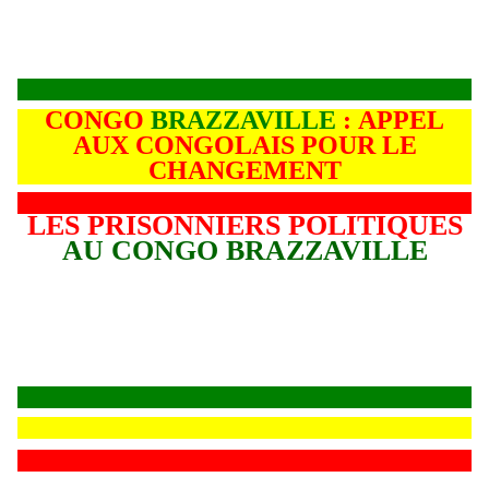
CONGO
BRAZZAVILLE
: APPEL
AUX CONGOLAIS POUR LE
CHANGEMENT
LES PRISONNIERS POLITIQUES
AU CONGO BRAZZAVILLE