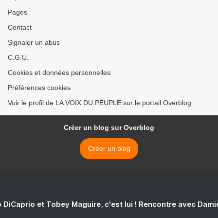
------ >
Pages
Contact
Signaler un abus
C.G.U.
Cookies et données personnelles
Préférences cookies
Voir le profil de LA VOIX DU PEUPLE sur le portail Overblog
Créer un blog sur Overblog
Créer un blog
 DiCaprio et Tobey Maguire, c'est lui ! Rencontre avec Dam