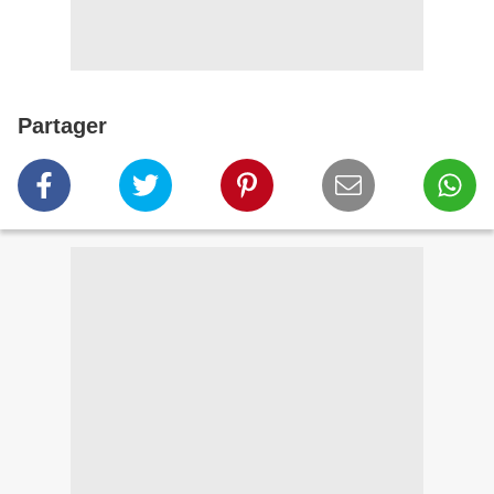
Partager