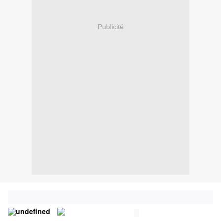
Publicité