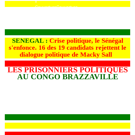
Couverture
Couverture
SENEGAL :
Crise politique, le Sénégal
s'enfonce. 16 des 19 candidats rejettent le
dialogue politique de Macky Sall
LES PRISONNIERS POLITIQUES
AU CONGO BRAZZAVILLE