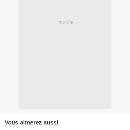
Publicité
Vous aimerez aussi