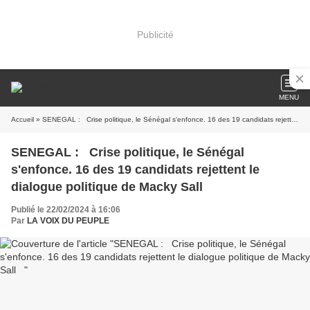
Publicité
MENU
Accueil
» SENEGAL : ​ Crise politique, le Sénégal s'enfonce. 16 des 19 candidats rejettent le dialogue politique de Macky Sall
SENEGAL : ​ Crise politique, le Sénégal
s'enfonce. 16 des 19 candidats rejettent le
dialogue politique de Macky Sall
Publié le 22/02/2024 à 16:06
Par
LA VOIX DU PEUPLE