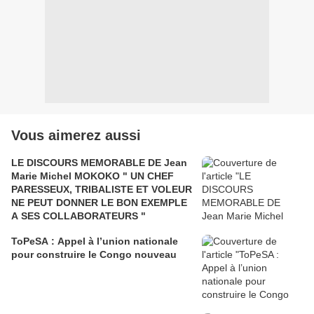
Vous aimerez aussi
LE DISCOURS MEMORABLE DE Jean
Marie Michel MOKOKO " UN CHEF
PARESSEUX, TRIBALISTE ET VOLEUR
NE PEUT DONNER LE BON EXEMPLE
A SES COLLABORATEURS "
ToPeSA : Appel à l’union nationale
pour construire le Congo nouveau