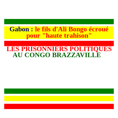
Gabon :
le fils d'Ali Bongo écroué
pour "haute trahison"
LES PRISONNIERS POLITIQUES
AU CONGO BRAZZAVILLE
L