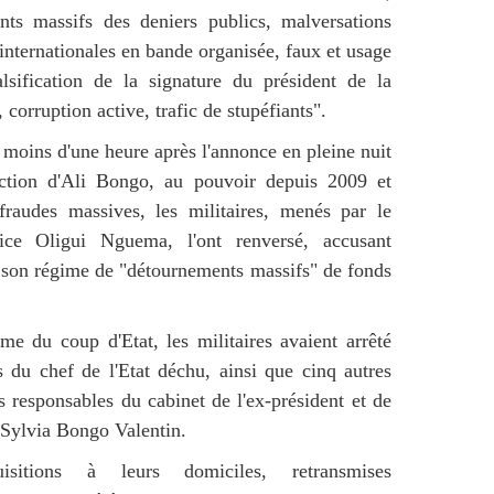
nts massifs des deniers publics, malversations
 internationales en bande organisée, faux et usage
lsification de la signature du président de la
corruption active, trafic de stupéfiants".
 moins d'une heure après l'annonce en pleine nuit
ection d'Ali Bongo, au pouvoir depuis 2009 et
fraudes massives, les militaires, menés par le
ice Oligui Nguema, l'ont renversé, accusant
son régime de "détournements massifs" de fonds
e du coup d'Etat, les militaires avaient arrêté
ls du chef de l'Etat déchu, ainsi que cinq autres
s responsables du cabinet de l'ex-président et de
Sylvia Bongo Valentin.
isitions à leurs domiciles, retransmises