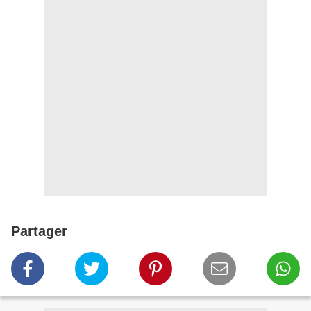
Partager