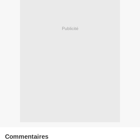
Publicité
Commentaires