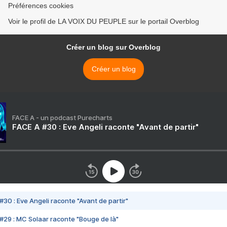
Préférences cookies
Voir le profil de LA VOIX DU PEUPLE sur le portail Overblog
Créer un blog sur Overblog
Créer un blog
FACE A - un podcast Purecharts
FACE A #30 : Eve Angeli raconte "Avant de partir"
#30 : Eve Angeli raconte "Avant de partir"
#29 : MC Solaar raconte "Bouge de là"