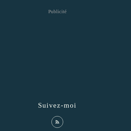
Publicité
Suivez-moi