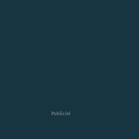
Publicité