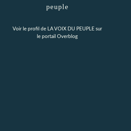
peuple
Voir le profil de
LA VOIX DU PEUPLE
sur
le portail Overblog