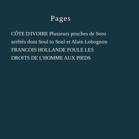
Pages
CÔTE D'IVOIRE Plusieurs proches de Soro
arrêtés dont Soul to Soul et Alain Lobognon
FRANCOIS HOLLANDE FOULE LES
DROITS DE L'HOMME AUX PIEDS