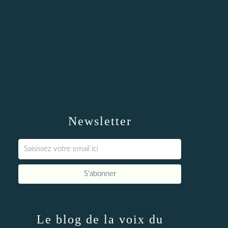
Newsletter
Le blog de la voix du