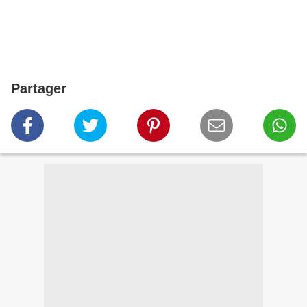
Partager