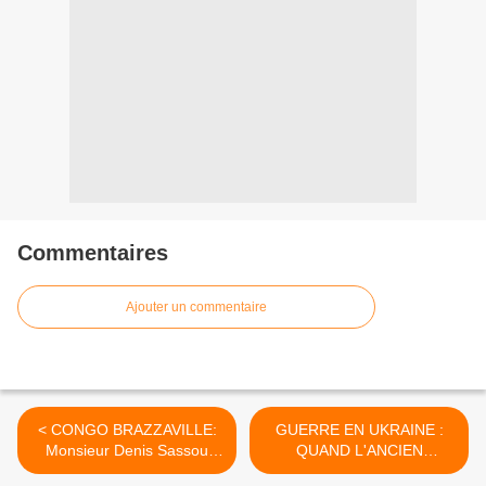
Commentaires
Ajouter un commentaire
< CONGO BRAZZAVILLE:
GUERRE EN UKRAINE :
Monsieur Denis Sassou
QUAND L'ANCIEN
Nguesso, le vers
PRÉSIDENT FRANCAIS LE