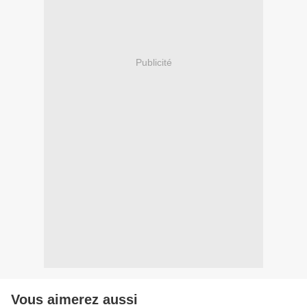
Publicité
Vous aimerez aussi