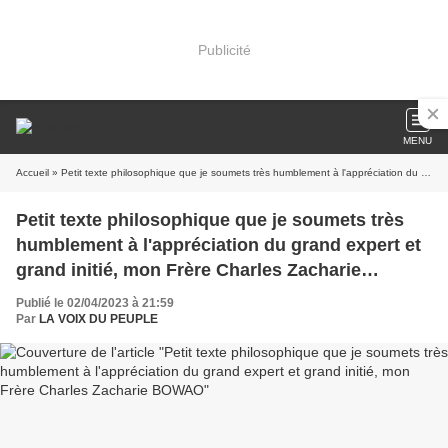
Publicité
MENU
Accueil
» Petit texte philosophique que je soumets très humblement à l'appréciation du grand expert et grand initié, mon Frère Charles Zacharie BOWAO
Petit texte philosophique que je soumets très
humblement à l'appréciation du grand expert et
grand initié, mon Frère Charles Zacharie
BOWAO
Publié le 02/04/2023 à 21:59
Par
LA VOIX DU PEUPLE