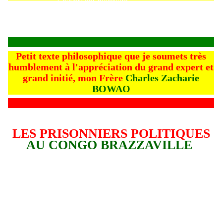
Couverture
Couverture
Petit texte philosophique que je soumets très
humblement à l'appréciation du grand expert et
grand initié, mon Frère
Charles Zacharie
BOWAO
LES PRISONNIERS POLITIQUES
AU CONGO BRAZZAVILLE
L