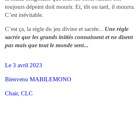
toujours dépeint doit mourir. Et, tôt ou tard, il mourra.
C’est inévitable.
C’est ça, la règle du jeu divine et sacrée...
Une règle
sacrée que les grands initiés connaissent et ne disent
pas mais que tout le monde sent
...
Le 3 avril 2023
Bienvenu MABILEMONO
Chair, CLC