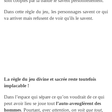
sont
cooptés par la bande le savent personnellement.
Dans cette règle du jeu, les personnages savent ce qui
va arriver mais refusent de voir qu'ils le savent.
La règle du jeu divine et sacrée reste toutefois
implacable !
Dans l’espace qui sépare ce qu’on voudrait de ce qui
peut avoir lieu se joue tout
l’auto-aveuglèrent des
hommes
. Pourtant,
avec attention, on voit que tout,