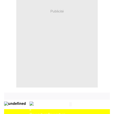
Publicité