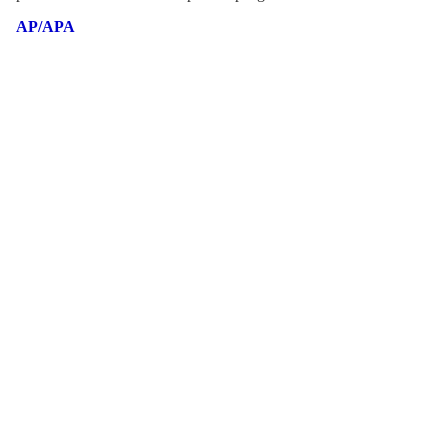
AP/APA