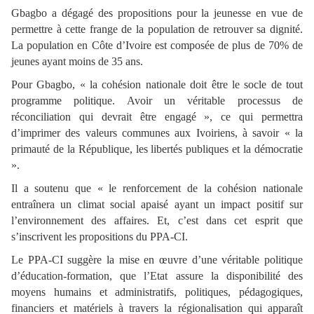
Gbagbo a dégagé des propositions pour la jeunesse en vue de
permettre à cette frange de la population de retrouver sa dignité.
La population en Côte d’Ivoire est composée de plus de 70% de
jeunes ayant moins de 35 ans.
Pour Gbagbo, « la cohésion nationale doit être le socle de tout
programme politique. Avoir un véritable processus de
réconciliation qui devrait être engagé », ce qui permettra
d’imprimer des valeurs communes aux Ivoiriens, à savoir « la
primauté de la République, les libertés publiques et la démocratie
».
Il a soutenu que « le renforcement de la cohésion nationale
entraînera un climat social apaisé ayant un impact positif sur
l’environnement des affaires. Et, c’est dans cet esprit que
s’inscrivent les propositions du PPA-CI.
Le PPA-CI suggère la mise en œuvre d’une véritable politique
d’éducation-formation, que l’Etat assure la disponibilité des
moyens humains et administratifs, politiques, pédagogiques,
financiers et matériels à travers la régionalisation qui apparaît