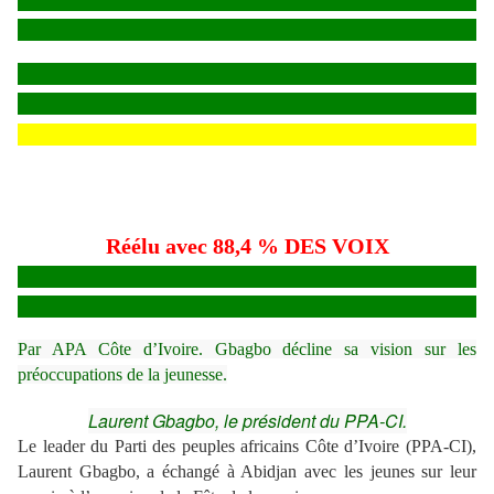
Réélu avec 88,4 % DES VOIX
Par APA Côte d’Ivoire. Gbagbo décline sa vision sur les
préoccupations de la jeunesse.
Laurent Gbagbo, le président du PPA-CI.
Le leader du Parti des peuples africains Côte d’Ivoire (PPA-CI),
Laurent Gbagbo, a échangé à Abidjan avec les jeunes sur leur