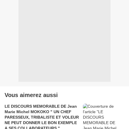
Vous aimerez aussi
LE DISCOURS MEMORABLE DE Jean
Marie Michel MOKOKO " UN CHEF
PARESSEUX, TRIBALISTE ET VOLEUR
NE PEUT DONNER LE BON EXEMPLE
A SES COLLABORATEURS "