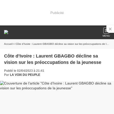
Publicité
MENU
Accueil
» Côte d’Ivoire : Laurent GBAGBO décline sa vision sur les préoccupations de la jeunesse
Côte d’Ivoire : Laurent GBAGBO décline sa
vision sur les préoccupations de la jeunesse
Publié le 02/04/2023 à 21:41
Par
LA VOIX DU PEUPLE