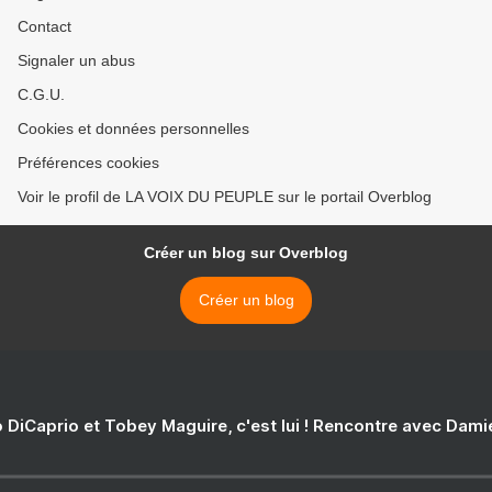
Contact
Signaler un abus
C.G.U.
Cookies et données personnelles
Préférences cookies
Voir le profil de LA VOIX DU PEUPLE sur le portail Overblog
Créer un blog sur Overblog
Créer un blog
 DiCaprio et Tobey Maguire, c'est lui ! Rencontre avec Dam