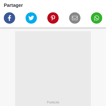
Partager
Publicité