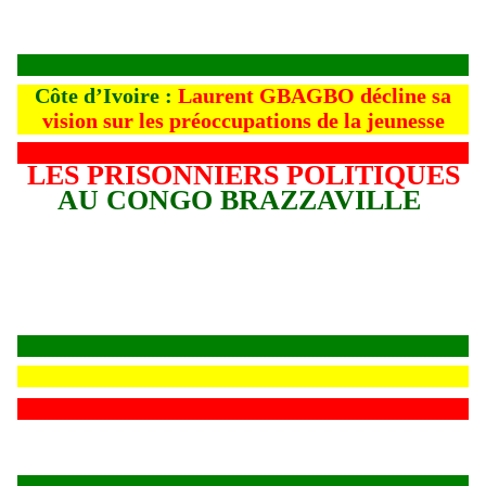
Côte d’Ivoire :
Laurent GBAGBO décline sa
vision sur les préoccupations de la jeunesse
LES PRISONNIERS POLITIQUES
AU CONGO BRAZZAVILLE