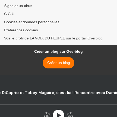
Signaler un abus
C.G.U.
Cookies et données personnelles
Préférences cookies
Voir le profil de LA VOIX DU PEUPLE sur le portail Overblog
Créer un blog sur Overblog
Créer un blog
 DiCaprio et Tobey Maguire, c'est lui ! Rencontre avec Dam