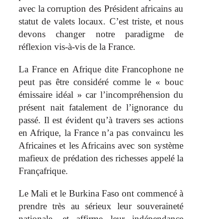
avec la corruption des Président africains au
statut de valets locaux. C’est triste, et nous
devons changer notre paradigme de
réflexion vis-à-vis de la France.
La France en Afrique dite Francophone ne
peut pas être considéré comme le « bouc
émissaire idéal » car l’incompréhension du
présent nait fatalement de l’ignorance du
passé. Il est évident qu’à travers ses actions
en Afrique, la France n’a pas convaincu les
Africaines et les Africains avec son système
mafieux de prédation des richesses appelé la
Françafrique.
Le Mali et le Burkina Faso ont commencé à
prendre très au sérieux leur souveraineté
nationale, et affirme leur indépendance