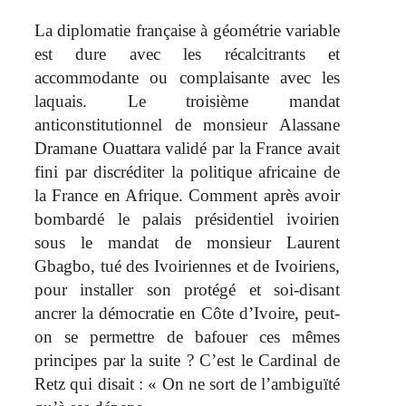
La diplomatie française à géométrie variable
est dure avec les récalcitrants et
accommodante ou complaisante avec les
laquais. Le troisième mandat
anticonstitutionnel de monsieur Alassane
Dramane Ouattara validé par la France avait
fini par discréditer la politique africaine de
la France en Afrique. Comment après avoir
bombardé le palais présidentiel ivoirien
sous le mandat de monsieur Laurent
Gbagbo, tué des Ivoiriennes et de Ivoiriens,
pour installer son protégé et soi-disant
ancrer la démocratie en Côte d’Ivoire, peut-
on se permettre de bafouer ces mêmes
principes par la suite ? C’est le Cardinal de
Retz qui disait : « On ne sort de l’ambiguïté