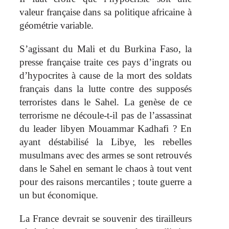
valeur française dans sa politique africaine à
géométrie variable.
S’agissant du Mali et du Burkina Faso, la
presse française traite ces pays d’ingrats ou
d’hypocrites à cause de la mort des soldats
français dans la lutte contre des supposés
terroristes dans le Sahel. La genèse de ce
terrorisme ne découle-t-il pas de l’assassinat
du leader libyen Mouammar Kadhafi ? En
ayant déstabilisé la Libye, les rebelles
musulmans avec des armes se sont retrouvés
dans le Sahel en semant le chaos à tout vent
pour des raisons mercantiles ; toute guerre a
un but économique.
La France devrait se souvenir des tirailleurs