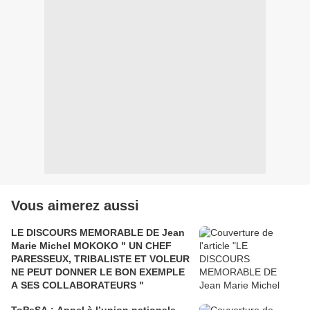
Vous aimerez aussi
LE DISCOURS MEMORABLE DE Jean
Marie Michel MOKOKO " UN CHEF
PARESSEUX, TRIBALISTE ET VOLEUR
NE PEUT DONNER LE BON EXEMPLE
A SES COLLABORATEURS "