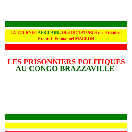
LA TOURNÉE
AFRICAINE
DES DICTATURES du Président
Français Emmanuel MACRON
LES PRISONNIERS POLITIQUES
AU CONGO BRAZZAVILLE
L