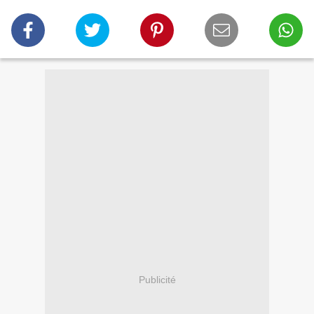
Publicité