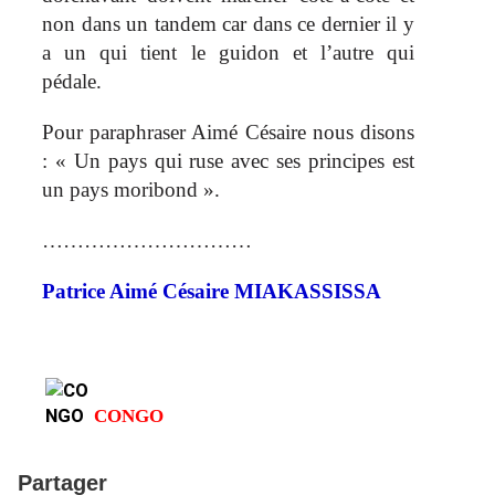
non dans un tandem car dans ce dernier il y
a un qui tient le guidon et l’autre qui
pédale.
Pour paraphraser Aimé Césaire nous disons
: « Un pays qui ruse avec ses principes est
un pays moribond ».
…………………………
Patrice Aimé Césaire MIAKASSISSA
CONGO
Partager