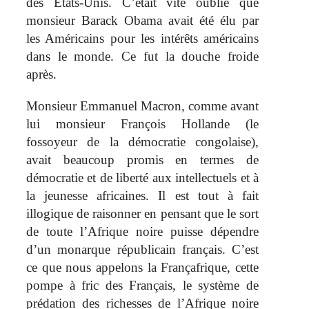
des États-Unis. C’était vite oublié que
monsieur Barack Obama avait été élu par
les Américains pour les intérêts américains
dans le monde. Ce fut la douche froide
après.
Monsieur Emmanuel Macron, comme avant
lui monsieur François Hollande (le
fossoyeur de la démocratie congolaise),
avait beaucoup promis en termes de
démocratie et de liberté aux intellectuels et à
la jeunesse africaines. Il est tout à fait
illogique de raisonner en pensant que le sort
de toute l’Afrique noire puisse dépendre
d’un monarque républicain français. C’est
ce que nous appelons la Françafrique, cette
pompe à fric des Français, le système de
prédation des richesses de l’Afrique noire