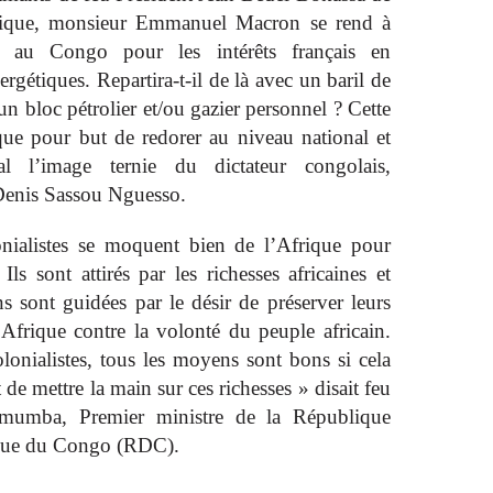
frique, monsieur Emmanuel Macron se rend à
le au Congo pour les intérêts français en
ergétiques. Repartira-t-il de là avec un baril de
un bloc pétrolier et/ou gazier personnel ? Cette
 que pour but de redorer au niveau national et
nal l’image ternie du dictateur congolais,
enis Sassou Nguesso.
nialistes se moquent bien de l’Afrique pour
Ils sont attirés par les richesses africaines et
ns sont guidées par le désir de préserver leurs
 Afrique contre la volonté du peuple africain.
lonialistes, tous les moyens sont bons si cela
 de mettre la main sur ces richesses » disait feu
umumba, Premier ministre de la République
que du Congo (RDC).