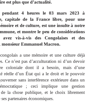
re est plus que d’actualité.
r pendant 4 heures le 03 mars 2023 à
le, capitale de la France libre, pour une
mémoire et de culture, est une insulte à notre
ommune, et montre le peu de considérations
 avez vis-à-vis des Congolaises et des
, monsieur Emmanuel Macron.
congolais a une mémoire et une culture déjà
s. Ce n’est pas d’acculturation ni d’un devoir
e coloniale dont il a besoin, mais d’une
é réelle d’un État qui a le droit et le pouvoir
gouverner sans interférence extérieure dans un
émocratique ; ceci implique une gestion
 de la chose publique, et le choix librement
 ses partenaires économiques.