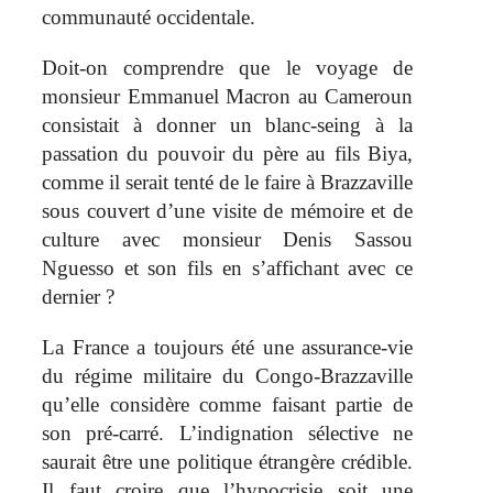
communauté occidentale.
Doit-on comprendre que le voyage de
monsieur Emmanuel Macron au Cameroun
consistait à donner un blanc-seing à la
passation du pouvoir du père au fils Biya,
comme il serait tenté de le faire à Brazzaville
sous couvert d’une visite de mémoire et de
culture avec monsieur Denis Sassou
Nguesso et son fils en s’affichant avec ce
dernier ?
La France a toujours été une assurance-vie
du régime militaire du Congo-Brazzaville
qu’elle considère comme faisant partie de
son pré-carré. L’indignation sélective ne
saurait être une politique étrangère crédible.
Il faut croire que l’hypocrisie soit une