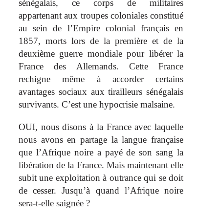
sénégalais, ce corps de militaires
appartenant aux troupes coloniales constitué
au sein de l’Empire colonial français en
1857, morts lors de la première et de la
deuxième guerre mondiale pour libérer la
France des Allemands. Cette France
rechigne même à accorder certains
avantages sociaux aux tirailleurs sénégalais
survivants. C’est une hypocrisie malsaine.
OUI, nous disons à la France avec laquelle
nous avons en partage la langue française
que l’Afrique noire a payé de son sang la
libération de la France. Mais maintenant elle
subit une exploitation à outrance qui se doit
de cesser. Jusqu’à quand l’Afrique noire
sera-t-elle saignée ?