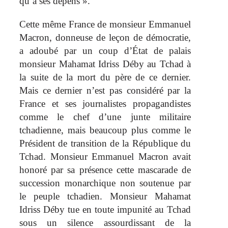
qu’à ses dépens ».
Cette même France de monsieur Emmanuel
Macron, donneuse de leçon de démocratie,
a adoubé par un coup d’État de palais
monsieur Mahamat Idriss Déby au Tchad à
la suite de la mort du père de ce dernier.
Mais ce dernier n’est pas considéré par la
France et ses journalistes propagandistes
comme le chef d’une junte militaire
tchadienne, mais beaucoup plus comme le
Président de transition de la République du
Tchad. Monsieur Emmanuel Macron avait
honoré par sa présence cette mascarade de
succession monarchique non soutenue par
le peuple tchadien. Monsieur Mahamat
Idriss Déby tue en toute impunité au Tchad
sous un silence assourdissant de la