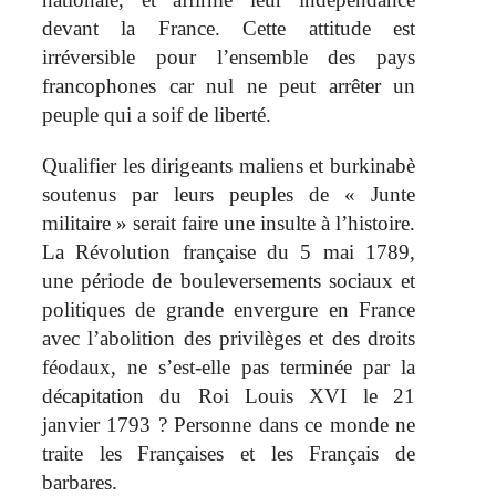
devant la France. Cette attitude est
irréversible pour l’ensemble des pays
francophones car nul ne peut arrêter un
peuple qui a soif de liberté.
Qualifier les dirigeants maliens et burkinabè
soutenus par leurs peuples de « Junte
militaire » serait faire une insulte à l’histoire.
La Révolution française du 5 mai 1789,
une période de bouleversements sociaux et
politiques de grande envergure en France
avec l’abolition des privilèges et des droits
féodaux, ne s’est-elle pas terminée par la
décapitation du Roi Louis XVI le 21
janvier 1793 ? Personne dans ce monde ne
traite les Françaises et les Français de
barbares.