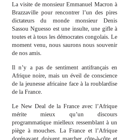
La visite de monsieur Emmanuel Macron à
Brazzaville pour rencontrer l’un des pires
dictateurs du monde monsieur Denis
Sassou Nguesso est une insulte, une gifle à
toutes et à tous les démocrates congolais. Le
moment venu, nous saurons nous souvenir
de nos amis.
Il n’y a pas de sentiment antifrançais en
Afrique noire, mais un éveil de conscience
de la jeunesse africaine face à la roublardise
de la France.
Le New Deal de la France avec l’Afrique
mérite mieux qu’un discours
programmatique mielleux ressemblant à un
piège à mouches. La France et l’Afrique
dorénavant doivent marcher côte-à-côte et