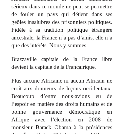
sérieux dans ce monde ne peut se permettre
de fouler un pays qui détient dans ses
geôles insalubres des prisonniers politiques.
Fidèle à sa tradition politique étrangère
ancestrale, la France n’a pas d’amis, elle n’a
que des intérêts. Nous y sommes.
Brazzaville capitale de la France libre
devient la capitale de la Françafrique.
Plus aucune Africaine ni aucun Africain ne
croit aux donneurs de leçons occidentaux.
Beaucoup d’entre nous-avions eu de
l’espoir en matière des droits humains et de
bonne gouvernance démocratique en
Afrique avec l’élection en 2008 de
monsieur Barack Obama à la présidences