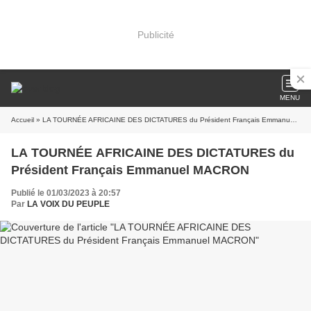
Publicité
MENU
Accueil
» LA TOURNÉE AFRICAINE DES DICTATURES du Président Français Emmanuel MACRON
LA TOURNÉE AFRICAINE DES DICTATURES du
Président Français Emmanuel MACRON
Publié le 01/03/2023 à 20:57
Par
LA VOIX DU PEUPLE