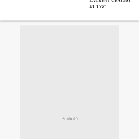
Publicité