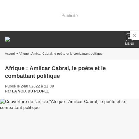
Publicité
MENU
Accueil
» Afrique : Amilcar Cabral, le poète et le combattant politique
Afrique : Amilcar Cabral, le poète et le
combattant politique
Publié le 24/07/2022 à 12:39
Par
LA VOIX DU PEUPLE