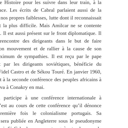
e Histoire pour les suivre dans leur train, à la
ace. Les écrits de Cabral parlaient aussi de la
 nos propres faiblesses, lutte dont il reconnaissait
it la plus difficile. Mais Amilcar ne se contente
. Il est aussi présent sur le front diplomatique. Il
rencontre des dirigeants dans le but de faire
son mouvement et de rallier à la cause de son
ximum de sympathies. Il est reçu par le pape
 par les dirigeants soviétiques, bénéficie du
Fidel Castro et de Sékou Touré. En janvier 1960,
rt à la seconde conférence des peuples africains à
 va à Conakry en mai.
l participe à une conférence internationale à
est au cours de cette conférence qu’il dénonce
remière fois le colonialisme portugais. Sa
 sera publiée en Angleterre sous le pseudonyme