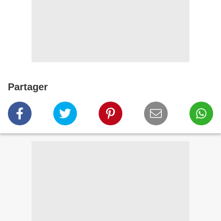
Partager