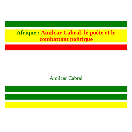
Afrique :
Amilcar Cabral, le poète et le
combattant politique
Amilcar Cabral