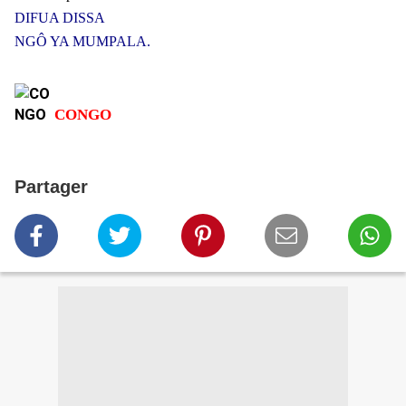
DIFUA DISSA
NGÔ YA MUMPALA.
CONGO
Partager