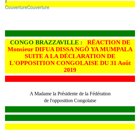
Couverture
Couverture
CONGO BRAZZAVILLE :
RÉACTION DE
Monsieur DIFUA DISSA NGÔ YA MUMPALA
SUITE A LA DÉCLARATION DE
L'OPPOSITION CONGOLAISE DU 31 Août
2019
A Madame la Présidente de la Fédération
de l'opposition Congolaise