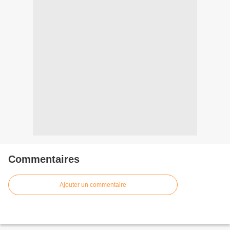
Commentaires
Ajouter un commentaire