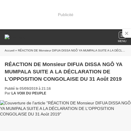
Publicité
MENU
Accueil
» RÉACTION DE Monsieur DIFUA DISSA NGÔ YA MUMPALA SUITE A LA DÉCLARATION DE L'OPPOSITION CONGOLAISE DU 31 Août 2019
RÉACTION DE Monsieur DIFUA DISSA NGÔ YA
MUMPALA SUITE A LA DÉCLARATION DE
L'OPPOSITION CONGOLAISE DU 31 Août 2019
Publié le 05/09/2019 à 21:16
Par
LA VOIX DU PEUPLE