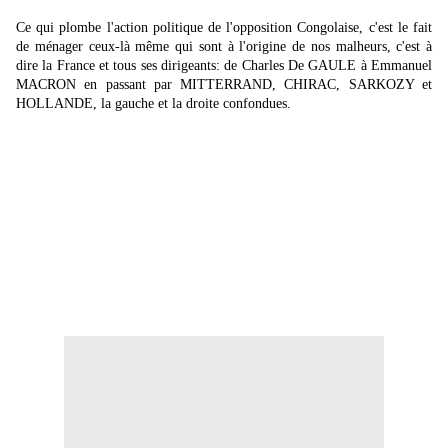
Ce qui plombe l'action politique de l'opposition Congolaise, c'est le fait 
de ménager ceux-là même qui sont à l'origine de nos malheurs, c'est à 
dire la France et tous ses dirigeants: de Charles De GAULE à Emmanuel 
MACRON en passant par MITTERRAND, CHIRAC, SARKOZY et 
HOLLANDE, la gauche et la droite confondues.