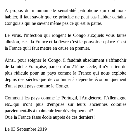
A propos du minimum de sensibilité patriotique qui doit nous 
habiter, il faut savoir que ce principe ne peut pas habiter certains 
Congolais qui ne savent même pas ce qu'est la patrie.
Le virus, l'infection qui rongent le Congo auxquels vous faites 
allusion, c'est la France et la fièvre c'est le pouvoir en place. C'est 
la France qu'il faut mettre en cause en premier.
Ainsi, pour soigner le Congo, il faudrait absolument s'affranchir 
de la tutelle Française, parce qu'au 21ème siècle, il n'y a rien de 
plus ridicule pour un pays comme la France qui nous exploite 
depuis des siècles que de continuer à dépendre économiquement 
d'un si petit pays comme le Congo.
Comment les pays comme le Portugal, l'Angleterre, l'Allemagne 
etc...qui n'ont plus d'emprise sur leurs anciennes colonies 
parviennent-ils à maintenir leur développement? 
Que la France fasse école auprès de ces derniers!
Le 03 Septembre 2019