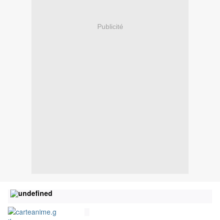
Publicité