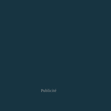
Publicité