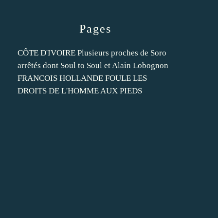
Pages
CÔTE D'IVOIRE Plusieurs proches de Soro
arrêtés dont Soul to Soul et Alain Lobognon
FRANCOIS HOLLANDE FOULE LES
DROITS DE L'HOMME AUX PIEDS