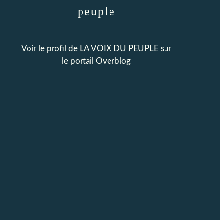
peuple
Voir le profil de
LA VOIX DU PEUPLE
sur
le portail Overblog