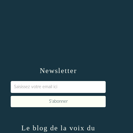
Newsletter
Le blog de la voix du