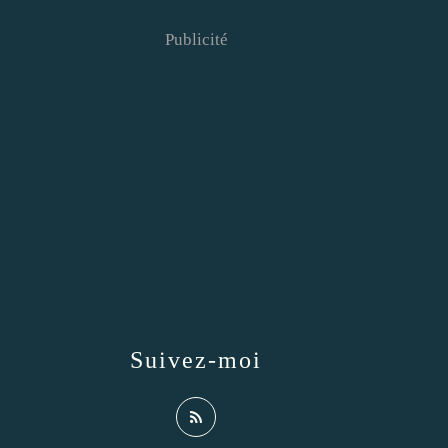
Publicité
Suivez-moi