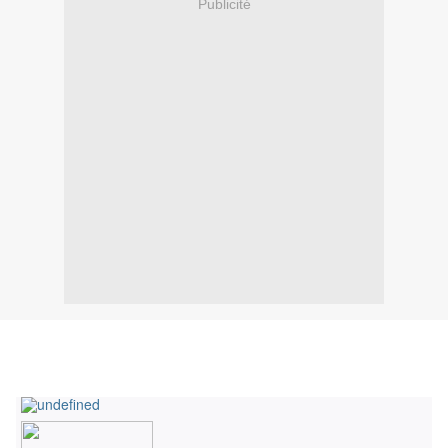
Publicité