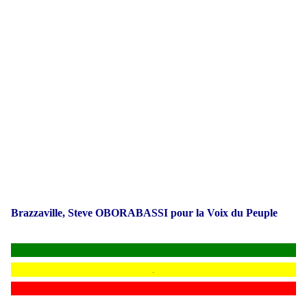
Brazzaville, Steve OBORABASSI pour la Voix du Peuple
.