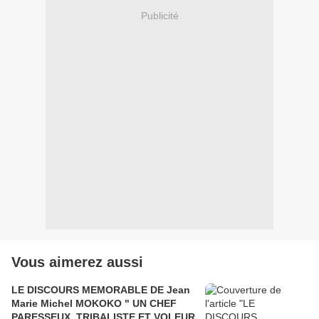
Publicité
Vous aimerez aussi
LE DISCOURS MEMORABLE DE Jean
Marie Michel MOKOKO " UN CHEF
PARESSEUX, TRIBALISTE ET VOLEUR