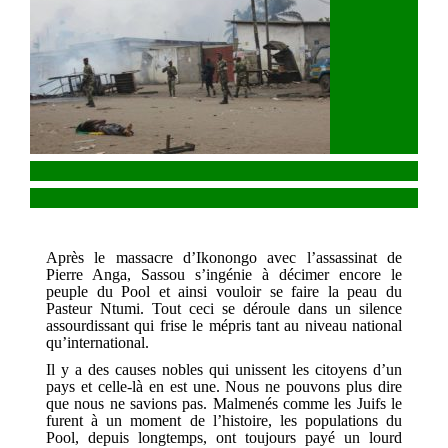
Après le massacre d’Ikonongo avec l’assassinat de
Pierre Anga, Sassou s’ingénie à décimer encore le
peuple du Pool et ainsi vouloir se faire la peau du
Pasteur Ntumi. Tout ceci se déroule dans un silence
assourdissant qui frise le mépris tant au niveau national
qu’international.
Il y a des causes nobles qui unissent les citoyens d’un
pays et celle-là en est une. Nous ne pouvons plus dire
que nous ne savions pas. Malmenés comme les Juifs le
furent à un moment de l’histoire, les populations du
Pool, depuis longtemps, ont toujours payé un lourd