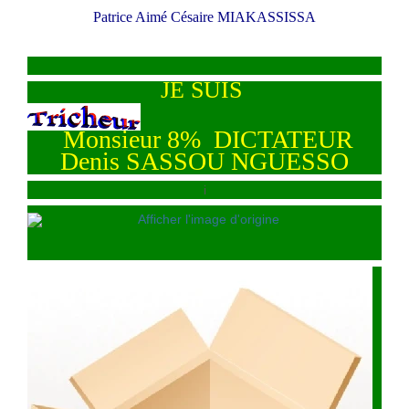
Patrice Aimé Césaire MIAKASSISSA
JE SUIS
Monsieur 8% DICTATEUR
Denis SASSOU NGUESSO
i