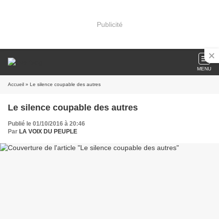
Publicité
MENU
Accueil
» Le silence coupable des autres
Le silence coupable des autres
Publié le 01/10/2016 à 20:46
Par
LA VOIX DU PEUPLE