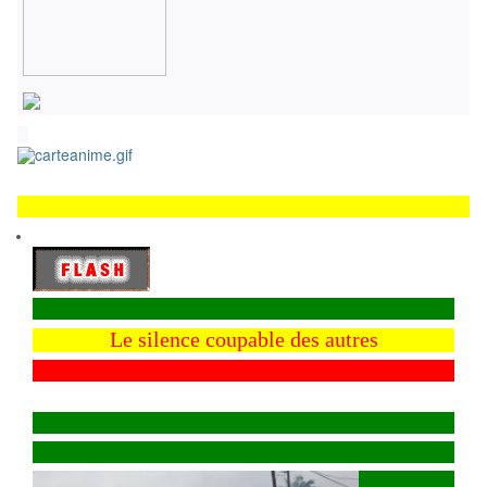
Le silence coupable des autres