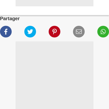
Partager