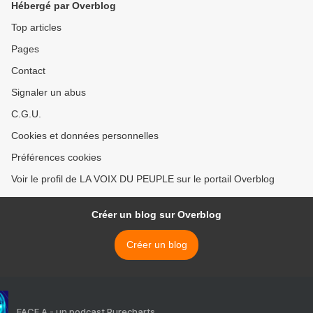
Hébergé par Overblog
Top articles
Pages
Contact
Signaler un abus
C.G.U.
Cookies et données personnelles
Préférences cookies
Voir le profil de LA VOIX DU PEUPLE sur le portail Overblog
Créer un blog sur Overblog
Créer un blog
FACE A - un podcast Purecharts