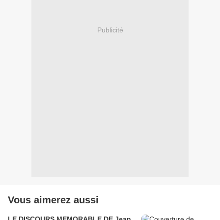
Publicité
Vous aimerez aussi
LE DISCOURS MEMORABLE DE Jean