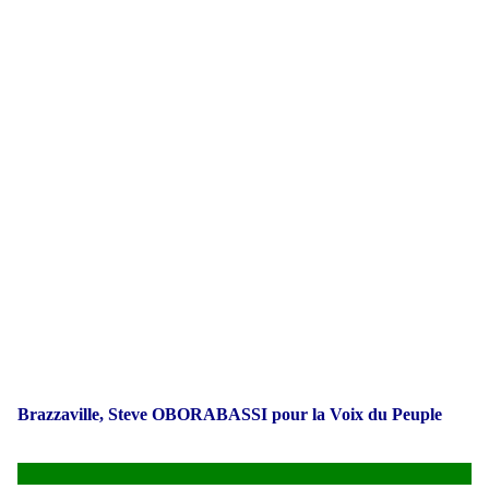
Brazzaville, Steve OBORABASSI pour la Voix du Peuple