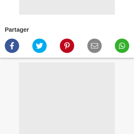
Partager