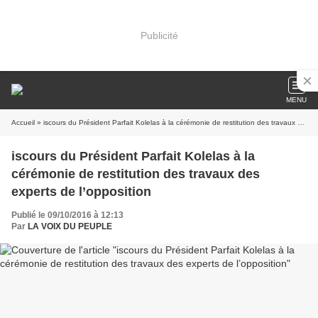
Publicité
MENU
Accueil
» iscours du Président Parfait Kolelas à la cérémonie de restitution des travaux des experts de l’opposition
iscours du Président Parfait Kolelas à la
cérémonie de restitution des travaux des
experts de l’opposition
Publié le 09/10/2016 à 12:13
Par
LA VOIX DU PEUPLE