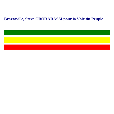
Brazzaville, Steve OBORABASSI pour la Voix du Peuple
.