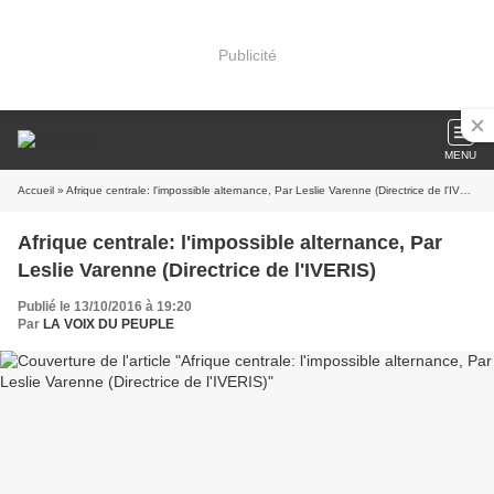
Publicité
MENU
Accueil
» Afrique centrale: l'impossible alternance, Par Leslie Varenne (Directrice de l'IVERIS)
Afrique centrale: l'impossible alternance, Par
Leslie Varenne (Directrice de l'IVERIS)
Publié le 13/10/2016 à 19:20
Par
LA VOIX DU PEUPLE