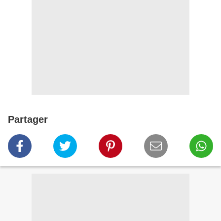
Partager