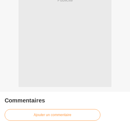
Commentaires
Ajouter un commentaire