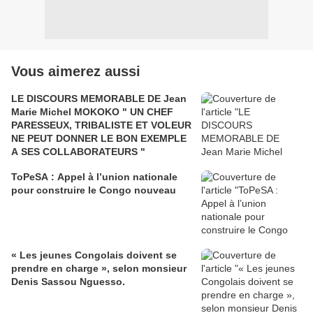
Vous aimerez aussi
LE DISCOURS MEMORABLE DE Jean
Marie Michel MOKOKO " UN CHEF
PARESSEUX, TRIBALISTE ET VOLEUR
NE PEUT DONNER LE BON EXEMPLE
A SES COLLABORATEURS "
ToPeSA : Appel à l’union nationale
pour construire le Congo nouveau
« Les jeunes Congolais doivent se
prendre en charge », selon monsieur
Denis Sassou Nguesso.