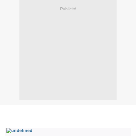
Publicité