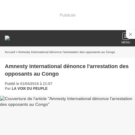
Publicité
MENU
Accueil
» Amnesty International dénonce l'arrestation des opposants au Congo
Amnesty International dénonce l'arrestation des
opposants au Congo
Publié le 01/04/2016 à 21:07
Par
LA VOIX DU PEUPLE