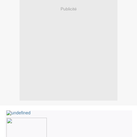
Publicité