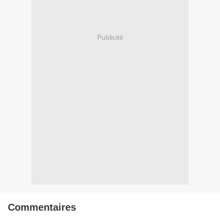
Publicité
Commentaires