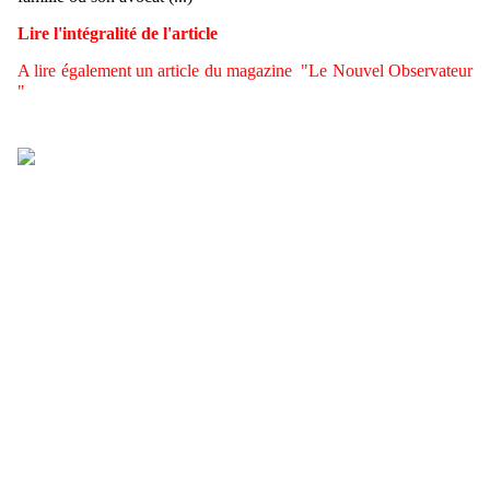
Lire l'intégralité de l'article
A lire également un article du magazine "Le Nouvel Observateur
"