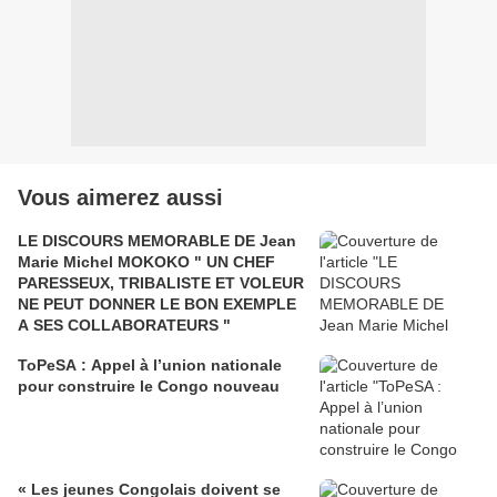
Vous aimerez aussi
LE DISCOURS MEMORABLE DE Jean
Marie Michel MOKOKO " UN CHEF
PARESSEUX, TRIBALISTE ET VOLEUR
NE PEUT DONNER LE BON EXEMPLE
A SES COLLABORATEURS "
ToPeSA : Appel à l’union nationale
pour construire le Congo nouveau
« Les jeunes Congolais doivent se