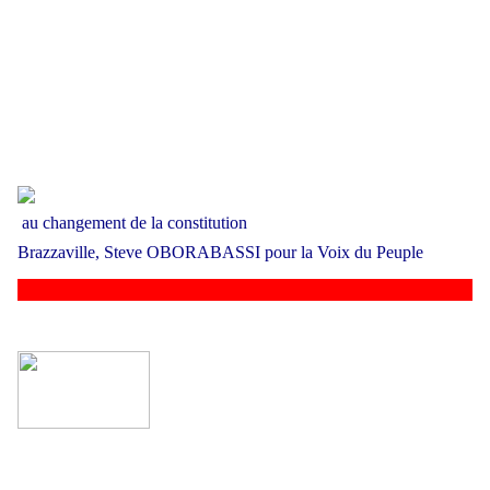
au changeme
nt de la constitution
Brazzaville, Steve OBORABASSI pour la Voix du Peuple