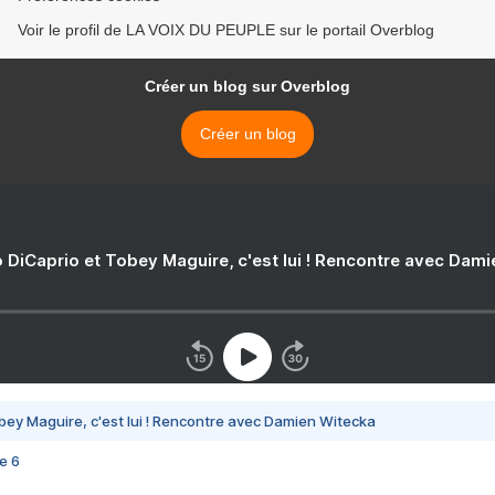
Voir le profil de LA VOIX DU PEUPLE sur le portail Overblog
Créer un blog sur Overblog
Créer un blog
 DiCaprio et Tobey Maguire, c'est lui ! Rencontre avec Dam
bey Maguire, c'est lui ! Rencontre avec Damien Witecka
e 6