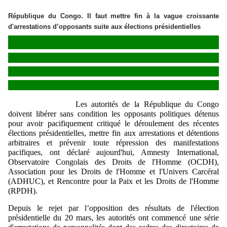
République du Congo. Il faut mettre fin à la vague croissante
d'arrestations d’opposants suite aux élections présidentielles
Les autorités de la République du Congo
doivent libérer sans condition les opposants politiques détenus
pour avoir pacifiquement critiqué le déroulement des récentes
élections présidentielles, mettre fin aux arrestations et détentions
arbitraires et prévenir toute répression des manifestations
pacifiques, ont déclaré aujourd'hui, Amnesty International,
Observatoire Congolais des Droits de l'Homme (OCDH),
Association pour les Droits de l'Homme et l'Univers Carcéral
(ADHUC), et Rencontre pour la Paix et les Droits de l'Homme
(RPDH).
Depuis le rejet par l’opposition des résultats de l'élection
présidentielle du 20 mars, les autorités ont commencé une série