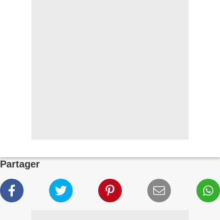
Partager