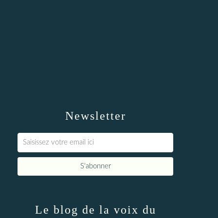
Newsletter
Le blog de la voix du