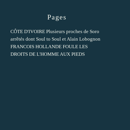
Pages
CÔTE D'IVOIRE Plusieurs proches de Soro
arrêtés dont Soul to Soul et Alain Lobognon
FRANCOIS HOLLANDE FOULE LES
DROITS DE L'HOMME AUX PIEDS