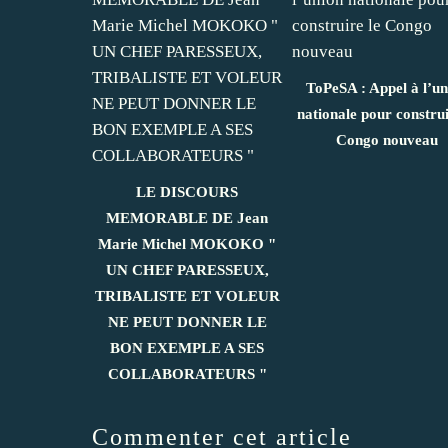
ToPeSA : Appel à l’un
nationale pour construi
Congo nouveau
LE DISCOURS
MEMORABLE DE Jean
Marie Michel MOKOKO "
UN CHEF PARESSEUX,
TRIBALISTE ET VOLEUR
NE PEUT DONNER LE
BON EXEMPLE A SES
COLLABORATEURS "
Commenter cet article