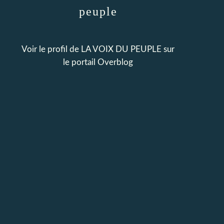
peuple
Voir le profil de
LA VOIX DU PEUPLE
sur
le portail Overblog