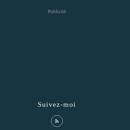
Publicité
Suivez-moi