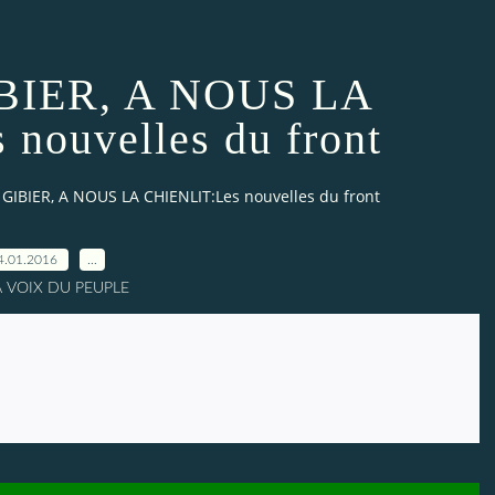
BIER, A NOUS LA
nouvelles du front
 GIBIER, A NOUS LA CHIENLIT:Les nouvelles du front
4.01.2016
…
A VOIX DU PEUPLE