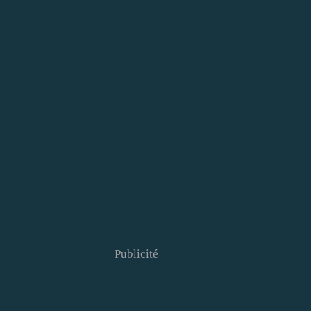
Publicité