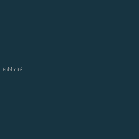
Publicité