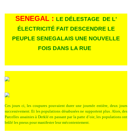
SENEGAL :
LE DÉLESTAGE DE L'
ÉLECTRICITÉ FAIT DESCENDRE LE
PEUPLE SENEGALAIS UNE NOUVELLE
FOIS DANS LA RUE
Ces jours ci, les coupures pouvaient durer une journée entière, deux jours
successivement. Et les populations désabusées ne supportent plus. Alors, des
Parcelles assainies à Derklé en passant par la patte d’oie, les populations ont
brûlé les pneus pour manifester leur mécontentement.