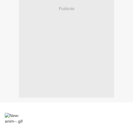
Publicité