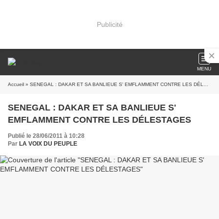
Publicité
MENU
Accueil
» SENEGAL : DAKAR ET SA BANLIEUE S' EMFLAMMENT CONTRE LES DÉLESTAGES
SENEGAL : DAKAR ET SA BANLIEUE S'
EMFLAMMENT CONTRE LES DÉLESTAGES
Publié le 28/06/2011 à 10:28
Par
LA VOIX DU PEUPLE