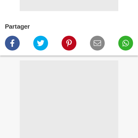
Partager