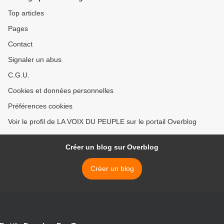
Top articles
Pages
Contact
Signaler un abus
C.G.U.
Cookies et données personnelles
Préférences cookies
Voir le profil de LA VOIX DU PEUPLE sur le portail Overblog
Créer un blog sur Overblog
Créer un blog