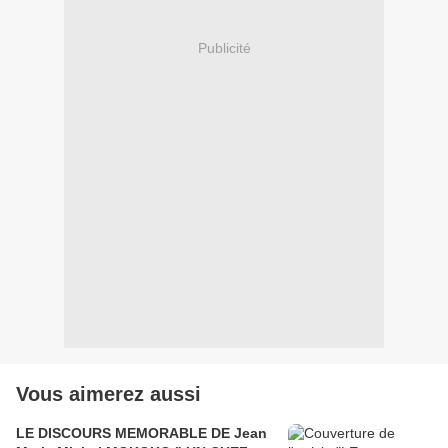
Publicité
Vous aimerez aussi
LE DISCOURS MEMORABLE DE Jean