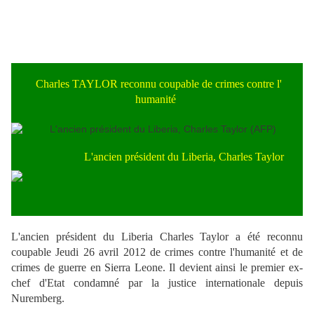
Charles TAYLOR reconnu coupable de crimes contre l'
humanité
L'ancien président du Liberia, Charles Taylor
L'ancien président du Liberia Charles Taylor a été reconnu
coupable Jeudi 26 avril 2012 de crimes contre l'humanité et de
crimes de guerre en Sierra Leone. Il devient ainsi le premier ex-
chef d'Etat condamné par la justice internationale depuis
Nuremberg.