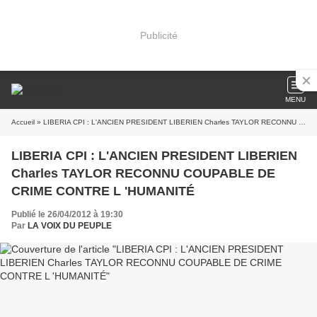
Publicité
MENU
Accueil
» LIBERIA CPI : L'ANCIEN PRESIDENT LIBERIEN Charles TAYLOR RECONNU COUPABLE DE CRIME CONTRE L 'HUMANITÉ
LIBERIA CPI : L'ANCIEN PRESIDENT LIBERIEN
Charles TAYLOR RECONNU COUPABLE DE
CRIME CONTRE L 'HUMANITÉ
Publié le 26/04/2012 à 19:30
Par
LA VOIX DU PEUPLE