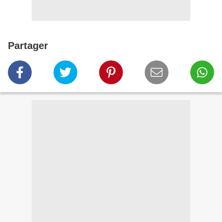
Partager