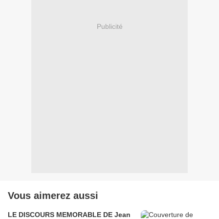
Publicité
Vous aimerez aussi
LE DISCOURS MEMORABLE DE Jean