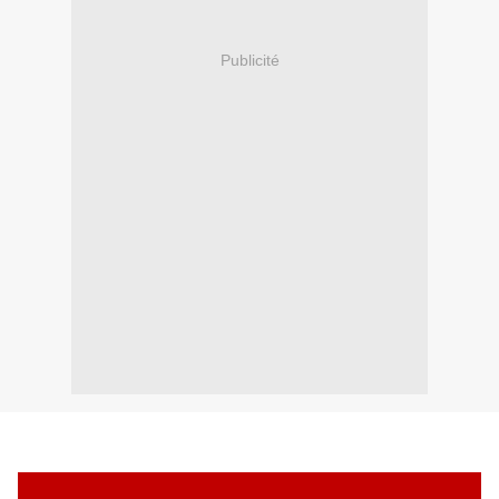
Publicité