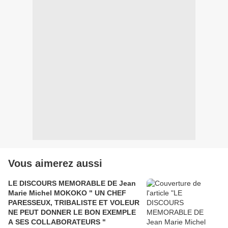
Vous aimerez aussi
LE DISCOURS MEMORABLE DE Jean
Marie Michel MOKOKO " UN CHEF
PARESSEUX, TRIBALISTE ET VOLEUR
NE PEUT DONNER LE BON EXEMPLE
A SES COLLABORATEURS "