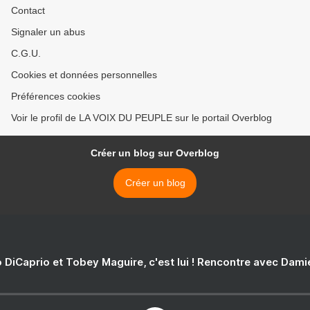
Contact
Signaler un abus
C.G.U.
Cookies et données personnelles
Préférences cookies
Voir le profil de LA VOIX DU PEUPLE sur le portail Overblog
Créer un blog sur Overblog
Créer un blog
 DiCaprio et Tobey Maguire, c'est lui ! Rencontre avec Dam