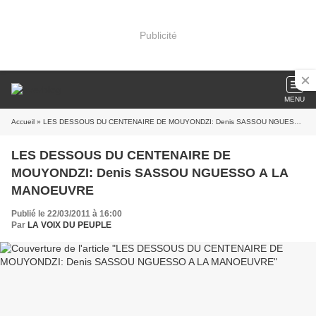
Publicité
MENU
Accueil
» LES DESSOUS DU CENTENAIRE DE MOUYONDZI: Denis SASSOU NGUESSO A LA MANOEUVRE
LES DESSOUS DU CENTENAIRE DE
MOUYONDZI: Denis SASSOU NGUESSO A LA
MANOEUVRE
Publié le 22/03/2011 à 16:00
Par
LA VOIX DU PEUPLE