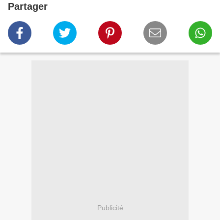
Partager
Publicité